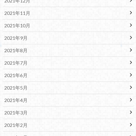
2021年12月
2021年11月
2021年10月
2021年9月
2021年8月
2021年7月
2021年6月
2021年5月
2021年4月
2021年3月
2021年2月