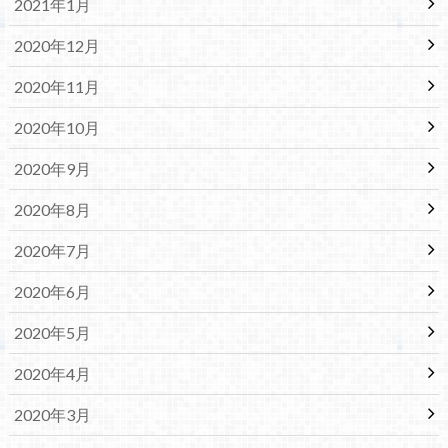
2021年1月
2020年12月
2020年11月
2020年10月
2020年9月
2020年8月
2020年7月
2020年6月
2020年5月
2020年4月
2020年3月