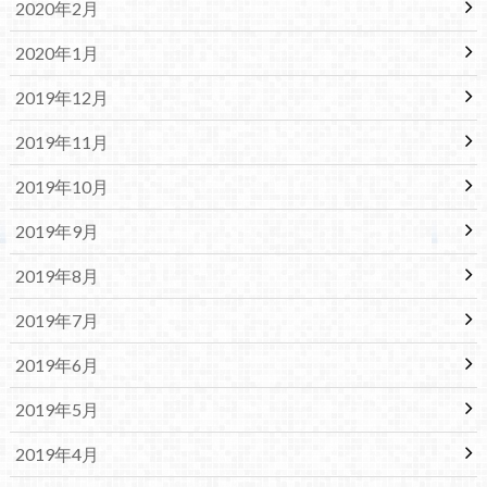
2020年2月
2020年1月
2019年12月
2019年11月
2019年10月
2019年9月
2019年8月
2019年7月
2019年6月
2019年5月
2019年4月