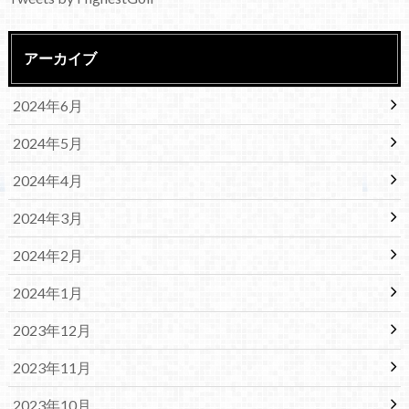
アーカイブ
2024年6月
2024年5月
2024年4月
2024年3月
2024年2月
2024年1月
2023年12月
2023年11月
2023年10月