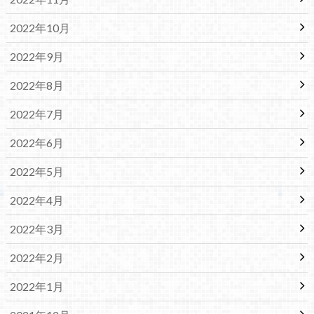
2022年10月
2022年9月
2022年8月
2022年7月
2022年6月
2022年5月
2022年4月
2022年3月
2022年2月
2022年1月