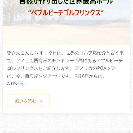
皆さんこんにちは！ 今日は、世界のゴルフ場紹介と言う事
で、アメリカ西海岸のモントレー半島にあるペブルビーチ
ゴルフリンクスをご紹介します。 アメリカのPGAツアー
は、今、西海岸をツアー中です。 2月8日からは、
AT&amp…
続きを読む