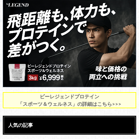
ビーレジェンドプロテイン
「スポーツ＆ウェルネス」の詳細はこちら>>>
人気の記事