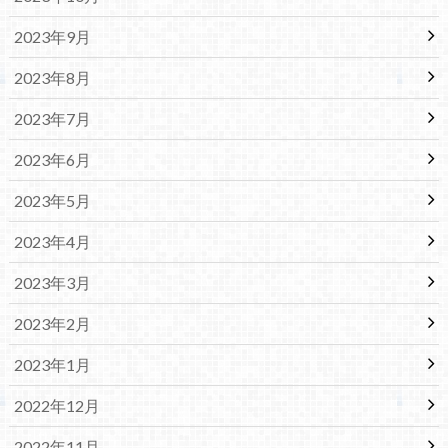
2023年9月
2023年8月
2023年7月
2023年6月
2023年5月
2023年4月
2023年3月
2023年2月
2023年1月
2022年12月
2022年11月