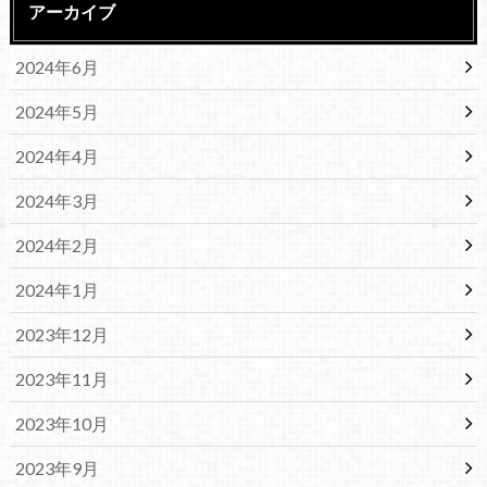
アーカイブ
2024年6月
2024年5月
2024年4月
2024年3月
2024年2月
2024年1月
2023年12月
2023年11月
2023年10月
2023年9月