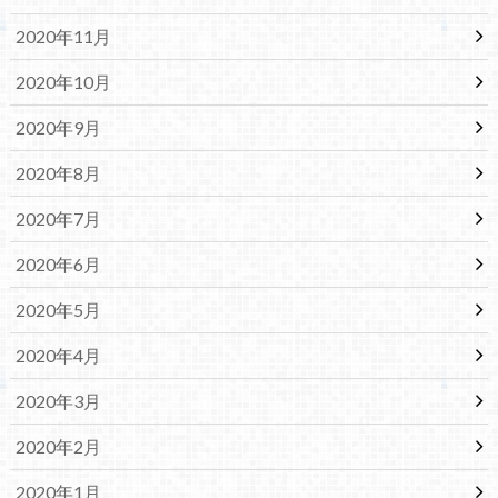
2020年11月
2020年10月
2020年9月
2020年8月
2020年7月
2020年6月
2020年5月
2020年4月
2020年3月
2020年2月
2020年1月