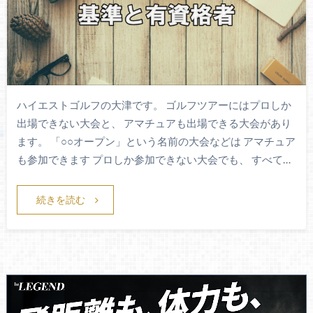
ハイエストゴルフの大津です。 ゴルフツアーにはプロしか
出場できない大会と、 アマチュアも出場できる大会があり
ます。 「○○オープン」という名前の大会などは アマチュア
も参加できます プロしか参加できない大会でも、 すべて…
続きを読む