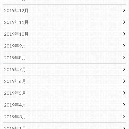
2019年12月
2019年11月
2019年10月
2019年9月
2019年8月
2019年7月
2019年6月
2019年5月
2019年4月
2019年3月
2019年1月