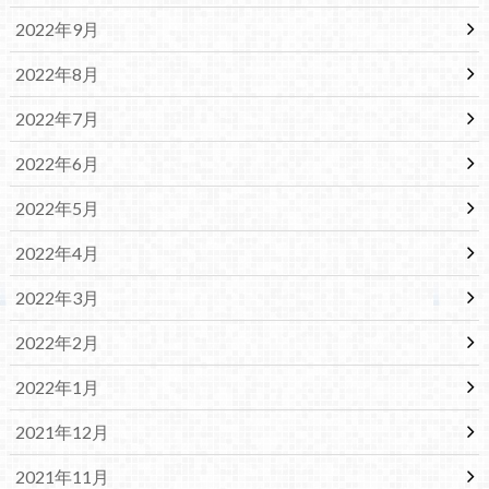
2022年9月
2022年8月
2022年7月
2022年6月
2022年5月
2022年4月
2022年3月
2022年2月
2022年1月
2021年12月
2021年11月