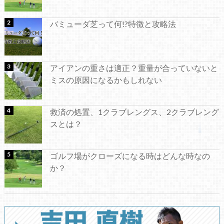
バミューダ芝って何!?特徴と攻略法
アイアンの重さは適正？重量が合っていないと
ミスの原因になるかもしれない
救済の処置、1クラブレングス、2クラブレング
スとは？
ゴルフ場がクローズになる時はどんな時なの
か？