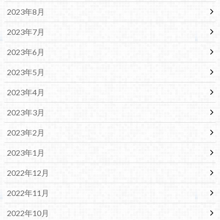
2023年8月
2023年7月
2023年6月
2023年5月
2023年4月
2023年3月
2023年2月
2023年1月
2022年12月
2022年11月
2022年10月