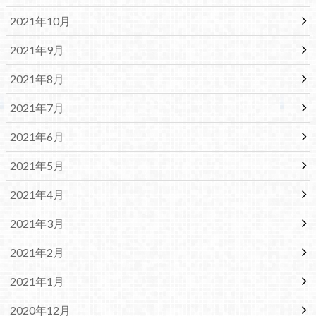
2021年10月
2021年9月
2021年8月
2021年7月
2021年6月
2021年5月
2021年4月
2021年3月
2021年2月
2021年1月
2020年12月