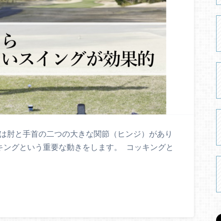
には肘と手首の二つの大きな関節（ヒンジ）があり
キングという重要な動きをします。 コッキングと