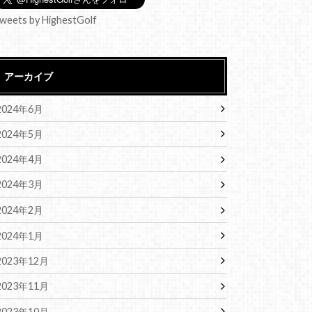
weets by HighestGolf
アーカイブ
2024年6月
2024年5月
2024年4月
2024年3月
2024年2月
2024年1月
2023年12月
2023年11月
2023年10月