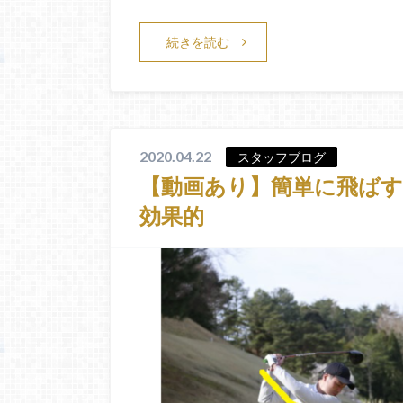
続きを読む
2020.04.22
スタッフブログ
【動画あり】簡単に飛ば
効果的