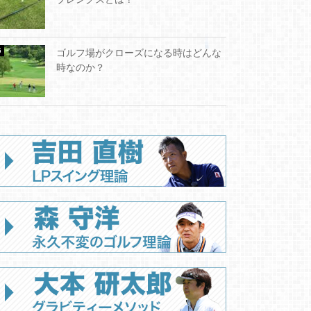
ゴルフ場がクローズになる時はどんな
時なのか？