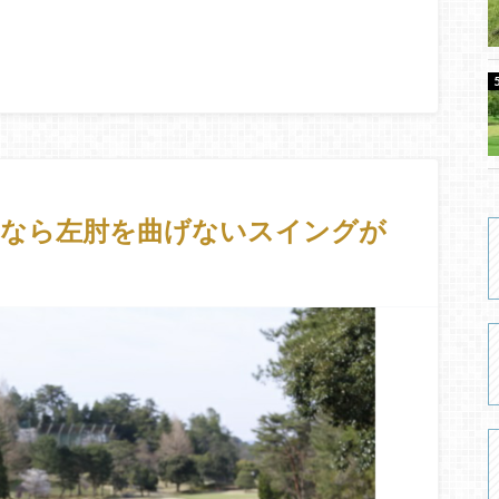
すなら左肘を曲げないスイングが