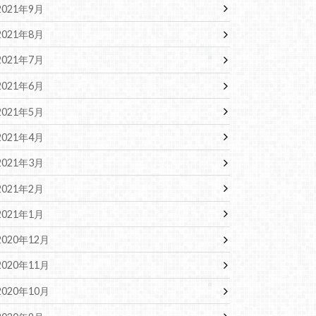
2021年9月
2021年8月
2021年7月
2021年6月
2021年5月
2021年4月
2021年3月
2021年2月
2021年1月
2020年12月
2020年11月
2020年10月