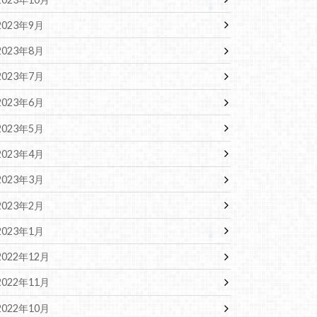
2023年9月
2023年8月
2023年7月
2023年6月
2023年5月
2023年4月
2023年3月
2023年2月
2023年1月
2022年12月
2022年11月
2022年10月