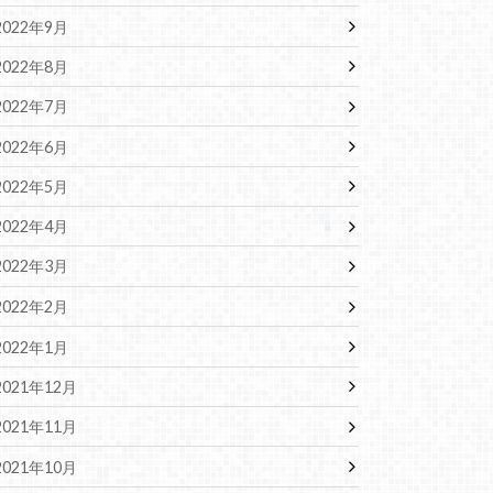
2022年9月
2022年8月
2022年7月
2022年6月
2022年5月
2022年4月
2022年3月
2022年2月
2022年1月
2021年12月
2021年11月
2021年10月