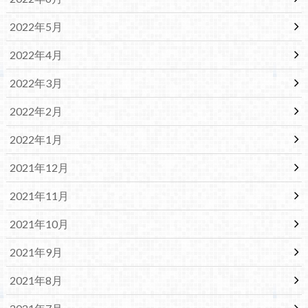
2022年5月
2022年4月
2022年3月
2022年2月
2022年1月
2021年12月
2021年11月
2021年10月
2021年9月
2021年8月