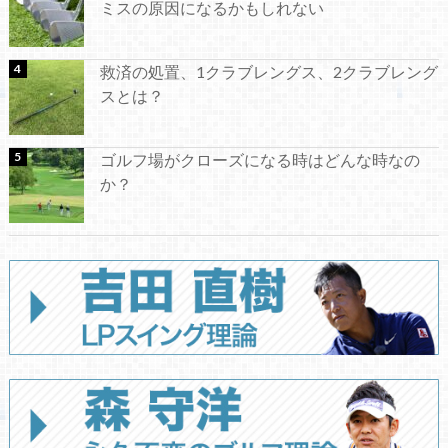
ミスの原因になるかもしれない
救済の処置、1クラブレングス、2クラブレング
スとは？
ゴルフ場がクローズになる時はどんな時なの
か？