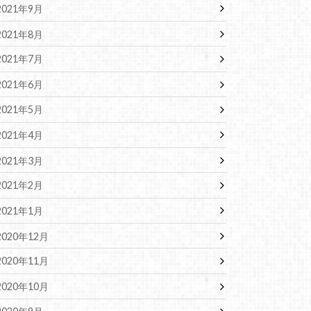
2021年9月
2021年8月
2021年7月
2021年6月
2021年5月
2021年4月
2021年3月
2021年2月
2021年1月
2020年12月
2020年11月
2020年10月