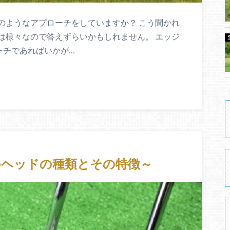
のようなアプローチをしていますか？ こう聞かれ
は様々なので答えずらいかもしれません。 エッジ
ーチであればいかが…
のヘッドの種類とその特徴～