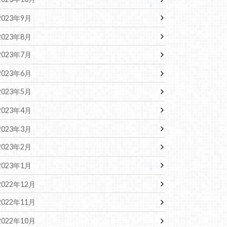
2023年9月
2023年8月
2023年7月
2023年6月
2023年5月
2023年4月
2023年3月
2023年2月
2023年1月
2022年12月
2022年11月
2022年10月