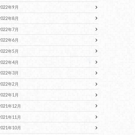
2022年9月
2022年8月
2022年7月
2022年6月
2022年5月
2022年4月
2022年3月
2022年2月
2022年1月
2021年12月
2021年11月
2021年10月