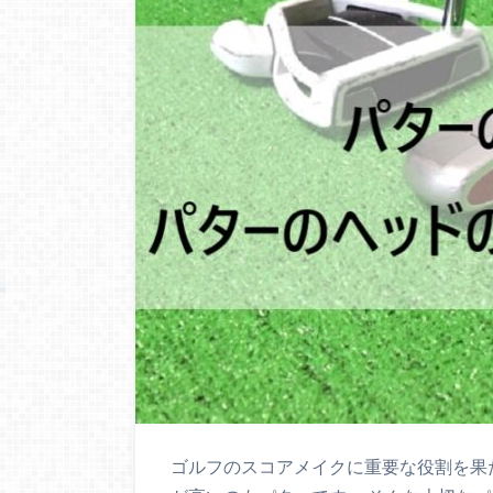
ゴルフのスコアメイクに重要な役割を果