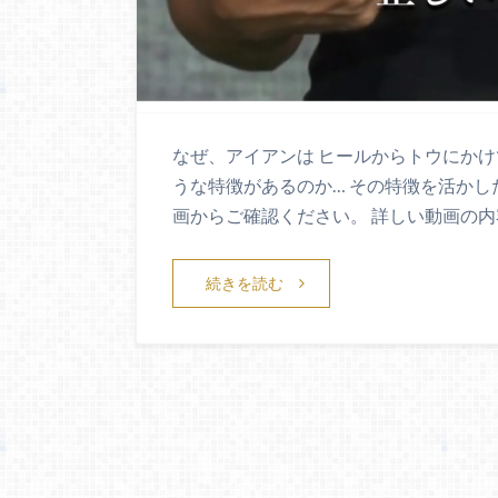
なぜ、アイアンは ヒールからトウにかけ
うな特徴があるのか… その特徴を活かした
画からご確認ください。 詳しい動画の内
続きを読む