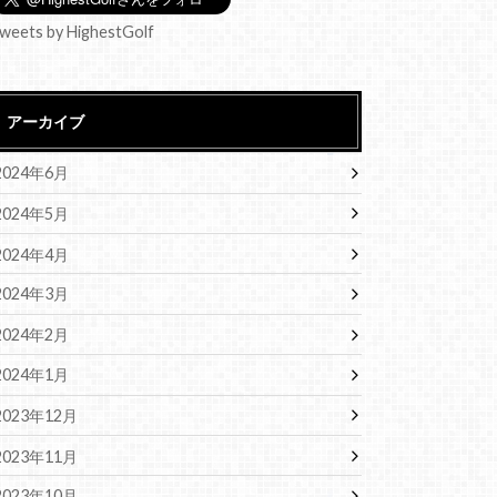
weets by HighestGolf
アーカイブ
2024年6月
2024年5月
2024年4月
2024年3月
2024年2月
2024年1月
2023年12月
2023年11月
2023年10月