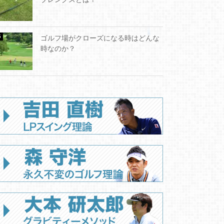
ゴルフ場がクローズになる時はどんな
時なのか？