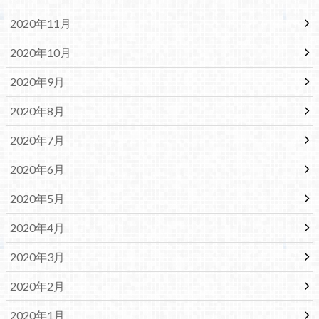
2020年11月
2020年10月
2020年9月
2020年8月
2020年7月
2020年6月
2020年5月
2020年4月
2020年3月
2020年2月
2020年1月