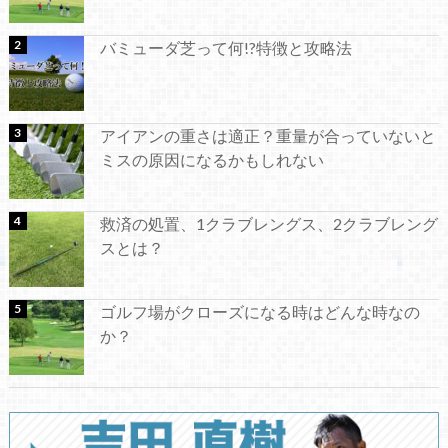
バミューダ芝って何!?特徴と攻略法
アイアンの重さは適正？重量が合っていないと
ミスの原因になるかもしれない
救済の処置、1クラブレングス、2クラブレング
スとは？
ゴルフ場がクローズになる時はどんな時なの
か？