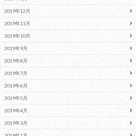
2019年12月
2019年11月
2019年10月
2019年9月
2019年8月
2019年7月
2019年6月
2019年5月
2019年4月
2019年3月
2019年1月