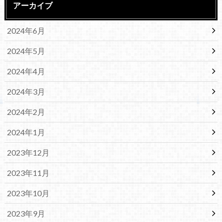
アーカイブ
2024年6月
2024年5月
2024年4月
2024年3月
2024年2月
2024年1月
2023年12月
2023年11月
2023年10月
2023年9月