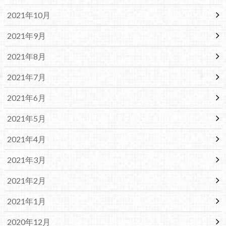
2021年10月
2021年9月
2021年8月
2021年7月
2021年6月
2021年5月
2021年4月
2021年3月
2021年2月
2021年1月
2020年12月