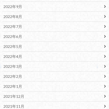
2022年9月
2022年8月
2022年7月
2022年6月
2022年5月
2022年4月
2022年3月
2022年2月
2022年1月
2021年12月
2021年11月