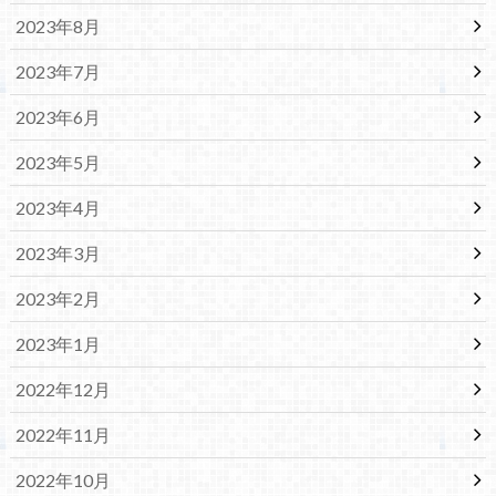
2023年8月
2023年7月
2023年6月
2023年5月
2023年4月
2023年3月
2023年2月
2023年1月
2022年12月
2022年11月
2022年10月