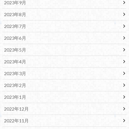
2023年9月
2023年8月
2023年7月
2023年6月
2023年5月
2023年4月
2023年3月
2023年2月
2023年1月
2022年12月
2022年11月