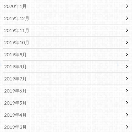
2020年1月
2019年12月
2019年11月
2019年10月
2019年9月
2019年8月
2019年7月
2019年6月
2019年5月
2019年4月
2019年3月