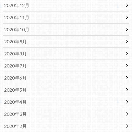
2020年12月
2020年11月
2020年10月
2020年9月
2020年8月
2020年7月
2020年6月
2020年5月
2020年4月
2020年3月
2020年2月