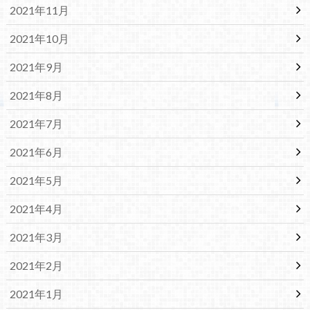
2021年11月
2021年10月
2021年9月
2021年8月
2021年7月
2021年6月
2021年5月
2021年4月
2021年3月
2021年2月
2021年1月