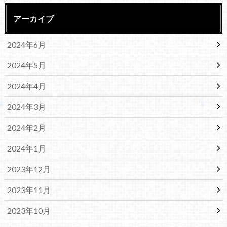
アーカイブ
2024年6月
2024年5月
2024年4月
2024年3月
2024年2月
2024年1月
2023年12月
2023年11月
2023年10月