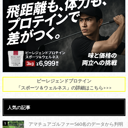
ビーレジェンドプロテイン
「スポーツ＆ウェルネス」の詳細はこちら>>>
人気の記事
アマチュアゴルファー560名のデータから判明