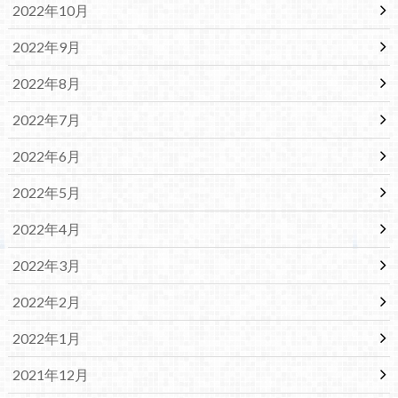
2022年10月
2022年9月
2022年8月
2022年7月
2022年6月
2022年5月
2022年4月
2022年3月
2022年2月
2022年1月
2021年12月