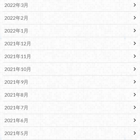
2022年3月
2022年2月
2022年1月
2021年12月
2021年11月
2021年10月
2021年9月
2021年8月
2021年7月
2021年6月
2021年5月