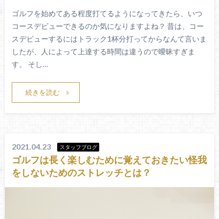
ゴルフを始めてある程度打てるようになってきたら、いつ
コースデビューできるのか気になりますよね？ 昔は、コー
スデビューするにはトラック1杯分打ってからなんて言いま
したが、人によって上達する時間は違うので曖昧すぎま
す。 そし…
続きを読む
2021.04.23
スタッフブログ
ゴルフは長く楽しむために覚えておきたい怪我
をしないためのストレッチとは？