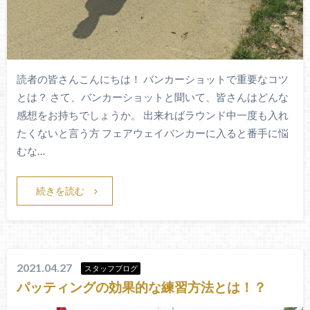
読者の皆さんこんにちは！ バンカーショットで重要なコツ
とは？ さて、バンカーショットと聞いて、皆さんはどんな
感想をお持ちでしょうか。 出来ればラウンド中一度も入れ
たくないと言う方 フェアウェイバンカーに入ると番手に悩
むな…
続きを読む
2021.04.27
スタッフブログ
パッティングの効果的な練習方法とは！？