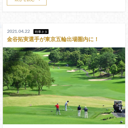
2021.04.22
時事ネタ
金谷拓実選手が東京五輪出場圏内に！