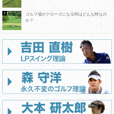
ゴルフ場がクローズになる時はどんな時なの
か？