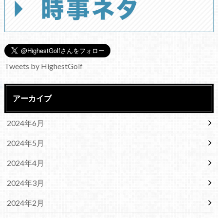
Tweets by HighestGolf
アーカイブ
2024年6月
2024年5月
2024年4月
2024年3月
2024年2月