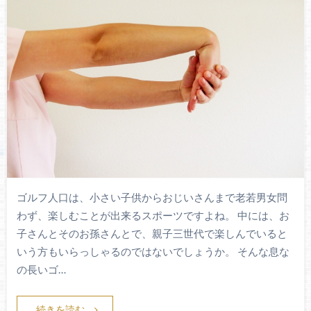
ゴルフ人口は、小さい子供からおじいさんまで老若男女問
わず、楽しむことが出来るスポーツですよね。 中には、お
子さんとそのお孫さんとで、親子三世代で楽しんでいると
いう方もいらっしゃるのではないでしょうか。 そんな息な
の長いゴ…
続きを読む