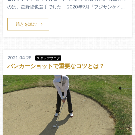
のは、星野陸也選手でした。 2020年9月「フジサンケイ…
続きを読む
2021.04.28
スタッフブログ
バンカーショットで重要なコツとは？