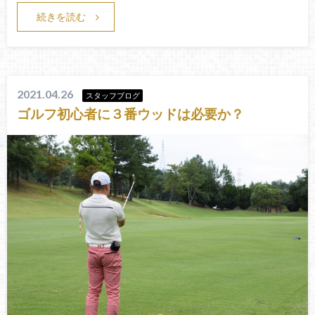
続きを読む
2021.04.26
スタッフブログ
ゴルフ初心者に３番ウッドは必要か？