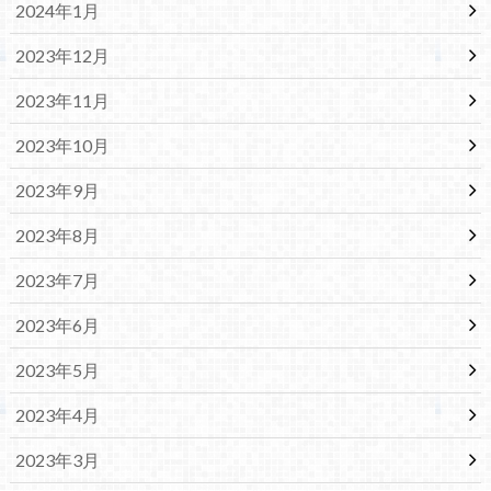
2024年1月
2023年12月
2023年11月
2023年10月
2023年9月
2023年8月
2023年7月
2023年6月
2023年5月
2023年4月
2023年3月