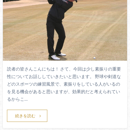
読者の皆さんこんにちは！ さて、今回は少し素振りの重要
性についてお話ししていきたいと思います。 野球や剣道な
どのスポーツの練習風景で、素振りをしている人がいるの
を見る機会があると思いますが、効果的だと考えられてい
るからこ…
続きを読む