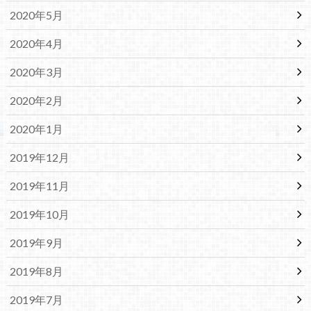
2020年5月
2020年4月
2020年3月
2020年2月
2020年1月
2019年12月
2019年11月
2019年10月
2019年9月
2019年8月
2019年7月