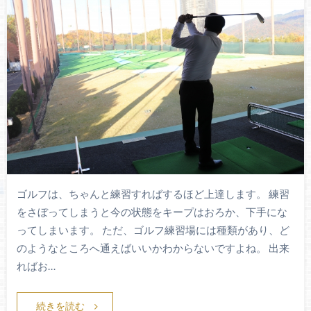
ゴルフは、ちゃんと練習すればするほど上達します。 練習
をさぼってしまうと今の状態をキープはおろか、下手にな
ってしまいます。 ただ、ゴルフ練習場には種類があり、ど
のようなところへ通えばいいかわからないですよね。 出来
ればお…
続きを読む