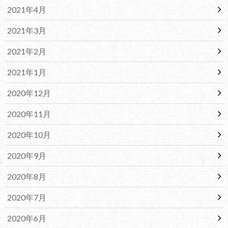
2021年4月
2021年3月
2021年2月
2021年1月
2020年12月
2020年11月
2020年10月
2020年9月
2020年8月
2020年7月
2020年6月