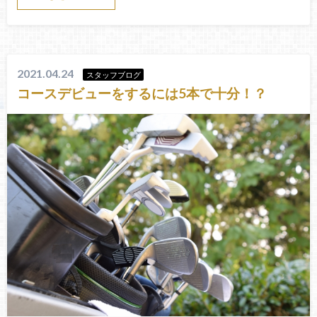
2021.04.24
スタッフブログ
コースデビューをするには5本で十分！？