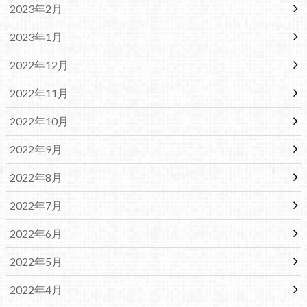
2023年2月
2023年1月
2022年12月
2022年11月
2022年10月
2022年9月
2022年8月
2022年7月
2022年6月
2022年5月
2022年4月