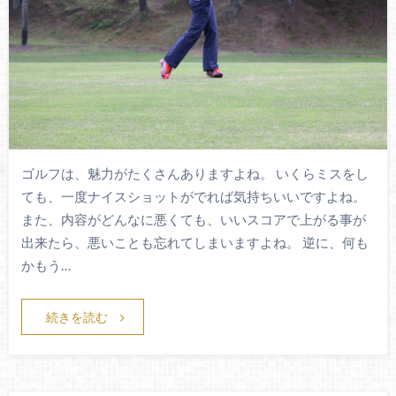
ゴルフは、魅力がたくさんありますよね。 いくらミスをし
ても、一度ナイスショットがでれば気持ちいいですよね。
また、内容がどんなに悪くても、いいスコアで上がる事が
出来たら、悪いことも忘れてしまいますよね。 逆に、何も
かもう…
続きを読む