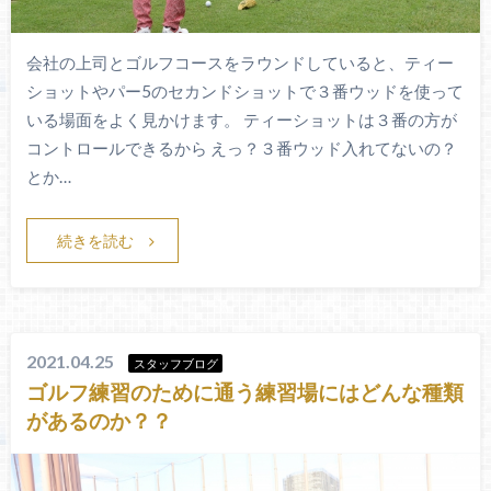
会社の上司とゴルフコースをラウンドしていると、ティー
ショットやパー5のセカンドショットで３番ウッドを使って
いる場面をよく見かけます。 ティーショットは３番の方が
コントロールできるから えっ？３番ウッド入れてないの？
とか…
続きを読む
2021.04.25
スタッフブログ
ゴルフ練習のために通う練習場にはどんな種類
があるのか？？