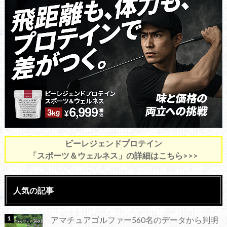
ビーレジェンドプロテイン
「スポーツ＆ウェルネス」の詳細はこちら>>>
人気の記事
アマチュアゴルファー560名のデータから判明