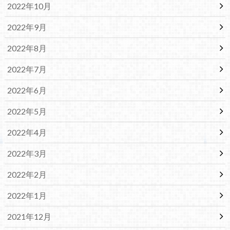
2022年10月
2022年9月
2022年8月
2022年7月
2022年6月
2022年5月
2022年4月
2022年3月
2022年2月
2022年1月
2021年12月