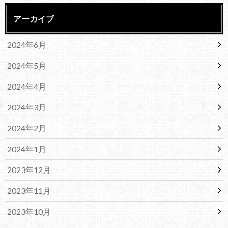
アーカイブ
2024年6月
2024年5月
2024年4月
2024年3月
2024年2月
2024年1月
2023年12月
2023年11月
2023年10月