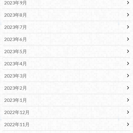
2023年9月
2023年8月
2023年7月
2023年6月
2023年5月
2023年4月
2023年3月
2023年2月
2023年1月
2022年12月
2022年11月