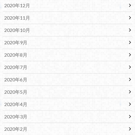
2020年12月
2020年11月
2020年10月
2020年9月
2020年8月
2020年7月
2020年6月
2020年5月
2020年4月
2020年3月
2020年2月