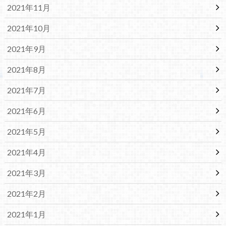
2021年11月
2021年10月
2021年9月
2021年8月
2021年7月
2021年6月
2021年5月
2021年4月
2021年3月
2021年2月
2021年1月