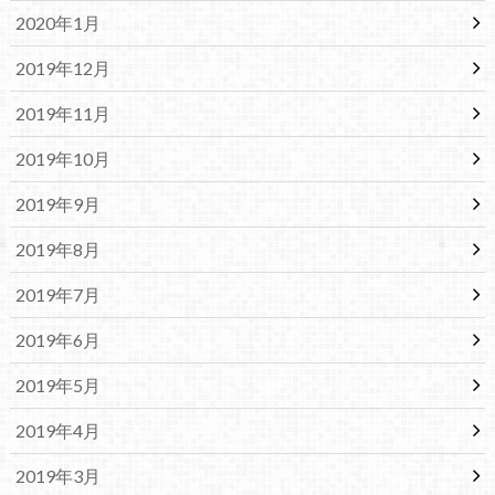
2020年1月
2019年12月
2019年11月
2019年10月
2019年9月
2019年8月
2019年7月
2019年6月
2019年5月
2019年4月
2019年3月