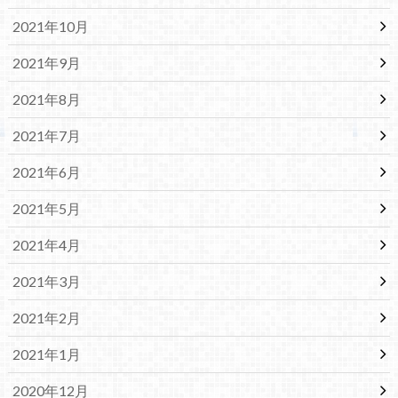
2021年10月
2021年9月
2021年8月
2021年7月
2021年6月
2021年5月
2021年4月
2021年3月
2021年2月
2021年1月
2020年12月