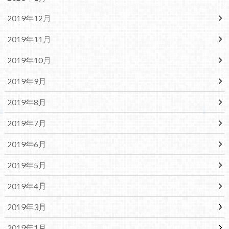
2019年12月
2019年11月
2019年10月
2019年9月
2019年8月
2019年7月
2019年6月
2019年5月
2019年4月
2019年3月
2019年1月