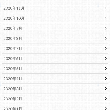
2020年11月
2020年10月
2020年9月
2020年8月
2020年7月
2020年6月
2020年5月
2020年4月
2020年3月
2020年2月
2020年1月