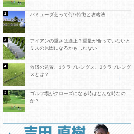
バミューダ芝って何!?特徴と攻略法
アイアンの重さは適正？重量が合っていないと
ミスの原因になるかもしれない
救済の処置、1クラブレングス、2クラブレング
スとは？
ゴルフ場がクローズになる時はどんな時なの
か？