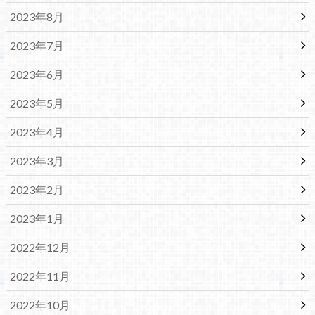
2023年8月
2023年7月
2023年6月
2023年5月
2023年4月
2023年3月
2023年2月
2023年1月
2022年12月
2022年11月
2022年10月