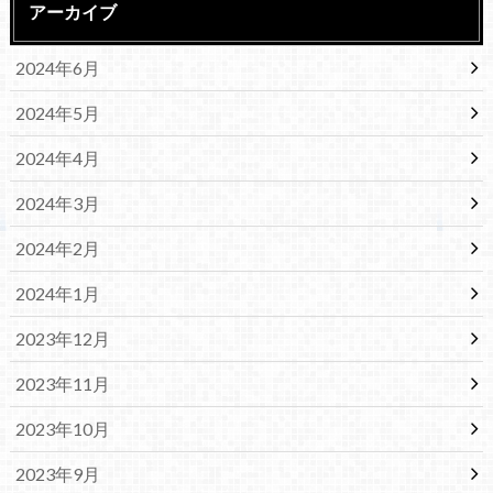
アーカイブ
2024年6月
2024年5月
2024年4月
2024年3月
2024年2月
2024年1月
2023年12月
2023年11月
2023年10月
2023年9月