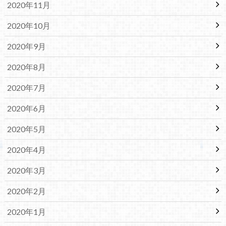
2020年11月
2020年10月
2020年9月
2020年8月
2020年7月
2020年6月
2020年5月
2020年4月
2020年3月
2020年2月
2020年1月