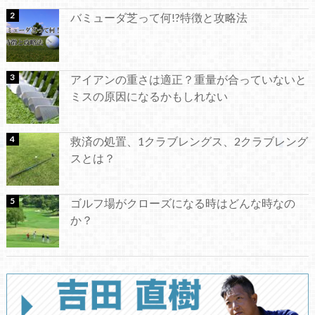
バミューダ芝って何!?特徴と攻略法
アイアンの重さは適正？重量が合っていないと
ミスの原因になるかもしれない
救済の処置、1クラブレングス、2クラブレング
スとは？
ゴルフ場がクローズになる時はどんな時なの
か？