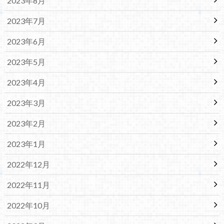
2023年8月
2023年7月
2023年6月
2023年5月
2023年4月
2023年3月
2023年2月
2023年1月
2022年12月
2022年11月
2022年10月