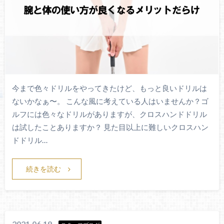
今まで色々ドリルをやってきたけど、もっと良いドリルは
ないかなぁ〜。 こんな風に考えている人はいませんか？ゴ
ルフには色々なドリルがありますが、クロスハンドドリル
は試したことありますか？ 見た目以上に難しいクロスハン
ドドリル…
続きを読む
2021.06.19