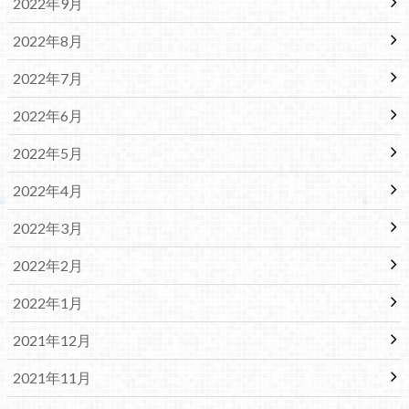
2022年9月
2022年8月
2022年7月
2022年6月
2022年5月
2022年4月
2022年3月
2022年2月
2022年1月
2021年12月
2021年11月