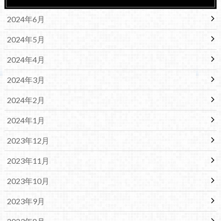
2024年6月
2024年5月
2024年4月
2024年3月
2024年2月
2024年1月
2023年12月
2023年11月
2023年10月
2023年9月