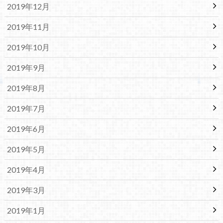
2019年12月
2019年11月
2019年10月
2019年9月
2019年8月
2019年7月
2019年6月
2019年5月
2019年4月
2019年3月
2019年1月