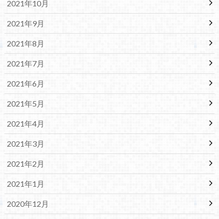
2021年10月
2021年9月
2021年8月
2021年7月
2021年6月
2021年5月
2021年4月
2021年3月
2021年2月
2021年1月
2020年12月