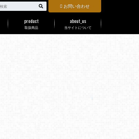
お問い合わせ
product
about_us
取扱商品
当サイトについて