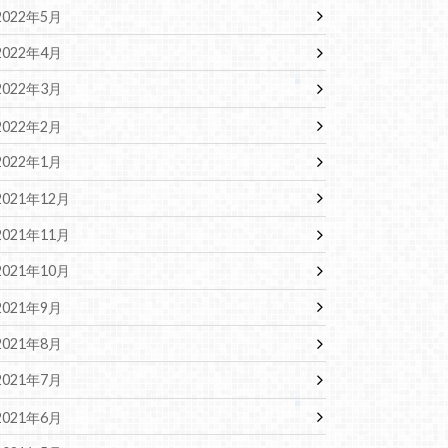
2022年5月
2022年4月
2022年3月
2022年2月
2022年1月
2021年12月
2021年11月
2021年10月
2021年9月
2021年8月
2021年7月
2021年6月