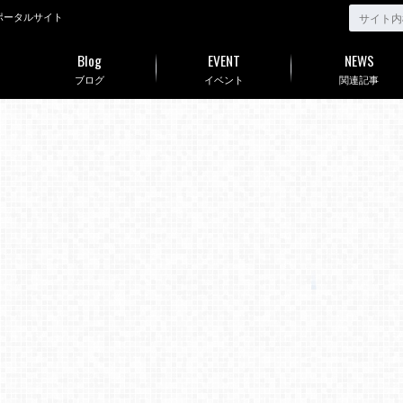
ポータルサイト
Blog
EVENT
NEWS
ブログ
イベント
関連記事