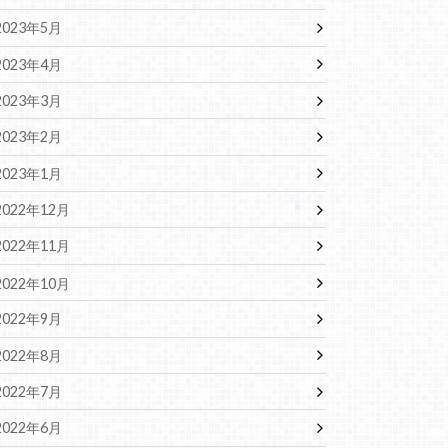
2023年5月
2023年4月
2023年3月
2023年2月
2023年1月
2022年12月
2022年11月
2022年10月
2022年9月
2022年8月
2022年7月
2022年6月