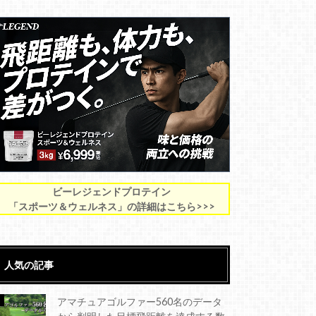
ビーレジェンドプロテイン
「スポーツ＆ウェルネス」の詳細はこちら>>>
人気の記事
アマチュアゴルファー560名のデータ