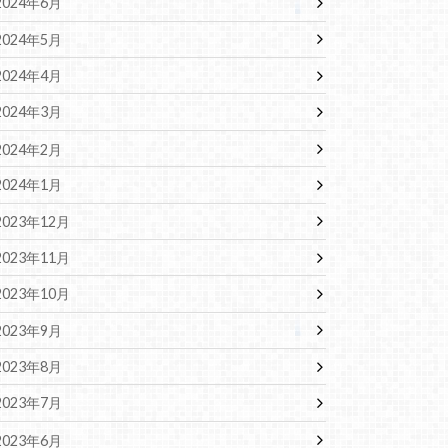
2024年6月
2024年5月
2024年4月
2024年3月
2024年2月
2024年1月
2023年12月
2023年11月
2023年10月
2023年9月
2023年8月
2023年7月
2023年6月