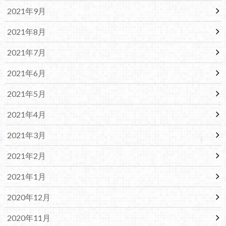
2021年9月
2021年8月
2021年7月
2021年6月
2021年5月
2021年4月
2021年3月
2021年2月
2021年1月
2020年12月
2020年11月