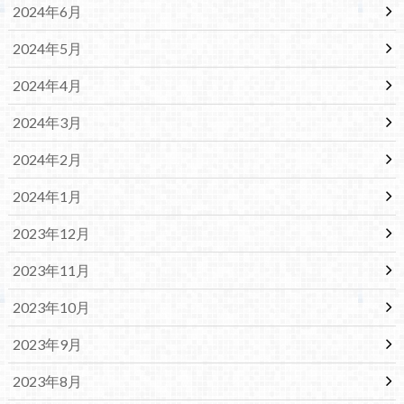
2024年6月
2024年5月
2024年4月
2024年3月
2024年2月
2024年1月
2023年12月
2023年11月
2023年10月
2023年9月
2023年8月