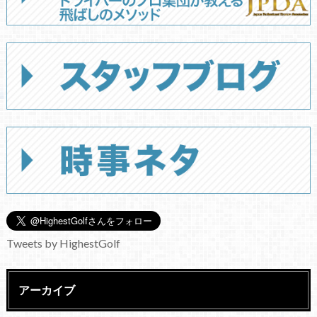
Tweets by HighestGolf
アーカイブ