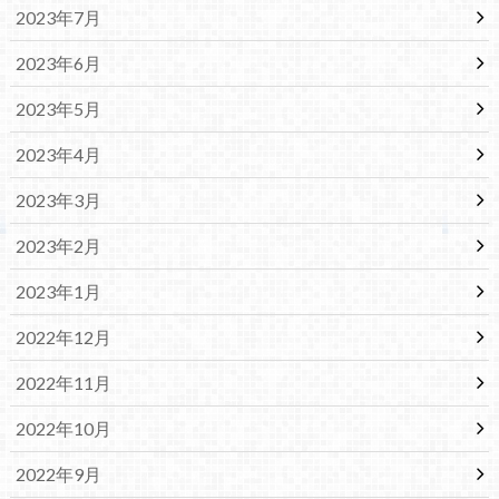
2023年7月
2023年6月
2023年5月
2023年4月
2023年3月
2023年2月
2023年1月
2022年12月
2022年11月
2022年10月
2022年9月