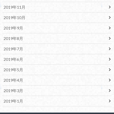
2019年11月
2019年10月
2019年9月
2019年8月
2019年7月
2019年6月
2019年5月
2019年4月
2019年3月
2019年1月