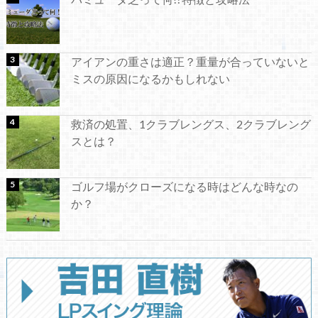
アイアンの重さは適正？重量が合っていないと
ミスの原因になるかもしれない
救済の処置、1クラブレングス、2クラブレング
スとは？
ゴルフ場がクローズになる時はどんな時なの
か？