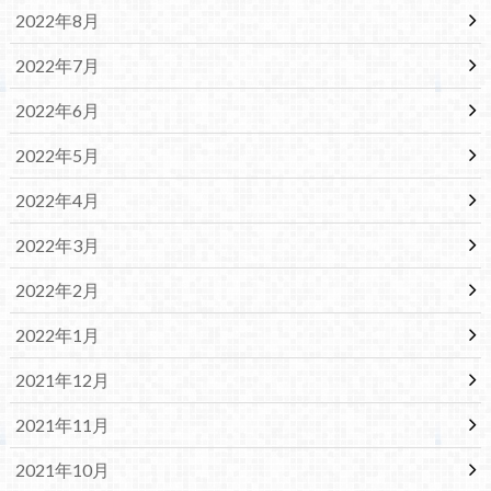
2022年8月
2022年7月
2022年6月
2022年5月
2022年4月
2022年3月
2022年2月
2022年1月
2021年12月
2021年11月
2021年10月