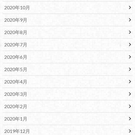
2020年10月
2020年9月
2020年8月
2020年7月
2020年6月
2020年5月
2020年4月
2020年3月
2020年2月
2020年1月
2019年12月