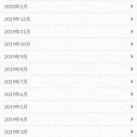
2020年1月
2019年12月
2019年11月
2019年10月
2019年9月
2019年8月
2019年7月
2019年6月
2019年5月
2019年4月
2019年3月