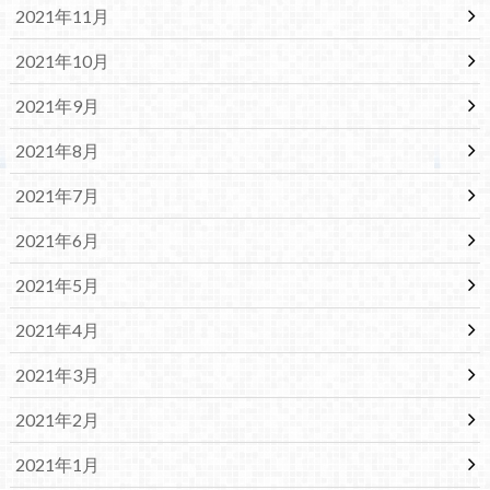
2021年11月
2021年10月
2021年9月
2021年8月
2021年7月
2021年6月
2021年5月
2021年4月
2021年3月
2021年2月
2021年1月