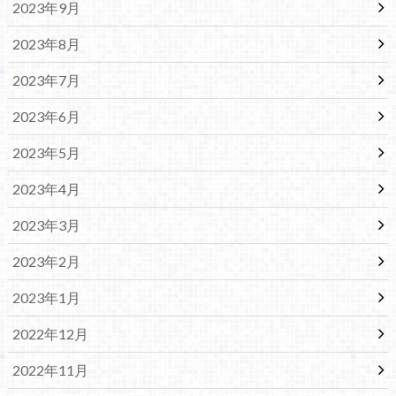
2023年9月
2023年8月
2023年7月
2023年6月
2023年5月
2023年4月
2023年3月
2023年2月
2023年1月
2022年12月
2022年11月