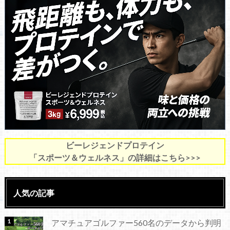
ビーレジェンドプロテイン
「スポーツ＆ウェルネス」の詳細はこちら>>>
人気の記事
アマチュアゴルファー560名のデータから判明