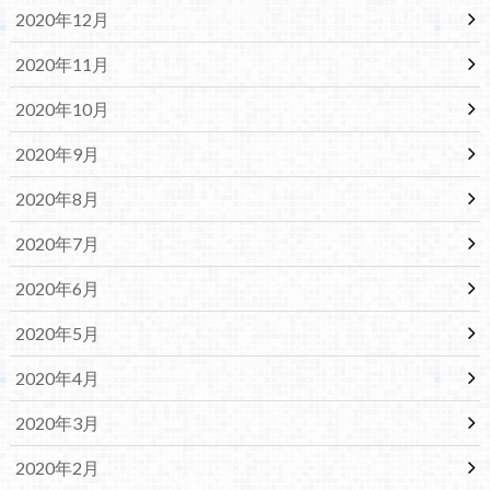
2020年12月
2020年11月
2020年10月
2020年9月
2020年8月
2020年7月
2020年6月
2020年5月
2020年4月
2020年3月
2020年2月