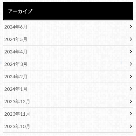
アーカイブ
2024年6月
2024年5月
2024年4月
2024年3月
2024年2月
2024年1月
2023年12月
2023年11月
2023年10月