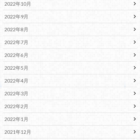
2022年10月
2022年9月
2022年8月
2022年7月
2022年6月
2022年5月
2022年4月
2022年3月
2022年2月
2022年1月
2021年12月