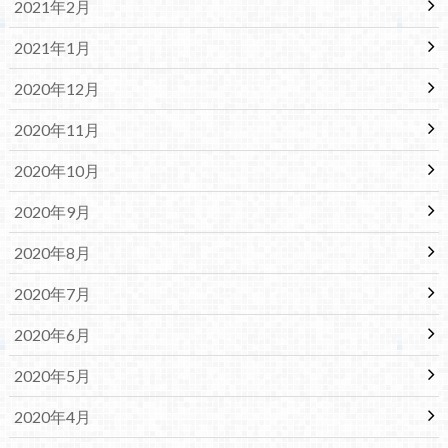
2021年2月
2021年1月
2020年12月
2020年11月
2020年10月
2020年9月
2020年8月
2020年7月
2020年6月
2020年5月
2020年4月