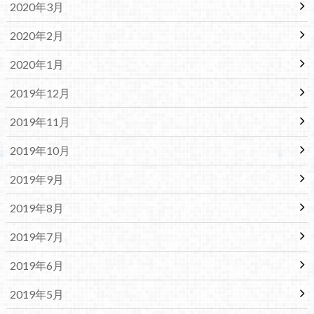
2020年3月
2020年2月
2020年1月
2019年12月
2019年11月
2019年10月
2019年9月
2019年8月
2019年7月
2019年6月
2019年5月