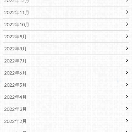
2022年12月
2022年11月
2022年10月
2022年9月
2022年8月
2022年7月
2022年6月
2022年5月
2022年4月
2022年3月
2022年2月