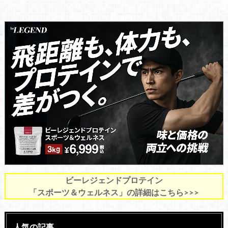
ビーレジェンドプロテイン
「スポーツ＆ウェルネス」の詳細はこちら>>>
人気の記事