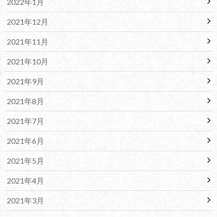
2022年1月
2021年12月
2021年11月
2021年10月
2021年9月
2021年8月
2021年7月
2021年6月
2021年5月
2021年4月
2021年3月