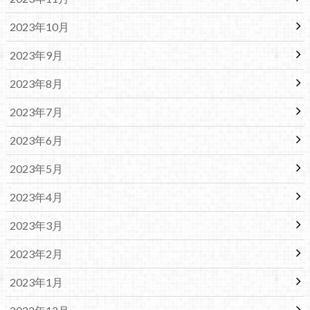
2023年10月
2023年9月
2023年8月
2023年7月
2023年6月
2023年5月
2023年4月
2023年3月
2023年2月
2023年1月