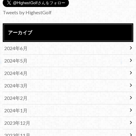
Tweets by HighestGolf
アーカイブ
2024年6月
2024年5月
2024年4月
2024年3月
2024年2月
2024年1月
2023年12月
2023年11月