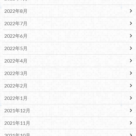
2022年8月
2022年7月
2022年6月
2022年5月
2022年4月
2022年3月
2022年2月
2022年1月
2021年12月
2021年11月
2021年10月