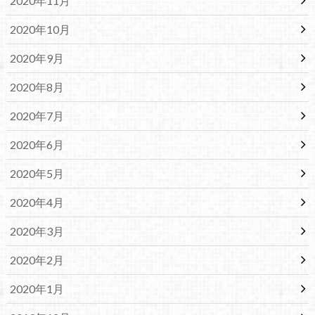
2020年11月
2020年10月
2020年9月
2020年8月
2020年7月
2020年6月
2020年5月
2020年4月
2020年3月
2020年2月
2020年1月