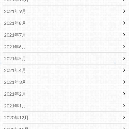
2021年9月
2021年8月
2021年7月
2021年6月
2021年5月
2021年4月
2021年3月
2021年2月
2021年1月
2020年12月