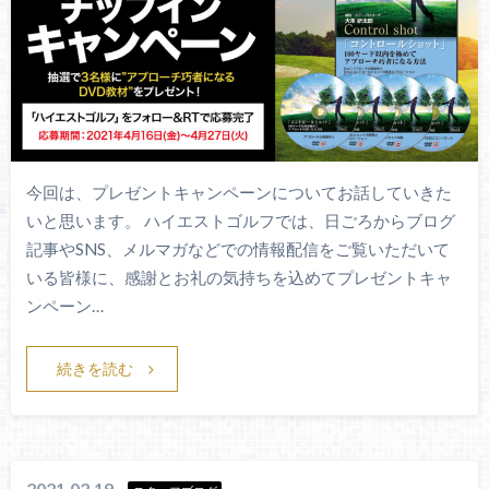
今回は、プレゼントキャンペーンについてお話していきた
いと思います。 ハイエストゴルフでは、日ごろからブログ
記事やSNS、メルマガなどでの情報配信をご覧いただいて
いる皆様に、感謝とお礼の気持ちを込めてプレゼントキャ
ンペーン…
続きを読む
2021.02.19