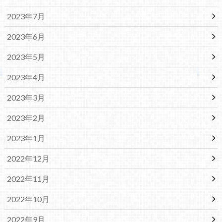
2023年7月
2023年6月
2023年5月
2023年4月
2023年3月
2023年2月
2023年1月
2022年12月
2022年11月
2022年10月
2022年9月