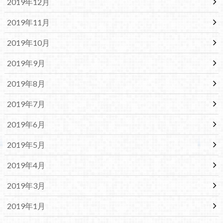
2019年12月
2019年11月
2019年10月
2019年9月
2019年8月
2019年7月
2019年6月
2019年5月
2019年4月
2019年3月
2019年1月