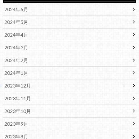
2024年6月
2024年5月
2024年4月
2024年3月
2024年2月
2024年1月
2023年12月
2023年11月
2023年10月
2023年9月
2023年8月