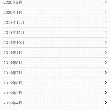
2020年2月
2020年1月
2019年12月
2019年11月
2019年10月
2019年9月
2019年8月
2019年7月
2019年6月
2019年5月
2019年4月