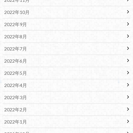
2022年10月
2022年9月
2022年8月
2022年7月
2022年6月
2022年5月
2022年4月
2022年3月
2022年2月
2022年1月