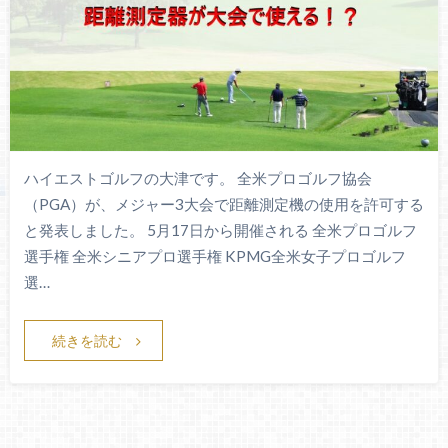
ハイエストゴルフの大津です。 全米プロゴルフ協会
（PGA）が、メジャー3大会で距離測定機の使用を許可する
と発表しました。 5月17日から開催される 全米プロゴルフ
選手権 全米シニアプロ選手権 KPMG全米女子プロゴルフ
選…
続きを読む