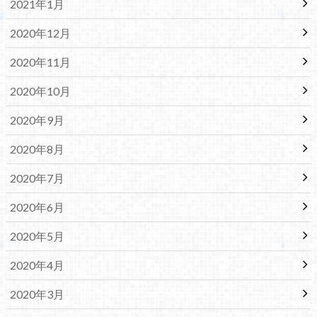
2021年1月
2020年12月
2020年11月
2020年10月
2020年9月
2020年8月
2020年7月
2020年6月
2020年5月
2020年4月
2020年3月