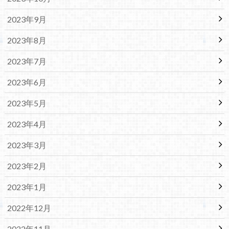
2023年9月
2023年8月
2023年7月
2023年6月
2023年5月
2023年4月
2023年3月
2023年2月
2023年1月
2022年12月
2022年11月