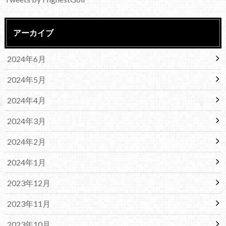
アーカイブ
2024年6月
2024年5月
2024年4月
2024年3月
2024年2月
2024年1月
2023年12月
2023年11月
2023年10月