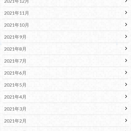
2021年12月
2021年11月
2021年10月
2021年9月
2021年8月
2021年7月
2021年6月
2021年5月
2021年4月
2021年3月
2021年2月