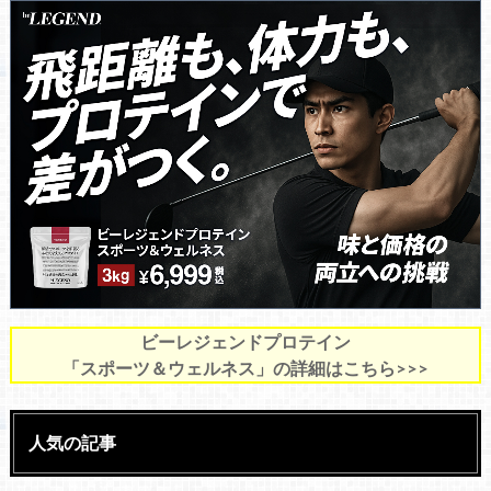
ビーレジェンドプロテイン
「スポーツ＆ウェルネス」の詳細はこちら>>>
人気の記事