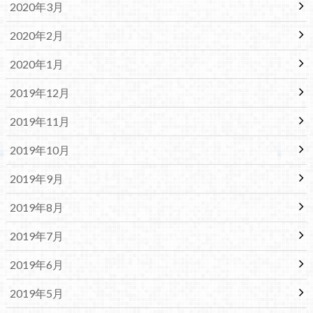
2020年3月
2020年2月
2020年1月
2019年12月
2019年11月
2019年10月
2019年9月
2019年8月
2019年7月
2019年6月
2019年5月