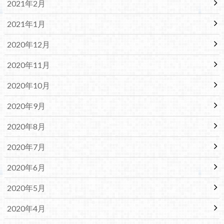
2021年2月
2021年1月
2020年12月
2020年11月
2020年10月
2020年9月
2020年8月
2020年7月
2020年6月
2020年5月
2020年4月