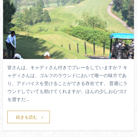
皆さんは、キャディさん付きでプレーをしていますか？ キ
ャディさんは、ゴルフのラウンドにおいて唯一の味方であ
り、アドバイスを受けることができる存在です。 普通にラ
ウンドしていても助けてくれますが、ほんの少しお心づけ
を渡すだ…
続きを読む