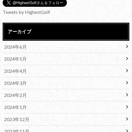
Tweets by HighestGolf
アーカイブ
2024年6月
2024年5月
2024年4月
2024年3月
2024年2月
2024年1月
2023年12月
2023年11月