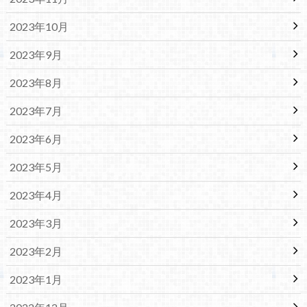
2023年10月
2023年9月
2023年8月
2023年7月
2023年6月
2023年5月
2023年4月
2023年3月
2023年2月
2023年1月