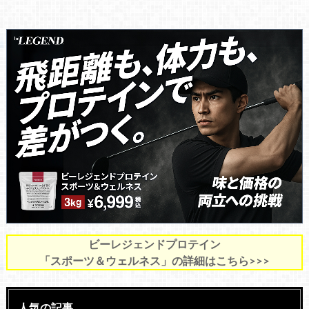
ビーレジェンドプロテイン
「スポーツ＆ウェルネス」の詳細はこちら>>>
人気の記事