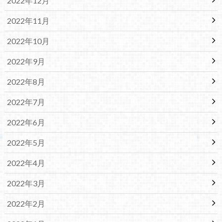
2022年12月
2022年11月
2022年10月
2022年9月
2022年8月
2022年7月
2022年6月
2022年5月
2022年4月
2022年3月
2022年2月