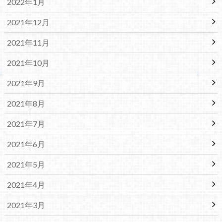
2022年1月
2021年12月
2021年11月
2021年10月
2021年9月
2021年8月
2021年7月
2021年6月
2021年5月
2021年4月
2021年3月