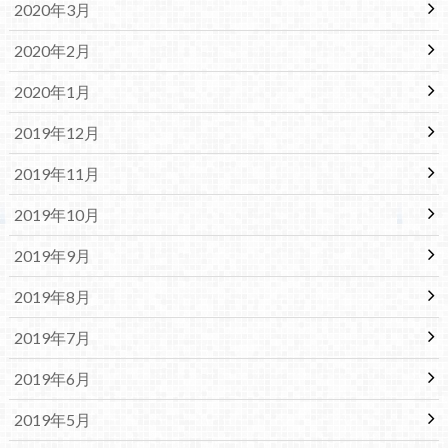
2020年3月
2020年2月
2020年1月
2019年12月
2019年11月
2019年10月
2019年9月
2019年8月
2019年7月
2019年6月
2019年5月