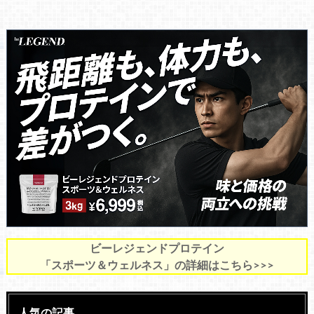
ビーレジェンドプロテイン
「スポーツ＆ウェルネス」の詳細はこちら>>>
人気の記事