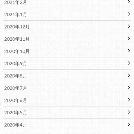
2021年2月
2021年1月
2020年12月
2020年11月
2020年10月
2020年9月
2020年8月
2020年7月
2020年6月
2020年5月
2020年4月