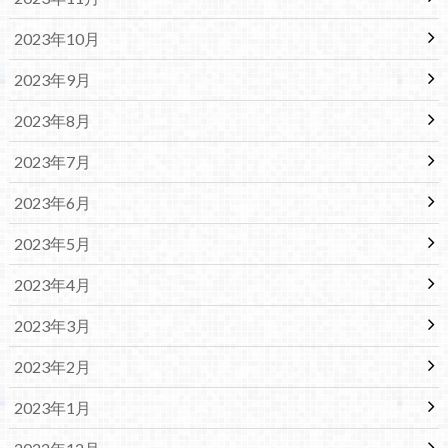
2023年10月
2023年9月
2023年8月
2023年7月
2023年6月
2023年5月
2023年4月
2023年3月
2023年2月
2023年1月