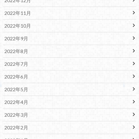
2022年12月
2022年11月
2022年10月
2022年9月
2022年8月
2022年7月
2022年6月
2022年5月
2022年4月
2022年3月
2022年2月