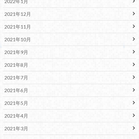
2022年1月
2021年12月
2021年11月
2021年10月
2021年9月
2021年8月
2021年7月
2021年6月
2021年5月
2021年4月
2021年3月