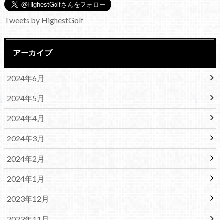
Tweets by HighestGolf
アーカイブ
2024年6月
2024年5月
2024年4月
2024年3月
2024年2月
2024年1月
2023年12月
2023年11月