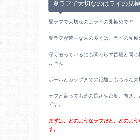
夏ラフで大切なのはライの見
夏ラフで大切なのはライの見極めです。
夏ラフが苦手な人の多くは、ライの見極
深く潜っているにも関わらず普段と同じ
ません。
ボールとカップまでの距離はもちろん大
ラフと言っても芝の長さや密度、向き、
です。
まずは、どのようなラフだと、どのよう
す。