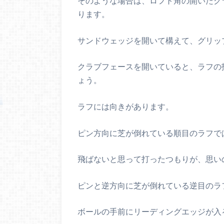
そのような場合は、ロフト角の開いたク
ります。
サンドウェッジを開いて構えて、グリッ
クラブフェースを開いていると、ラフの
ょう。
ラフには向きがあります。
ピン方向に芝が倒れている順目のラフで
飛ばないと思って打ったつもりが、思い
ピンと逆方向に芝が倒れている逆目のラ
ボールの手前にリーディングエッジが入