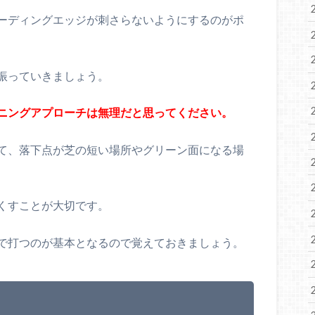
ーディングエッジが刺さらないようにするのがポ
振っていきましょう。
ニングアプローチは無理だと思ってください。
て、落下点が芝の短い場所やグリーン面になる場
くすことが大切です。
で打つのが基本となるので覚えておきましょう。