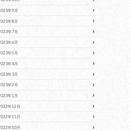
2023年9月
2023年8月
2023年7月
2023年6月
2023年5月
2023年4月
2023年3月
2023年2月
2023年1月
2022年12月
2022年11月
2022年10月