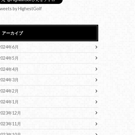
weets by HighestGolf
アーカイブ
2024年6月
2024年5月
2024年4月
2024年3月
2024年2月
2024年1月
2023年12月
2023年11月
2023年10月