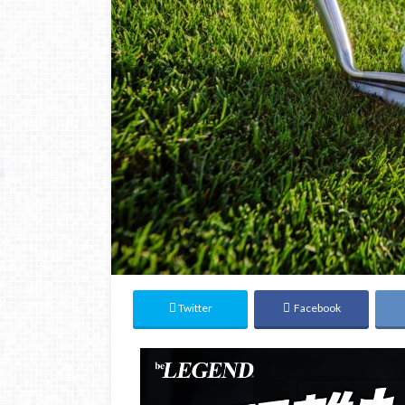
Twitter
Facebook