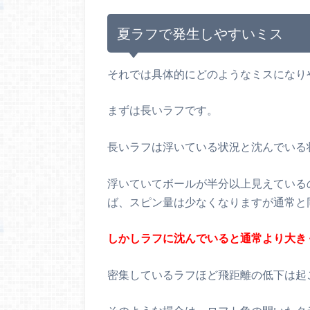
夏ラフで発生しやすいミス
それでは具体的にどのようなミスになり
まずは長いラフです。
長いラフは浮いている状況と沈んでいる
浮いていてボールが半分以上見えている
ば、スピン量は少なくなりますが通常と
しかしラフに沈んでいると通常より大き
密集しているラフほど飛距離の低下は起