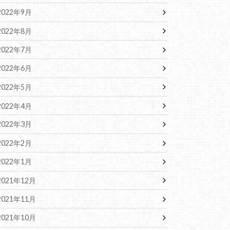
2022年9月
2022年8月
2022年7月
2022年6月
2022年5月
2022年4月
2022年3月
2022年2月
2022年1月
2021年12月
2021年11月
2021年10月