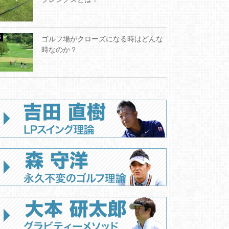
ゴルフ場がクローズになる時はどんな
時なのか？