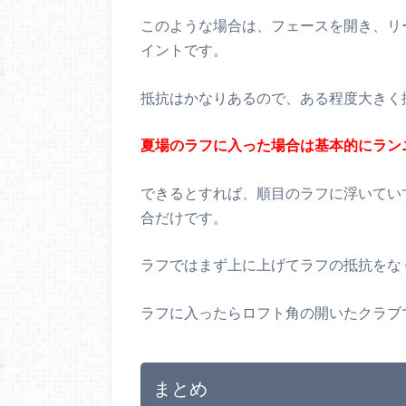
このような場合は、フェースを開き、リ
イントです。
抵抗はかなりあるので、ある程度大きく
夏場のラフに入った場合は基本的にラン
できるとすれば、順目のラフに浮いてい
合だけです。
ラフではまず上に上げてラフの抵抗をな
ラフに入ったらロフト角の開いたクラブ
まとめ