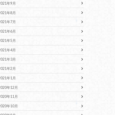
2021年9月
2021年8月
2021年7月
2021年6月
2021年5月
2021年4月
2021年3月
2021年2月
2021年1月
2020年12月
2020年11月
2020年10月