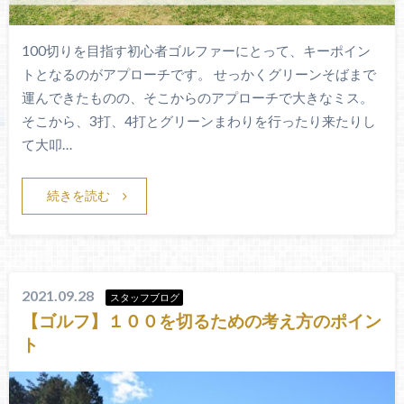
100切りを目指す初心者ゴルファーにとって、キーポイン
トとなるのがアプローチです。 せっかくグリーンそばまで
運んできたものの、そこからのアプローチで大きなミス。
そこから、3打、4打とグリーンまわりを行ったり来たりし
て大叩…
続きを読む
2021.09.28
スタッフブログ
【ゴルフ】１００を切るための考え方のポイン
ト