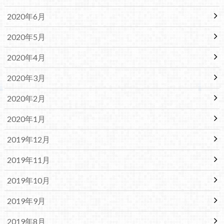
2020年6月
2020年5月
2020年4月
2020年3月
2020年2月
2020年1月
2019年12月
2019年11月
2019年10月
2019年9月
2019年8月