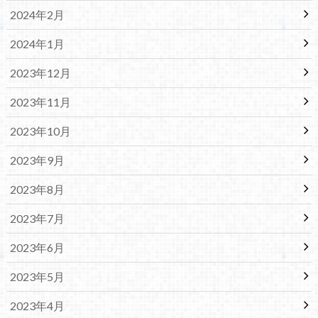
2024年2月
2024年1月
2023年12月
2023年11月
2023年10月
2023年9月
2023年8月
2023年7月
2023年6月
2023年5月
2023年4月