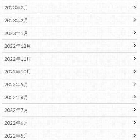
2023年3月
2023年2月
2023年1月
2022年12月
2022年11月
2022年10月
2022年9月
2022年8月
2022年7月
2022年6月
2022年5月