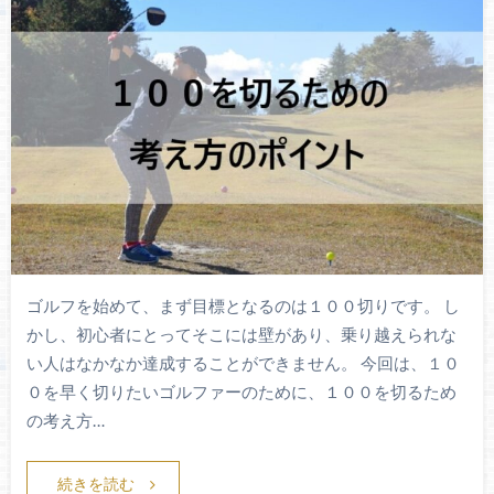
ゴルフを始めて、まず目標となるのは１００切りです。 し
かし、初心者にとってそこには壁があり、乗り越えられな
い人はなかなか達成することができません。 今回は、１０
０を早く切りたいゴルファーのために、１００を切るため
の考え方…
続きを読む