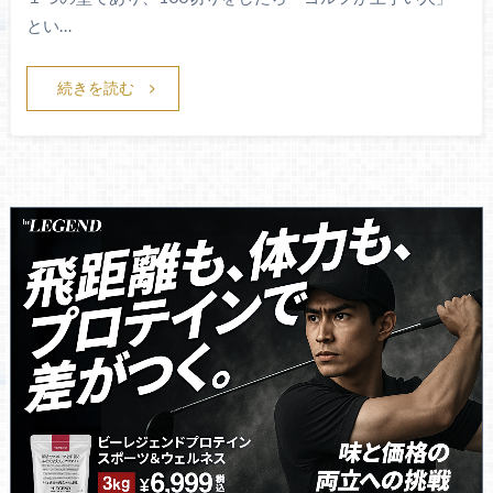
とい…
続きを読む