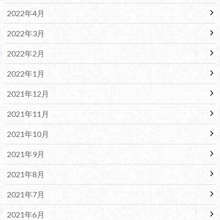
2022年4月
2022年3月
2022年2月
2022年1月
2021年12月
2021年11月
2021年10月
2021年9月
2021年8月
2021年7月
2021年6月