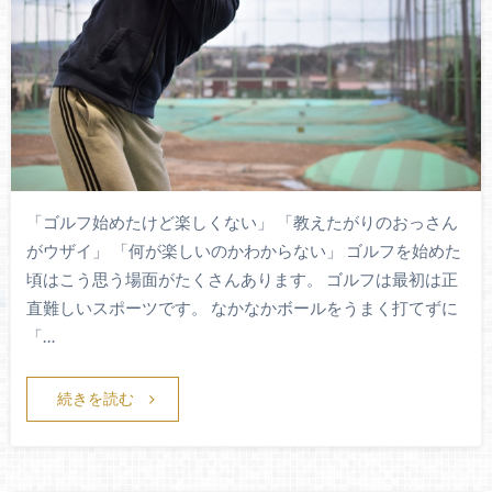
「ゴルフ始めたけど楽しくない」 「教えたがりのおっさん
がウザイ」 「何が楽しいのかわからない」 ゴルフを始めた
頃はこう思う場面がたくさんあります。 ゴルフは最初は正
直難しいスポーツです。 なかなかボールをうまく打てずに
「…
続きを読む