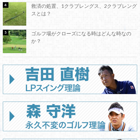
救済の処置、1クラブレングス、2クラブレング
スとは？
ゴルフ場がクローズになる時はどんな時なの
か？