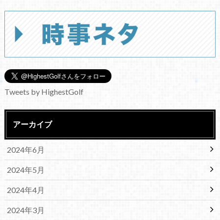
Tweets by HighestGolf
アーカイブ
2024年6月
2024年5月
2024年4月
2024年3月