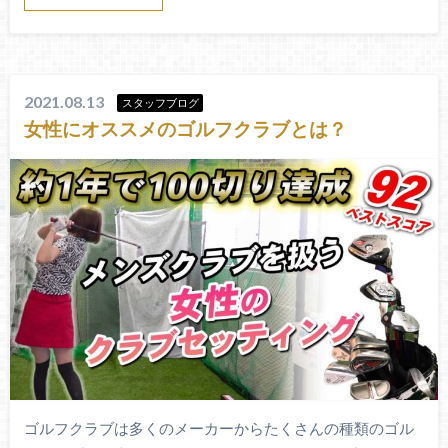
2021.08.13
スタッフブログ
女性にオススメのゴルフクラブとは？
ゴルフクラブは多くのメーカーからたくさんの種類のゴル