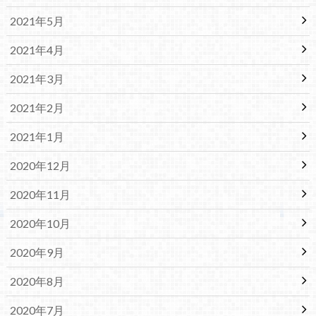
2021年5月
2021年4月
2021年3月
2021年2月
2021年1月
2020年12月
2020年11月
2020年10月
2020年9月
2020年8月
2020年7月