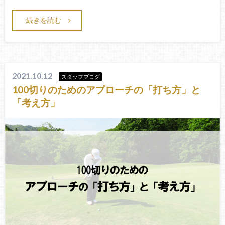
続きを読む
2021.10.12
スタッフブログ
100切りのためのアプローチの「打ち方」と
「考え方」