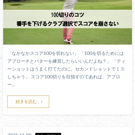
「なかなかスコア100を切れない」 「100を切るためには
アプローチとパターを練習したらいいんだよね？」 「ティ
ーショットはうまく打てたのに、セカンドショットでミス
しちゃう」 スコア100切りを目指すのであれば、アプロ
ー…
続きを読む
2021.11.08