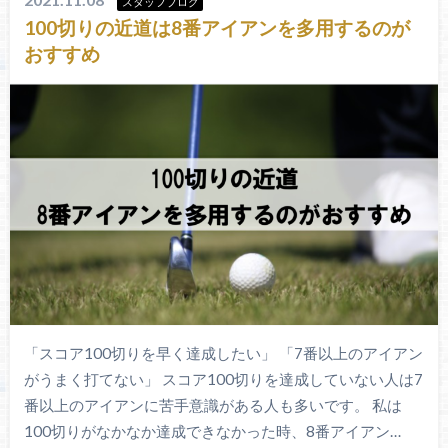
スタッフブログ
100切りの近道は8番アイアンを多用するのが
おすすめ
「スコア100切りを早く達成したい」 「7番以上のアイアン
がうまく打てない」 スコア100切りを達成していない人は7
番以上のアイアンに苦手意識がある人も多いです。 私は
100切りがなかなか達成できなかった時、8番アイアン…