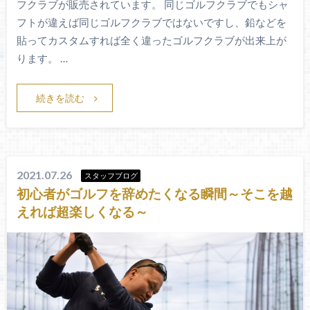
フクラブが販売されています。 同じゴルフクラブでもシャ
フトが違えば同じゴルフクラブではないですし、鉛などを
貼ってカスタムすれば全く違ったゴルフクラブが出来上が
ります。 …
続きを読む
2021.07.26
スタッフブログ
初心者がゴルフを辞めたくなる瞬間～そこを越
えれば超楽しくなる～