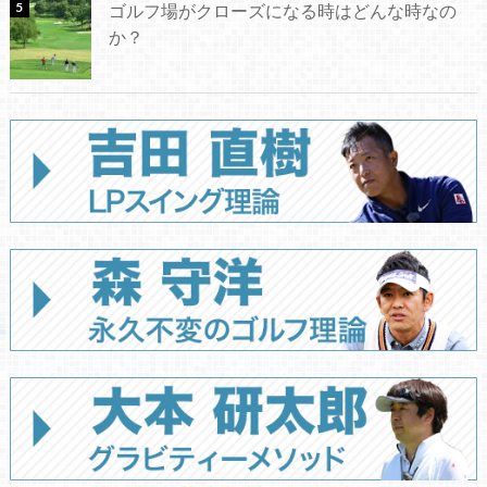
ゴルフ場がクローズになる時はどんな時なの
か？