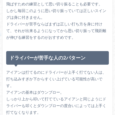
飛ばすための練習として思い切り振ることも必要です。
しかし毎回このように思い切り振っていては正しいスイン
グは身に付きません。
ドライバーが苦手ならばまずは正しい打ち方を身に付け
て、それが出来るようになってから思い切り振って飛距離
が伸びる練習をするのがおすすめです。
ドライバーが苦手な人の2パターン
アイアンは打てるのにドライバーが上手く打てない人は、
打ち込みすぎか下からすくい上げている可能性が高いで
す。
アイアンの基本はダウンブロー。
しっかり上から叩いて打てているアイアンと同じようにド
ライバーも叩くとダウンブローの度合いによっては上手く
打てなくなります。