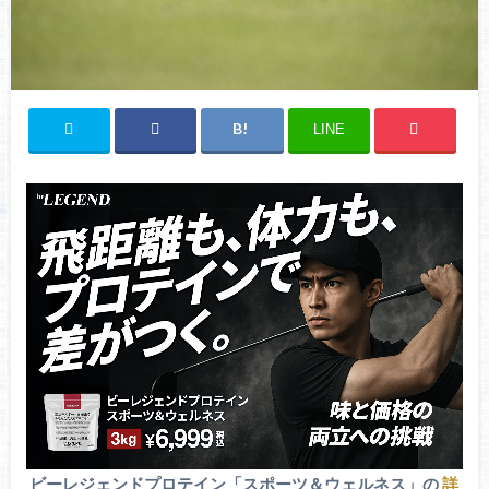
LINE
ビーレジェンドプロテイン「スポーツ＆ウェルネス」の
詳