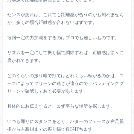
センスがあれば、これでも距離感が合うのかも知れません
が、多くの場合距離感が合わないはずです。
毎回一定の力加減をするのはプロでも難しいものです。
リズムを一定にして振り幅で調節すれば、距離感は徐々に
磨かれてきます。
どのくらいの振り幅で打てばどれくらい転がるのかは、コ
ースによってグリーンの速さが違うので、パッティンググ
リーンで確認しておく必要があります。
具体的にお伝えすると、まず平らな場所を探します。
いつも通りにスタンスをとり、パターのフェースが右足親
指から左親指までの振り幅で数球打ちます。