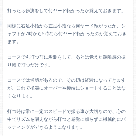
打ったら歩測をして何ヤード転がったか覚えておきます。
同様に右足小指から左足小指なら何ヤード転がったか、シ
ャフトが7時から5時なら何ヤード転がったのか覚えておき
ます。
コースでも打つ前に歩測をして、あとは覚えた距離感の振
り幅で打つだけです。
コースでは傾斜があるので、その辺は経験になってきます
が、これで極端にオーバーや極端にショートすることはな
くなります。
打つ時は常に一定のスピードで振る事が大切なので、心の
中でリズムを唱えながら打つと感覚に頼らずに機械的にパ
ッティングができるようになります。