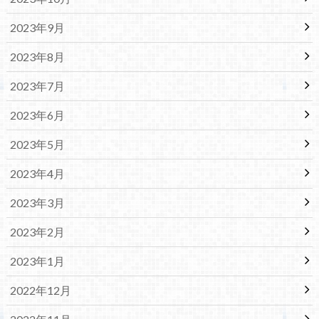
2023年9月
2023年8月
2023年7月
2023年6月
2023年5月
2023年4月
2023年3月
2023年2月
2023年1月
2022年12月