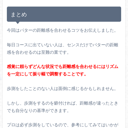
まとめ
今回はパターの距離感を合わせるコツをお伝えしました。
毎日コースに出ていない人は、センスだけでパターの距離
感を合わせるのは至難の業です。
感覚に頼らずどんな状況でも距離感を合わせるにはリズム
を一定にして振り幅で調整することです。
歩測をしたことのない人は面倒に感じるかもしれません。
しかし、歩測をするのを癖付ければ、距離感が違ったとき
でも自分なりの基準ができます。
プロは必ず歩測をしているので、参考にしてみてはいかが