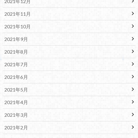
2021年12月
2021年11月
2021年10月
2021年9月
2021年8月
2021年7月
2021年6月
2021年5月
2021年4月
2021年3月
2021年2月