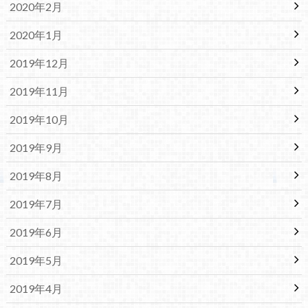
2020年2月
2020年1月
2019年12月
2019年11月
2019年10月
2019年9月
2019年8月
2019年7月
2019年6月
2019年5月
2019年4月