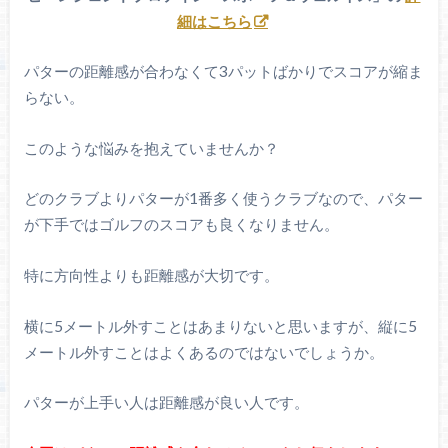
細はこちら
パターの距離感が合わなくて3パットばかりでスコアが縮ま
らない。
このような悩みを抱えていませんか？
どのクラブよりパターが1番多く使うクラブなので、パター
が下手ではゴルフのスコアも良くなりません。
特に方向性よりも距離感が大切です。
横に5メートル外すことはあまりないと思いますが、縦に5
メートル外すことはよくあるのではないでしょうか。
パターが上手い人は距離感が良い人です。