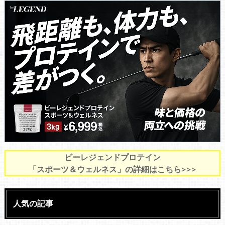
ビーレジェンドプロテイン
「スポーツ＆ウェルネス」の詳細はこちら>>>
人気の記事