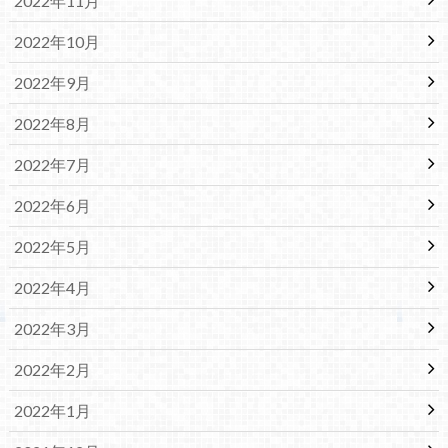
2022年11月
2022年10月
2022年9月
2022年8月
2022年7月
2022年6月
2022年5月
2022年4月
2022年3月
2022年2月
2022年1月