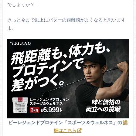
でしょうか？
きっと今まで以上にパターの距離感がよくなると思います
よ。
ビーレジェンドプロテイン「スポーツ＆ウェルネス」の
詳
細はこちら