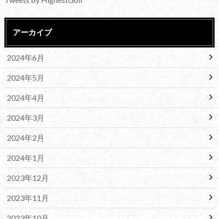
アーカイブ
2024年6月
2024年5月
2024年4月
2024年3月
2024年2月
2024年1月
2023年12月
2023年11月
2023年10月