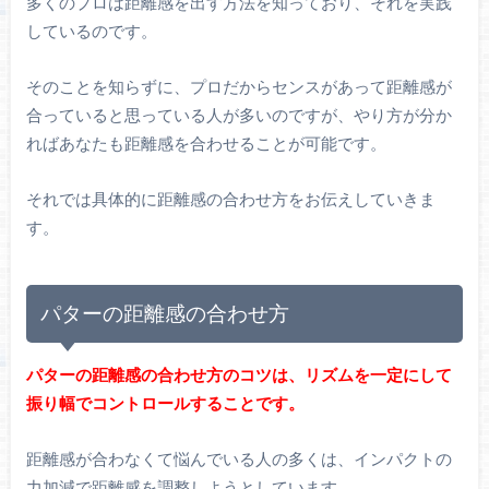
多くのプロは距離感を出す方法を知っており、それを実践
しているのです。
そのことを知らずに、プロだからセンスがあって距離感が
合っていると思っている人が多いのですが、やり方が分か
ればあなたも距離感を合わせることが可能です。
それでは具体的に距離感の合わせ方をお伝えしていきま
す。
パターの距離感の合わせ方
パターの距離感の合わせ方のコツは、リズムを一定にして
振り幅でコントロールすることです。
距離感が合わなくて悩んでいる人の多くは、インパクトの
力加減で距離感を調整しようとしています。