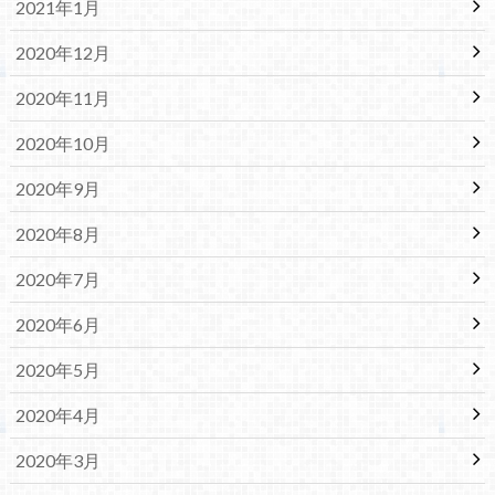
2021年1月
2020年12月
2020年11月
2020年10月
2020年9月
2020年8月
2020年7月
2020年6月
2020年5月
2020年4月
2020年3月