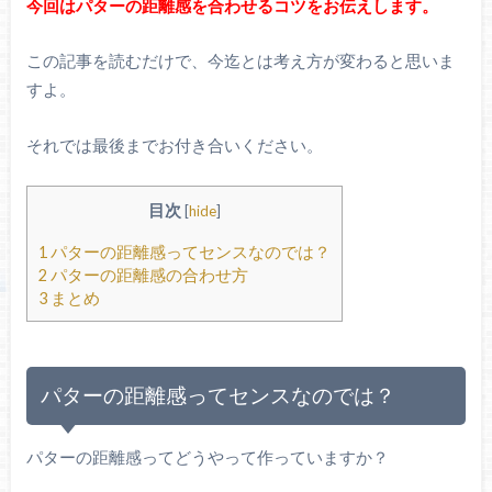
今回はパターの距離感を合わせるコツをお伝えします。
この記事を読むだけで、今迄とは考え方が変わると思いま
すよ。
それでは最後までお付き合いください。
目次
[
hide
]
1
パターの距離感ってセンスなのでは？
2
パターの距離感の合わせ方
3
まとめ
パターの距離感ってセンスなのでは？
パターの距離感ってどうやって作っていますか？