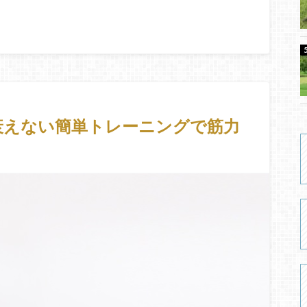
衰えない簡単トレーニングで筋力