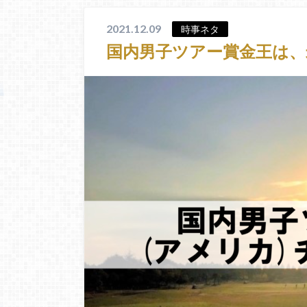
2021.12.09
時事ネタ
国内男子ツアー賞金王は、