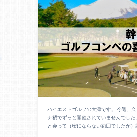
ハイエストゴルフの大津です。 今週、久
ナ禍でずっと開催されていませんでした
と会って（密にならない範囲でしたが）