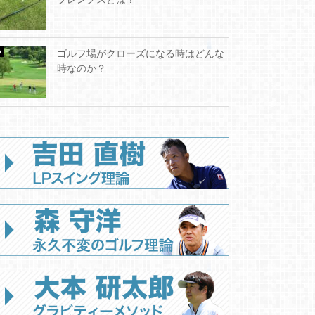
ゴルフ場がクローズになる時はどんな
時なのか？