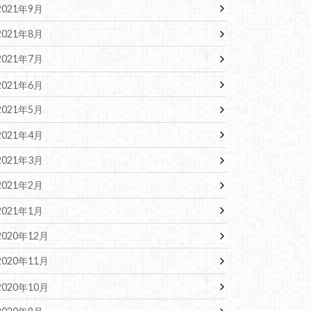
2021年9月
2021年8月
2021年7月
2021年6月
2021年5月
2021年4月
2021年3月
2021年2月
2021年1月
2020年12月
2020年11月
2020年10月