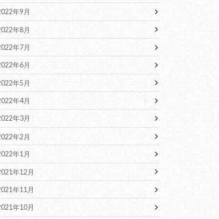
2022年9月
2022年8月
2022年7月
2022年6月
2022年5月
2022年4月
2022年3月
2022年2月
2022年1月
2021年12月
2021年11月
2021年10月