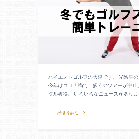
ハイエストゴルフの大津です。 光陰矢
今年はコロナ禍で、多くのツアーが中止
ダル獲得。 いろいろなニュースがありま
続きを読む