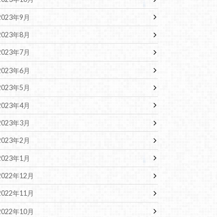
2023年9月
2023年8月
2023年7月
2023年6月
2023年5月
2023年4月
2023年3月
2023年2月
2023年1月
2022年12月
2022年11月
2022年10月