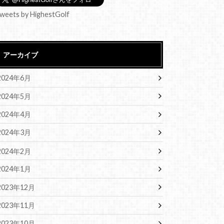
weets by HighestGolf
アーカイブ
2024年6月
2024年5月
2024年4月
2024年3月
2024年2月
2024年1月
2023年12月
2023年11月
2023年10月