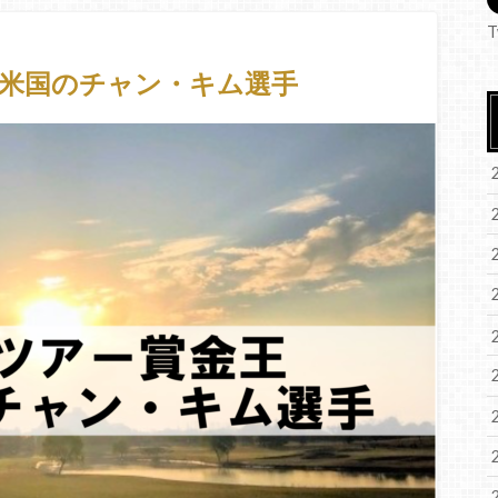
T
米国のチャン・キム選手