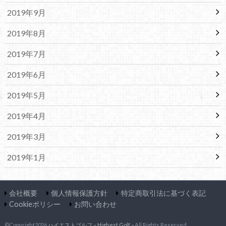
2019年9月
2019年8月
2019年7月
2019年6月
2019年5月
2019年4月
2019年3月
2019年1月
会社概要
個人情報保護方針
特定商取引法に基づく表記
Cookieポリシー
お問い合わせ
©Copyright2026
ハイエストゴルフ – Highest Golf –
.All Rights Reserved.