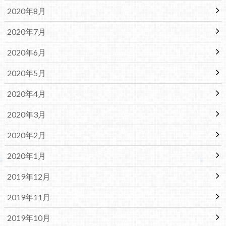
2020年8月
2020年7月
2020年6月
2020年5月
2020年4月
2020年3月
2020年2月
2020年1月
2019年12月
2019年11月
2019年10月