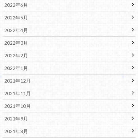
2022年6月
2022年5月
2022年4月
2022年3月
2022年2月
2022年1月
2021年12月
2021年11月
2021年10月
2021年9月
2021年8月