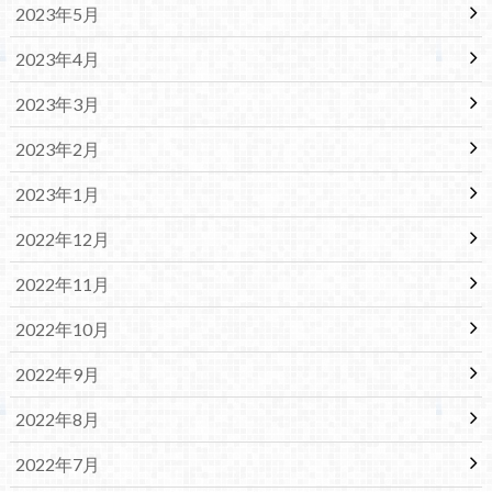
2023年5月
2023年4月
2023年3月
2023年2月
2023年1月
2022年12月
2022年11月
2022年10月
2022年9月
2022年8月
2022年7月