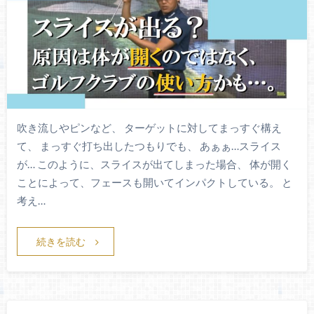
吹き流しやピンなど、 ターゲットに対してまっすぐ構え
て、 まっすぐ打ち出したつもりでも、 あぁぁ…スライス
が… このように、スライスが出てしまった場合、 体が開く
ことによって、フェースも開いてインパクトしている。 と
考え…
続きを読む