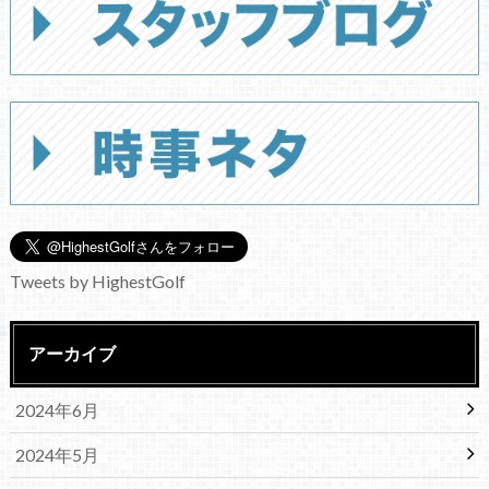
Tweets by HighestGolf
アーカイブ
2024年6月
2024年5月