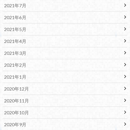
2021年7月
2021年6月
2021年5月
2021年4月
2021年3月
2021年2月
2021年1月
2020年12月
2020年11月
2020年10月
2020年9月