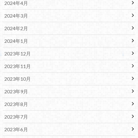
2024年4月
2024年3月
2024年2月
2024年1月
2023年12月
2023年11月
2023年10月
2023年9月
2023年8月
2023年7月
2023年6月