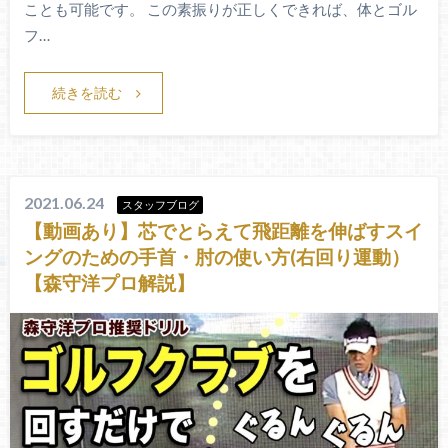
ことも可能です。 この素振りが正しくできれば、体とゴル
フ…
続きを読む
2021.06.24
スタッフブログ
【動画あり】芯でとらえて飛距離を伸ばすスイ
ングのための手首・肘の使い方(右回り運動）
【森守洋プロ解説】