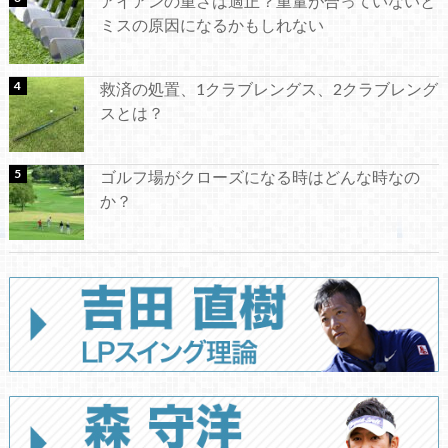
アイアンの重さは適正？重量が合っていないと
ミスの原因になるかもしれない
救済の処置、1クラブレングス、2クラブレング
スとは？
ゴルフ場がクローズになる時はどんな時なの
か？