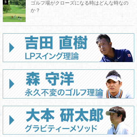
ゴルフ場がクローズになる時はどんな時なの
か？