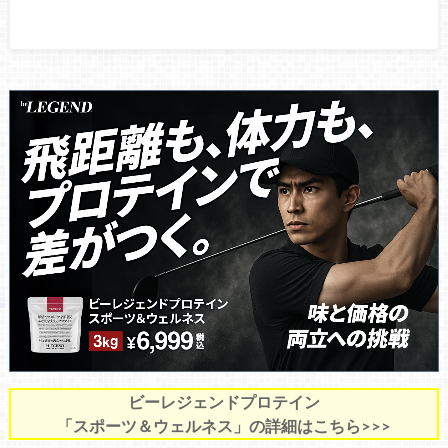
ビーレジェンドプロテイン
「スポーツ＆ウェルネス」の詳細はこちら>>>