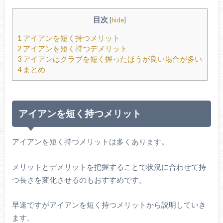
目次
[
hide
]
1
アイアンを短く持つメリット
2
アイアンを短く持つデメリット
3
アイアンはクラブを短く握ったほうが良い場合が多い
4
まとめ
アイアンを短く持つメリット
アイアンを短く持つメリットは多くあります。
メリットとデメリットを把握することで状況に合わせて持
つ長さを変化させるのもおすすめです。
早速ですがアイアンを短く持つメリットから説明していき
ます。