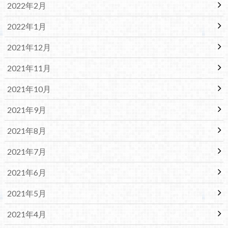
2022年2月
2022年1月
2021年12月
2021年11月
2021年10月
2021年9月
2021年8月
2021年7月
2021年6月
2021年5月
2021年4月