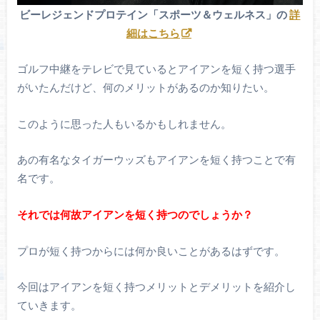
ビーレジェンドプロテイン「スポーツ＆ウェルネス」の
詳
細はこちら
ゴルフ中継をテレビで見ているとアイアンを短く持つ選手
がいたんだけど、何のメリットがあるのか知りたい。
このように思った人もいるかもしれません。
あの有名なタイガーウッズもアイアンを短く持つことで有
名です。
それでは何故アイアンを短く持つのでしょうか？
プロが短く持つからには何か良いことがあるはずです。
今回はアイアンを短く持つメリットとデメリットを紹介し
ていきます。