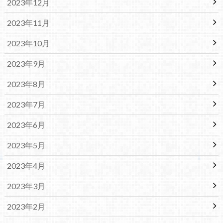
2023年12月
2023年11月
2023年10月
2023年9月
2023年8月
2023年7月
2023年6月
2023年5月
2023年4月
2023年3月
2023年2月