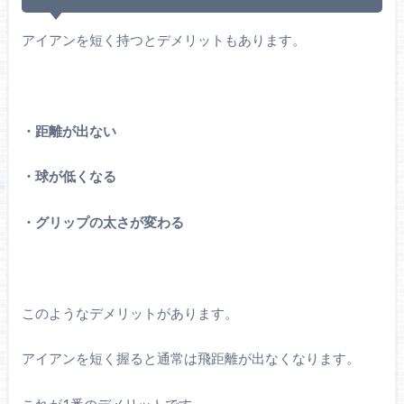
アイアンを短く持つとデメリットもあります。
・距離が出ない
・球が低くなる
・グリップの太さが変わる
このようなデメリットがあります。
アイアンを短く握ると通常は飛距離が出なくなります。