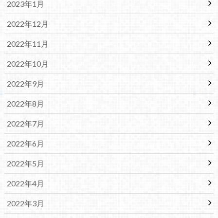
2023年1月
2022年12月
2022年11月
2022年10月
2022年9月
2022年8月
2022年7月
2022年6月
2022年5月
2022年4月
2022年3月