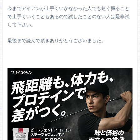
今までアイアンが上手くいかなかった人でも短く握ること
で上手くいくこともあるので試したことのない人は是非試
して下さい。
最後まで読んで頂きありがとうございました。