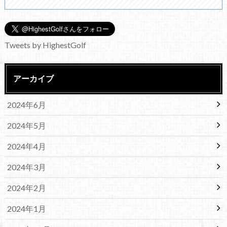
Tweets by HighestGolf
アーカイブ
2024年6月
2024年5月
2024年4月
2024年3月
2024年2月
2024年1月