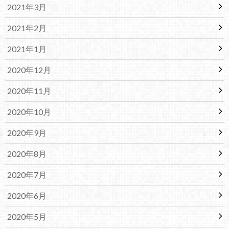
2021年3月
2021年2月
2021年1月
2020年12月
2020年11月
2020年10月
2020年9月
2020年8月
2020年7月
2020年6月
2020年5月