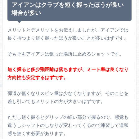
アイアンはクラブを短く握ったほうが良い
場合が多い
メリットとデメリットをお伝えしましたが、アイアンでは
長く持つより短く握ったほうが良いことが多いはずです。
そもそもアイアンは狙った場所に止めるショットです。
短く握ると多少飛距離は落ちますが、ミート率は良くなり
方向性も安定するはずです。
弾道が低くなりスピン量は少なくなりますが、そのことを
差し引いてもメリットの方が大きいはずです。
ただし短く握るとグリップの細い部分で握るので、感覚も
違うしシャフトのしなりが変わってくるので練習して違和
感を無くす必要があります。