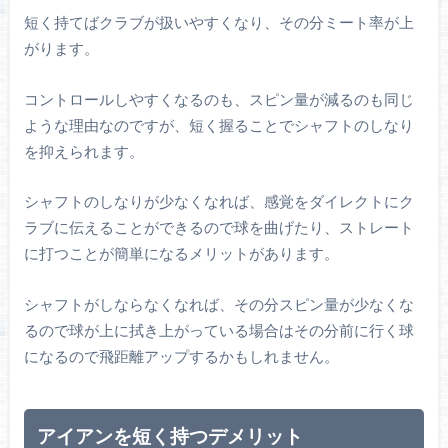
短く持てばクラブが扱いやすくなり、その分ミート率が上
がります。
コントロールしやすくなるのも、スピン量が減るのも同じ
ような理由なのですが、短く握ることでシャフトのしなり
を抑えられます。
シャフトのしなりが少なくなれば、感覚をダイレクトにク
ラブに伝えることができるので球を曲げたり、ストレート
に打つことが簡単になるメリットがあります。
シャフトがしならなくなれば、その分スピン量が少なくな
るので球が上に拭き上がっている場合はその分前に行く球
になるので飛距離アップするかもしれません。
アイアンを短く持つデメリット