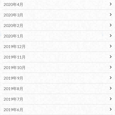
2020年4月
2020年3月
2020年2月
2020年1月
2019年12月
2019年11月
2019年10月
2019年9月
2019年8月
2019年7月
2019年6月