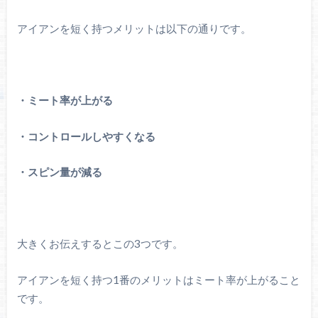
アイアンを短く持つメリットは以下の通りです。
・ミート率が上がる
・コントロールしやすくなる
・スピン量が減る
大きくお伝えするとこの3つです。
アイアンを短く持つ1番のメリットはミート率が上がること
です。