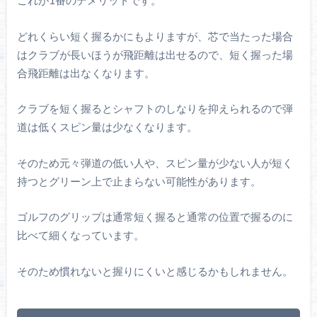
これが1番のデメリットです。
どれくらい短く握るかにもよりますが、芯で当たった場合
はクラブが長いほうが飛距離は出せるので、短く握った場
合飛距離は出なくなります。
クラブを短く握るとシャフトのしなりを抑えられるので弾
道は低くスピン量は少なくなります。
そのため元々弾道の低い人や、スピン量が少ない人が短く
持つとグリーン上で止まらない可能性があります。
ゴルフのグリップは通常短く握ると通常の位置で握るのに
比べて細くなっています。
そのため慣れないと握りにくいと感じるかもしれません。