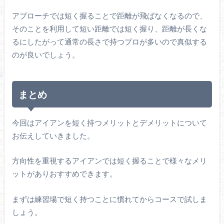
アプローチでは短く握ることで距離が飛ばなくなるので、
そのことを利用して短い距離では短く握り、距離が長くな
るにしたがって通常の長さで持つプロが多いので真似する
のが良いでしょう。
まとめ
今回はアイアンを短く持つメリットとデメリットについて
お伝えしていきました。
方向性を重視するアイアンでは短く握ることで様々なメリ
ットがありおすすめできます。
まずは練習場で短く持つことに慣れてからコースで試しま
しょう。