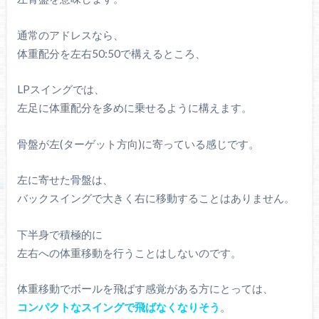
通常のアドレスなら、
体重配分を左右50:50で構えるところ、
LPスイングでは、
左足に体重配分を多めに乗せるように構えます。
骨盤が左(ターゲット方向)に寄っている感じです。
左に寄せた骨盤は、
バックスイングで大きく右に移動することはありません。
下半身で積極的に
左右への体重移動を行うことはしないのです。
体重移動でボールを飛ばす感覚がある方にとっては、
コンパクトなスイングで飛ばなくなりそう
。