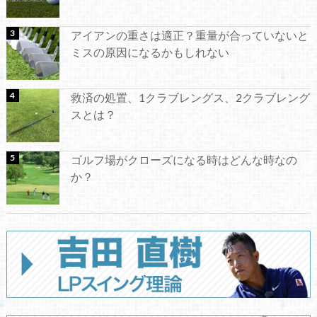
アイアンの重さは適正？重量が合っていないと
ミスの原因になるかもしれない
救済の処置、1クラブレングス、2クラブレング
スとは？
ゴルフ場がクローズになる時はどんな時なの
か？