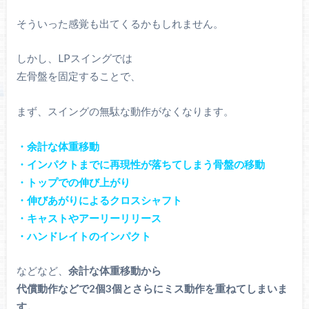
そういった感覚も出てくるかもしれません。
しかし、LPスイングでは
左骨盤を固定することで、
まず、スイングの無駄な動作がなくなります。
・余計な体重移動
・インパクトまでに再現性が落ちてしまう骨盤の移動
・トップでの伸び上がり
・伸びあがりによるクロスシャフト
・キャストやアーリーリリース
・ハンドレイトのインパクト
などなど、
余計な体重移動から
代償動作などで2個3個とさらにミス動作を重ねてしまいま
す。