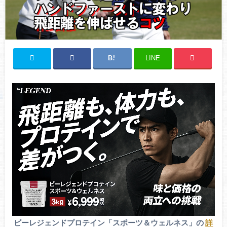
LINE
ビーレジェンドプロテイン「スポーツ＆ウェルネス」の
詳