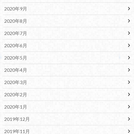
2020年9月
2020年8月
2020年7月
2020年6月
2020年5月
2020年4月
2020年3月
2020年2月
2020年1月
2019年12月
2019年11月