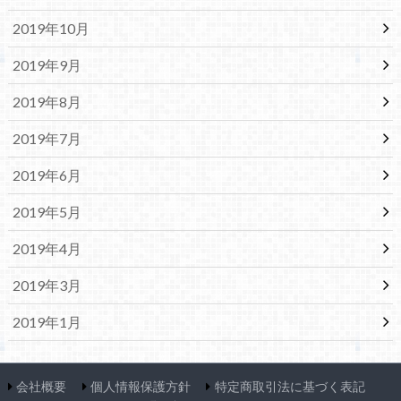
2019年10月
2019年9月
2019年8月
2019年7月
2019年6月
2019年5月
2019年4月
2019年3月
2019年1月
会社概要
個人情報保護方針
特定商取引法に基づく表記