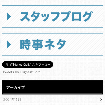
Tweets by HighestGolf
アーカイブ
2024年6月