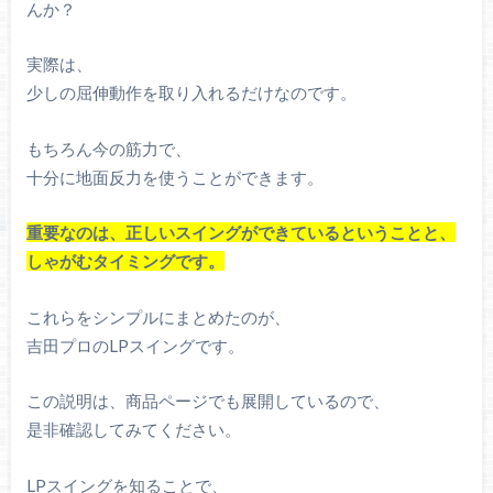
んか？
実際は、
少しの屈伸動作を取り入れるだけなのです。
もちろん今の筋力で、
十分に地面反力を使うことができます。
重要なのは、正しいスイングができているということと、
しゃがむタイミングです。
これらをシンプルにまとめたのが、
吉田プロのLPスイングです。
この説明は、商品ページでも展開しているので、
是非確認してみてください。
LPスイングを知ることで、