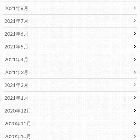
2021年8月
2021年7月
2021年6月
2021年5月
2021年4月
2021年3月
2021年2月
2021年1月
2020年12月
2020年11月
2020年10月