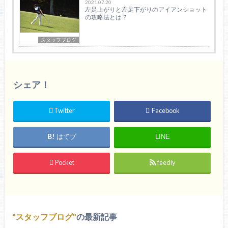
2021.07.20
左足上がりと左足下がりのアイアンショット
の攻略法とは？
スタッフブログ
シェア！
Twitter
Facebook
はてブ
LINE
Pocket
feedly
スタッフブログ
の最新記事