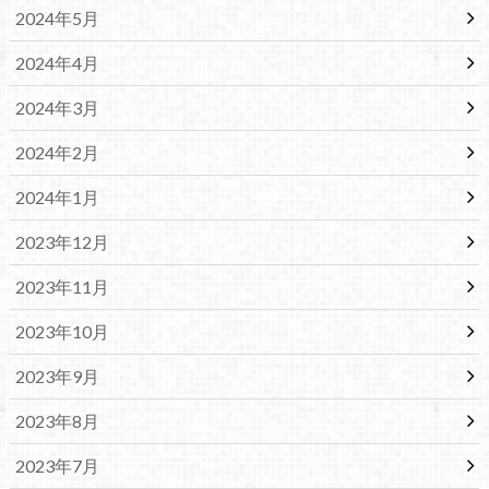
2024年5月
2024年4月
2024年3月
2024年2月
2024年1月
2023年12月
2023年11月
2023年10月
2023年9月
2023年8月
2023年7月