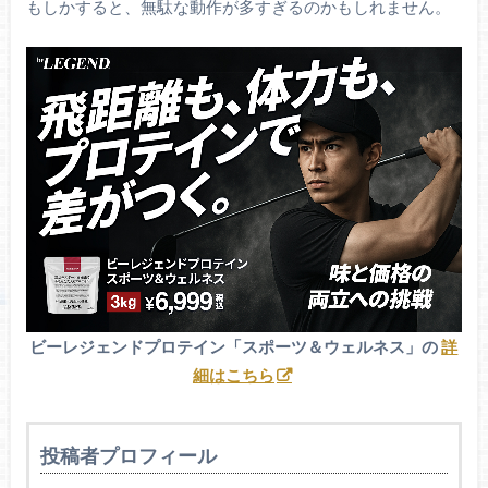
もしかすると、無駄な動作が多すぎるのかもしれません。
ビーレジェンドプロテイン「スポーツ＆ウェルネス」の
詳
細はこちら
投稿者プロフィール