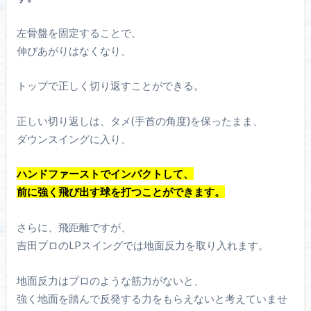
左骨盤を固定することで、
伸びあがりはなくなり、
トップで正しく切り返すことができる。
正しい切り返しは、タメ(手首の角度)を保ったまま、
ダウンスイングに入り、
ハンドファーストでインパクトして、
前に強く飛び出す球を打つことができます。
さらに、飛距離ですが、
吉田プロのLPスイングでは地面反力を取り入れます。
地面反力はプロのような筋力がないと、
強く地面を踏んで反発する力をもらえないと考えていませ