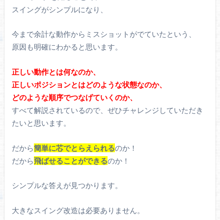
スイングがシンプルになり、
今まで余計な動作からミスショットがでていたという、
原因も明確にわかると思います。
正しい動作とは何なのか、
正しいポジションとはどのような状態なのか、
どのような順序でつなげていくのか、
すべて解説されているので、ぜひチャレンジしていただき
たいと思います。
だから
簡単に芯でとらえられる
のか！
だから
飛ばせることができる
のか！
シンプルな答えが見つかります。
大きなスイング改造は必要ありません。