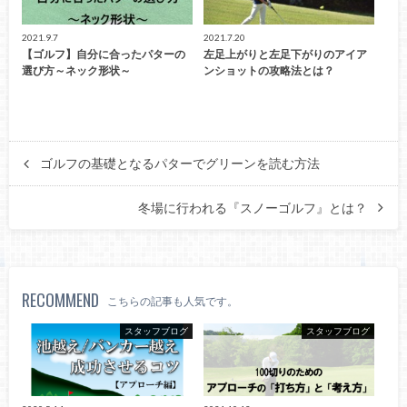
2021.9.7
2021.7.20
【ゴルフ】自分に合ったパターの
左足上がりと左足下がりのアイア
選び方～ネック形状～
ンショットの攻略法とは？
ゴルフの基礎となるパターでグリーンを読む方法
冬場に行われる『スノーゴルフ』とは？
RECOMMEND
こちらの記事も人気です。
スタッフブログ
スタッフブログ