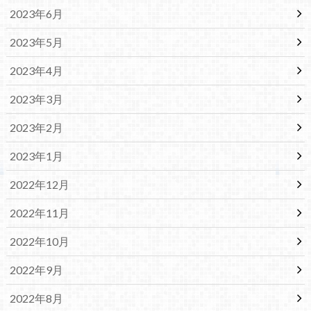
2023年6月
2023年5月
2023年4月
2023年3月
2023年2月
2023年1月
2022年12月
2022年11月
2022年10月
2022年9月
2022年8月