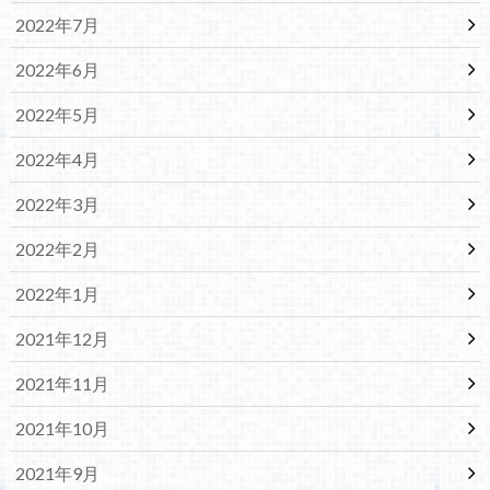
2022年7月
2022年6月
2022年5月
2022年4月
2022年3月
2022年2月
2022年1月
2021年12月
2021年11月
2021年10月
2021年9月