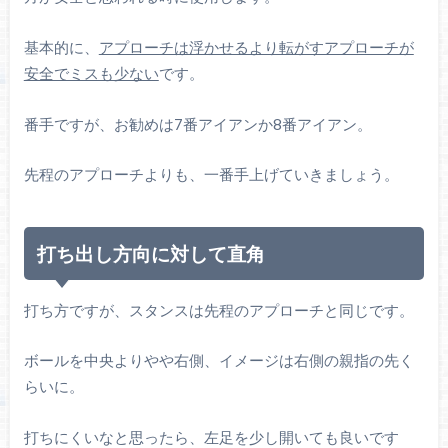
基本的に、
アプローチは浮かせるより転がすアプローチが
安全でミスも少ない
です。
番手ですが、お勧めは7番アイアンか8番アイアン。
先程のアプローチよりも、一番手上げていきましょう。
打ち出し方向に対して直角
打ち方ですが、スタンスは先程のアプローチと同じです。
ボールを中央よりやや右側、イメージは右側の親指の先く
らいに。
打ちにくいなと思ったら、左足を少し開いても良いです