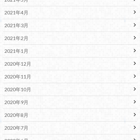
2021年4月
2021年3月
2021年2月
2021年1月
2020年12月
2020年11月
2020年10月
2020年9月
2020年8月
2020年7月