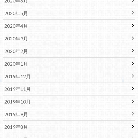
2020年6月
2020年5月
2020年4月
2020年3月
2020年2月
2020年1月
2019年12月
2019年11月
2019年10月
2019年9月
2019年8月