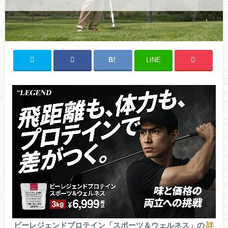
LINE
ビーレジェンドプロテイン「スポーツ＆ウェルネス」の
詳