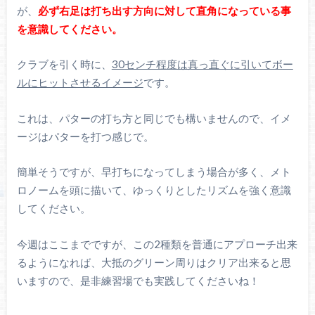
が、
必ず右足は打ち出す方向に対して直角になっている事
を意識してください。
クラブを引く時に、
30センチ程度は真っ直ぐに引いてボー
ルにヒットさせるイメージ
です。
これは、パターの打ち方と同じでも構いませんので、イメ
ージはパターを打つ感じで。
簡単そうですが、早打ちになってしまう場合が多く、メト
ロノームを頭に描いて、ゆっくりとしたリズムを強く意識
してください。
今週はここまでですが、この2種類を普通にアプローチ出来
るようになれば、大抵のグリーン周りはクリア出来ると思
いますので、是非練習場でも実践してくださいね！