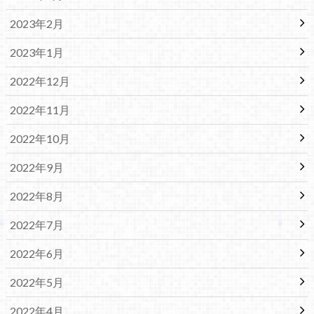
2023年2月
2023年1月
2022年12月
2022年11月
2022年10月
2022年9月
2022年8月
2022年7月
2022年6月
2022年5月
2022年4月