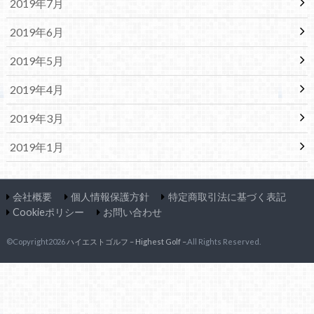
2019年7月
2019年6月
2019年5月
2019年4月
2019年3月
2019年1月
会社概要
個人情報保護方針
特定商取引法に基づく表記
Cookieポリシー
お問い合わせ
©Copyright2026
ハイエストゴルフ – Highest Golf –
.All Rights Reserved.