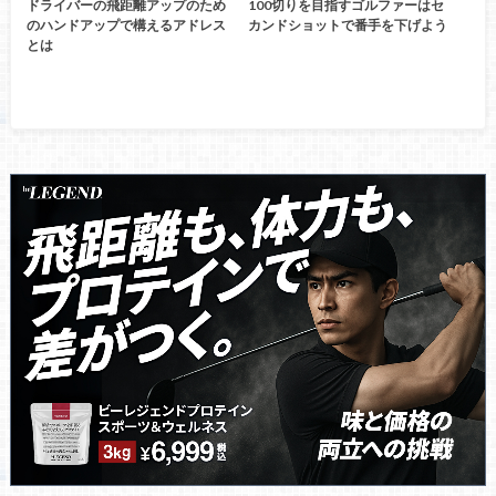
ドライバーの飛距離アップのため
100切りを目指すゴルファーはセ
のハンドアップで構えるアドレス
カンドショットで番手を下げよう
とは