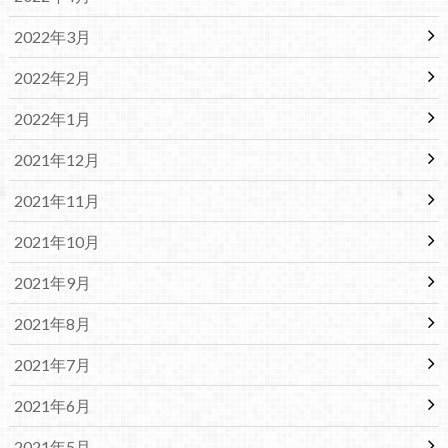
2022年3月
2022年2月
2022年1月
2021年12月
2021年11月
2021年10月
2021年9月
2021年8月
2021年7月
2021年6月
2021年5月