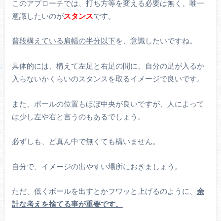
このアプローチでは、打ち方等を変える必要は無く、唯一
意識したいのが
スタンス
です。
普段構えている肩幅の半分以下
を、意識したいですね。
具体的には、構えて左足と右足の間に、自分の足が入るか
入らないかくらいのスタンスを取るイメージで良いです。
また、ボールの位置もほぼ中央が良いですが、人によって
は少し左や右と言うのもあるでしょう。
必ずしも、ど真ん中で無くても構いません。
自分で、イメージの出やすい場所におきましょう。
ただ、低くボールを出すとかフワッと上げるのように、
余
計な考えを捨てる事が重要です。