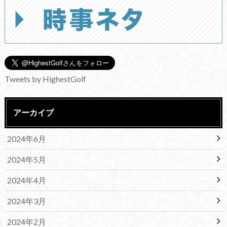
Tweets by HighestGolf
アーカイブ
2024年6月
2024年5月
2024年4月
2024年3月
2024年2月