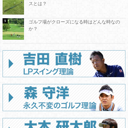
スとは？
ゴルフ場がクローズになる時はどんな時なの
か？