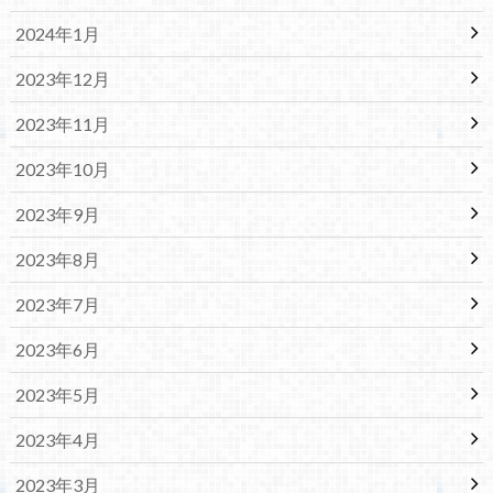
2024年1月
2023年12月
2023年11月
2023年10月
2023年9月
2023年8月
2023年7月
2023年6月
2023年5月
2023年4月
2023年3月