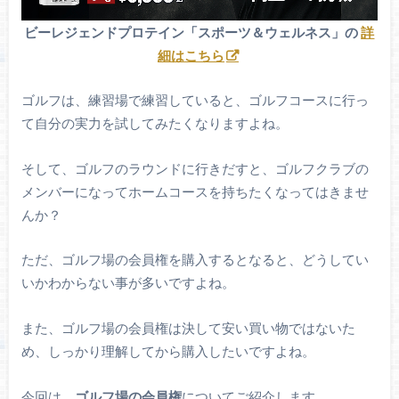
ビーレジェンドプロテイン「スポーツ＆ウェルネス」の
詳
細はこちら
ゴルフは、練習場で練習していると、ゴルフコースに行っ
て自分の実力を試してみたくなりますよね。
そして、ゴルフのラウンドに行きだすと、ゴルフクラブの
メンバーになってホームコースを持ちたくなってはきませ
んか？
ただ、ゴルフ場の会員権を購入するとなると、どうしてい
いかわからない事が多いですよね。
また、ゴルフ場の会員権は決して安い買い物ではないた
め、しっかり理解してから購入したいですよね。
今回は、
ゴルフ場の会員権
についてご紹介します。