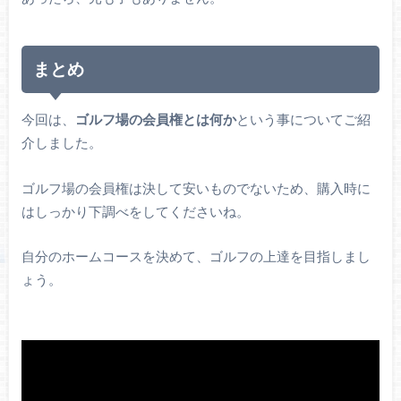
まとめ
今回は、
ゴルフ場の会員権とは何か
という事についてご紹
介しました。
ゴルフ場の会員権は決して安いものでないため、購入時に
はしっかり下調べをしてくださいね。
自分のホームコースを決めて、ゴルフの上達を目指しまし
ょう。