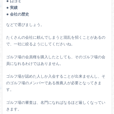
口コミ
実績
会社の歴史
などで選びましょう。
たくさんの会社に頼んでしまうと混乱を招くことがあるの
で、一社に絞るようにしてくださいね。
ゴルフ場の会員権を購入したとしても、そのゴルフ場の会
員になれるわけではありません。
ゴルフ場が認めた人しか入会することが出来ませんし、そ
のゴルフ場のメンバーである推薦人が必要となってきま
す。
ゴルフ場の審査は、名門になればなるほど厳しくなってい
きます。