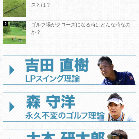
スとは？
ゴルフ場がクローズになる時はどんな時なの
か？