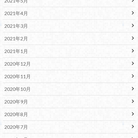
2021年5月
2021年4月
2021年3月
2021年2月
2021年1月
2020年12月
2020年11月
2020年10月
2020年9月
2020年8月
2020年7月