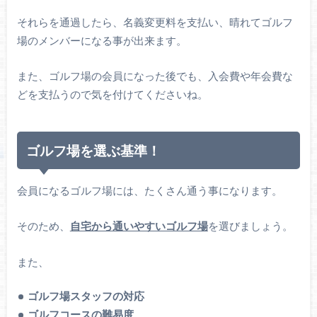
それらを通過したら、名義変更料を支払い、晴れてゴルフ
場のメンバーになる事が出来ます。
また、ゴルフ場の会員になった後でも、入会費や年会費な
どを支払うので気を付けてくださいね。
ゴルフ場を選ぶ基準！
会員になるゴルフ場には、たくさん通う事になります。
そのため、
自宅から通いやすいゴルフ場
を選びましょう。
また、
ゴルフ場スタッフの対応
ゴルフコースの難易度