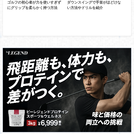
ゴルフの初心者が力を使いすぎず
ダウンスイングで手首がほどけな
にグリップを柔らかく持つ方法
い方法やドリルを紹介