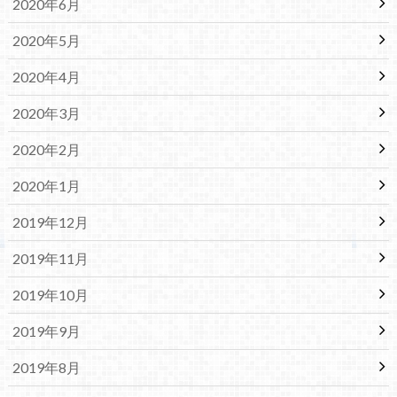
2020年6月
2020年5月
2020年4月
2020年3月
2020年2月
2020年1月
2019年12月
2019年11月
2019年10月
2019年9月
2019年8月