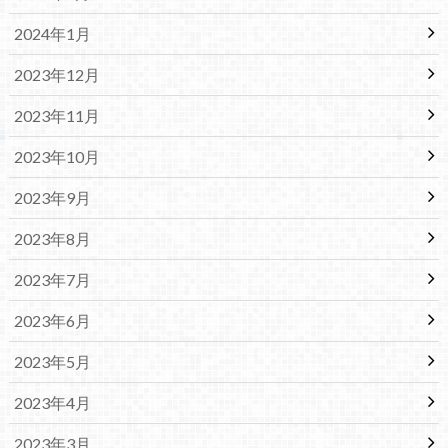
2024年1月
2023年12月
2023年11月
2023年10月
2023年9月
2023年8月
2023年7月
2023年6月
2023年5月
2023年4月
2023年3月