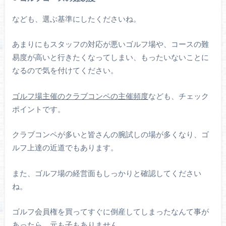
なども、選ぶ基準にしたくださいね。
あまりにもスタッフの対応が悪いゴルフ場や、コースの難
易度が高いと行きたくなってしまい、もったいないことに
なるので気を付けてください。
ゴルフ場主催のクラブコンペの主催頻度
なども、チェック
ポイントです。
クラブコンペが多いと皆さんの腕試しの場が多くなり、ゴ
ルフ上達の近道でもあります。
また、ゴルフ場の経営面もしっかりと確認してください
ね。
ゴルフ会員権を買ってすぐに倒産してしまったなんて事が
あったら、元も子もありません。