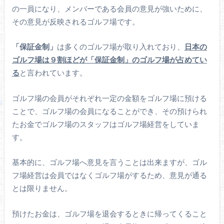
の一員になり、メンバーである会員の意見が強いために、
その意見が反映されるゴルフ場です。
「保証金制」
は多くのゴルフ場が取り入れており、
日本の
ゴルフ場は９割ほどが「保証金制」のゴルフ場が占めてい
る
と言われています。
ゴルフ場の会員がそれぞれ一定の金額をゴルフ場に預ける
ことで、ゴルフ場の会員になることができ、その預けられ
たお金でゴルフ場のスタッフはゴルフ場経営をしていま
す。
基本的に、ゴルフ場へ意見を言うことは出来ますが、ゴル
フ場経営は会員ではなくゴルフ場がするため、意見が通る
とは限りません。
預けたお金は、ゴルフ場を退会するときに帰ってくること