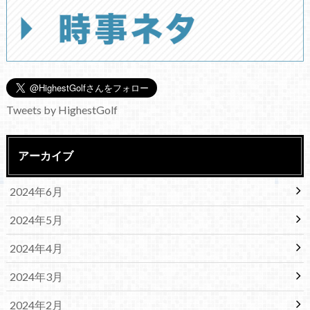
Tweets by HighestGolf
アーカイブ
2024年6月
2024年5月
2024年4月
2024年3月
2024年2月