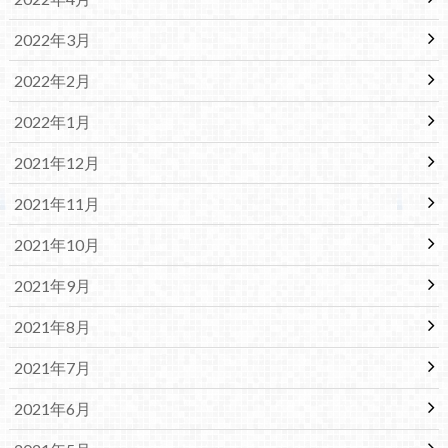
2022年3月
2022年2月
2022年1月
2021年12月
2021年11月
2021年10月
2021年9月
2021年8月
2021年7月
2021年6月