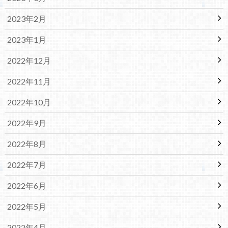
2023年2月
2023年1月
2022年12月
2022年11月
2022年10月
2022年9月
2022年8月
2022年7月
2022年6月
2022年5月
2022年4月