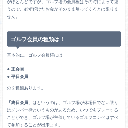
がほとんどですが、ゴルフ場の会員権はその時によって違
うので、必ず預けたお金がそのまま帰ってくるとは限りま
せん。
ゴルフ会員の種類は！
基本的に、ゴルフ会員権には
正会員
平日会員
の２種類あります。
「終日会員」
はというのは、ゴルフ場が休場日でない限り
はメンバー枠というものがあるため、いつでもプレーする
ことができ、ゴルフ場が主催しているゴルフコンペはすべ
て参加することが出来ます。