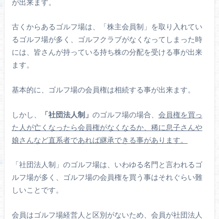
が出来ます。
古くからあるゴルフ場は、「株主会員制」を取り入れてい
るゴルフ場が多く、ゴルフクラブがなくなってしまった時
には、皆さんが持っている持ち株の分配を受ける事が出来
ます。
基本的に、ゴルフ場の会員権は相続する事が出来ます。
しかし、
「社団法人制」
のゴルフ場の場合、
会員権を買っ
た人が亡くなったら会員権がなくなるか、稀に息子さんや
娘さんなど直系者であれば継承できる事があります。
「社団法人制」のゴルフ場は、いわゆる名門と言われるゴ
ルフ場が多く、ゴルフ場の会員権を買う事はそれぐらい難
しいことです。
会員はゴルフ場経営人と区別がないため、会員が社団法人