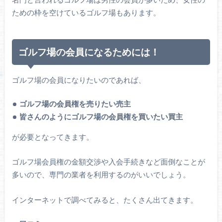
ための枠を空けているゴルフ場もあります。
ゴルフ場の会員になるためには！
ゴルフ場の会員になりたいのであれば、
ゴルフ場の会員権を売りたい売主
皆さんのようにゴルフ場の会員権を買いたい買主
が必要となってきます。
ゴルフ場会員権の金額交渉や入会手続きなど面倒なことが
多いので、専門の業者を利用するのがいいでしょう。
インターネットで調べてみると、たくさん出てきます。