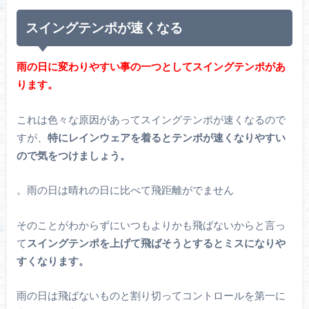
スイングテンポが速くなる
雨の日に変わりやすい事の一つとしてスイングテンポがあ
ります。
これは色々な原因があってスイングテンポが速くなるので
すが、
特にレインウェアを着るとテンポが速くなりやすい
ので気をつけましょう。
。雨の日は晴れの日に比べて飛距離がでません
そのことがわからずにいつもよりかも飛ばないからと言っ
て
スイングテンポを上げて飛ばそうとするとミスになりや
すくなります。
雨の日は飛ばないものと割り切ってコントロールを第一に