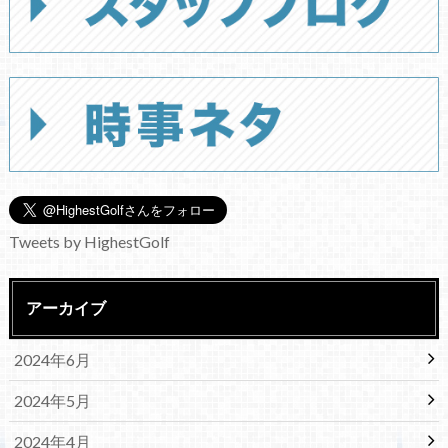
Tweets by HighestGolf
アーカイブ
2024年6月
2024年5月
2024年4月