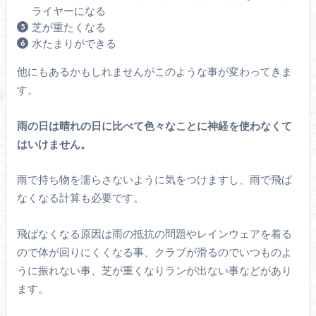
ライヤーになる
芝が重たくなる
水たまりができる
他にもあるかもしれませんがこのような事が変わってきま
す。
雨の日は晴れの日に比べて色々なことに神経を使わなくて
はいけません。
雨で持ち物を濡らさないように気をつけますし、雨で飛ば
なくなる計算も必要です。
飛ばなくなる原因は雨の抵抗の問題やレインウェアを着る
ので体が回りにくくなる事、クラブが滑るのでいつものよ
うに振れない事、芝が重くなりランが出ない事などがあり
ます。