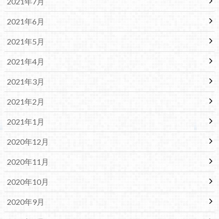
2021年7月
2021年6月
2021年5月
2021年4月
2021年3月
2021年2月
2021年1月
2020年12月
2020年11月
2020年10月
2020年9月