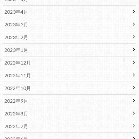
2023年4月
2023年3月
2023年2月
2023年1月
2022年12月
2022年11月
2022年10月
2022年9月
2022年8月
2022年7月
2022年6月