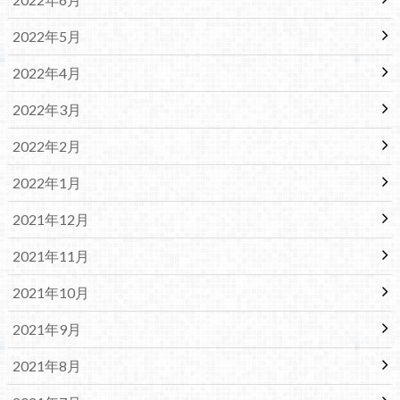
2022年5月
2022年4月
2022年3月
2022年2月
2022年1月
2021年12月
2021年11月
2021年10月
2021年9月
2021年8月