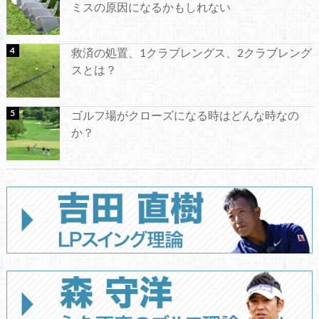
ミスの原因になるかもしれない
救済の処置、1クラブレングス、2クラブレング
スとは？
ゴルフ場がクローズになる時はどんな時なの
か？