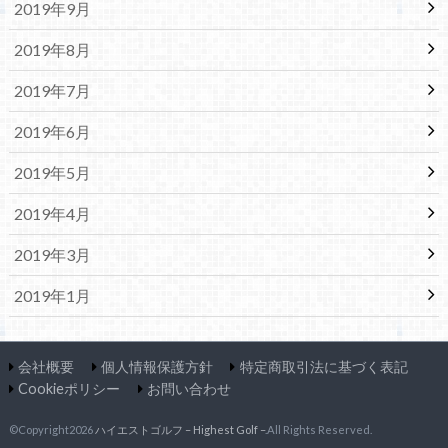
2019年9月
2019年8月
2019年7月
2019年6月
2019年5月
2019年4月
2019年3月
2019年1月
会社概要
個人情報保護方針
特定商取引法に基づく表記
Cookieポリシー
お問い合わせ
©Copyright2026
ハイエストゴルフ – Highest Golf –
.All Rights Reserved.