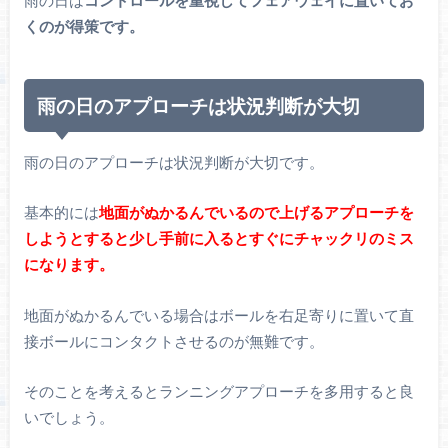
雨の日は
コントロールを重視してフェアウェイに置いてお
くのが得策です。
雨の日のアプローチは状況判断が大切
雨の日のアプローチは状況判断が大切です。
基本的には
地面がぬかるんでいるので上げるアプローチを
しようとすると少し手前に入るとすぐにチャックリのミス
になります。
地面がぬかるんでいる場合はボールを右足寄りに置いて直
接ボールにコンタクトさせるのが無難です。
そのことを考えるとランニングアプローチを多用すると良
いでしょう。