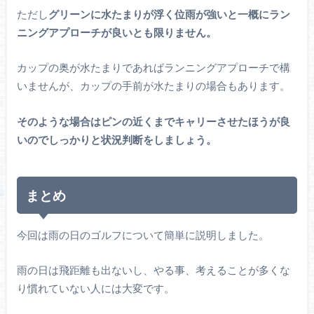
ただし
グリーンに水たまりが浮く位雨が強いと一概にラン
ニングアプローチが良いとも限りません。
カップの奥が水たまりであればランニングアプローチで構
いませんが、カップの手前が水たまりの場合もあります。
そのような場合はピンの近くまでキャリーさせたほうが良
いのでしっかりと状況判断をしましょう。
まとめ
今回は雨の日のゴルフについて簡単に説明しました。
雨の日は飛距離も出ないし、やる事、考えることが多くな
り慣れていない人には大変です。