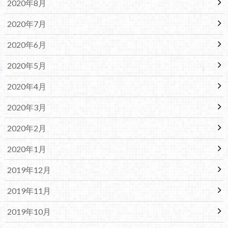
2020年8月
2020年7月
2020年6月
2020年5月
2020年4月
2020年3月
2020年2月
2020年1月
2019年12月
2019年11月
2019年10月