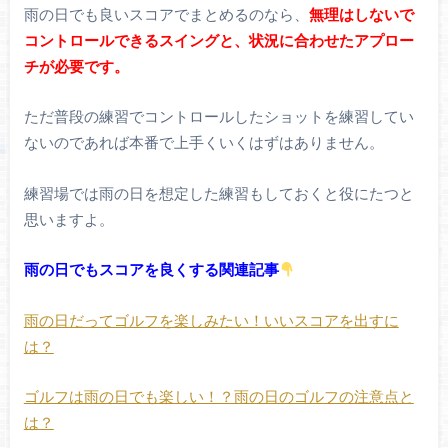
雨の日でも良いスコアでまとめるのなら、
無理はしないで
コントロールできるスイングと、状況に合わせたアプロー
チが必要です。
ただ普段の練習でコントロールしたショットを練習してい
ないのであれば本番で上手くいくはずはありません。
練習場では雨の日を想定した練習もしておくと役にたつと
思いますよ。
雨の日でもスコアを良くする関連記事
雨の日だってゴルフを楽しみたい！いいスコアを出すに
は？
ゴルフは雨の日でも楽しい！？雨の日のゴルフの注意点と
は？