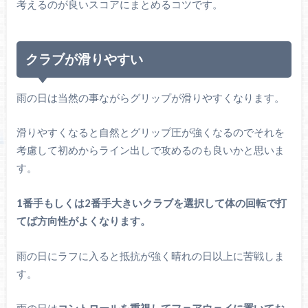
考えるのが良いスコアにまとめるコツです。
クラブが滑りやすい
雨の日は当然の事ながらグリップが滑りやすくなります。
滑りやすくなると自然とグリップ圧が強くなるのでそれを
考慮して初めからライン出しで攻めるのも良いかと思いま
す。
1番手もしくは2番手大きいクラブを選択して体の回転で打
てば方向性がよくなります。
雨の日にラフに入ると抵抗が強く晴れの日以上に苦戦しま
す。