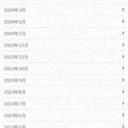
2024年3月
2024年2月
2024年1月
2023年12月
2023年11月
2023年10月
2023年9月
2023年8月
2023年7月
2023年6月
2023年5月