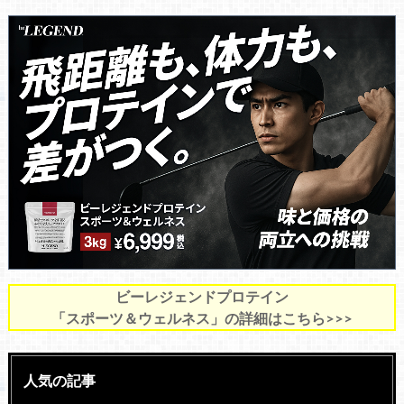
ビーレジェンドプロテイン
「スポーツ＆ウェルネス」の詳細はこちら>>>
人気の記事