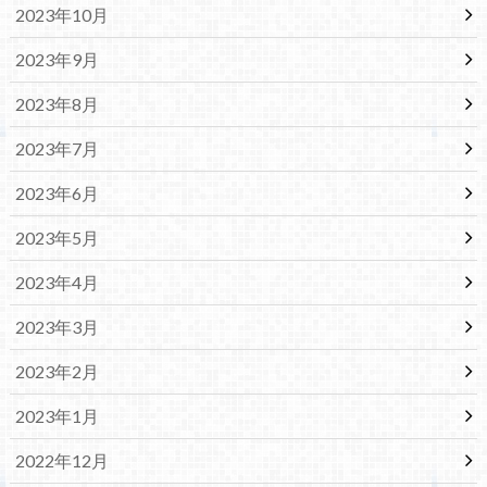
2023年10月
2023年9月
2023年8月
2023年7月
2023年6月
2023年5月
2023年4月
2023年3月
2023年2月
2023年1月
2022年12月