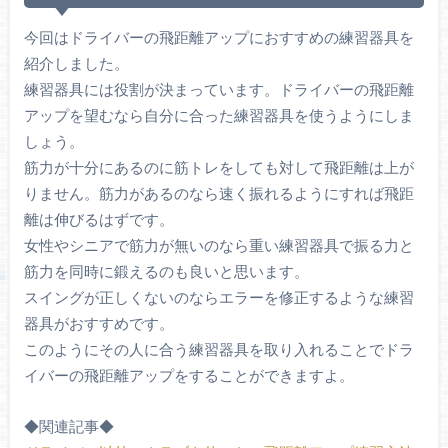
今回はドライバーの飛距離アップにおすすめの練習器具を
紹介しました。
練習器具には役割が決まっています。ドライバーの飛距離
アップを望むなら自分に合った練習器具を使うようにしま
しょう。
筋力が十分にあるのに筋トレをしても対して飛距離は上が
りません。筋力があるのなら速く振れるようにすれば飛距
離は伸びるはずです。
女性やシニアで筋力が無いのなら重い練習器具で振る力と
筋力を同時に鍛えるのも良いと思います。
スイングが正しくないのならエラーを修正するような練習
器具がおすすめです。
このようにその人に合う練習器具を取り入れることでドラ
イバーの飛距離アップをすることができますよ。
◆関連記事◆