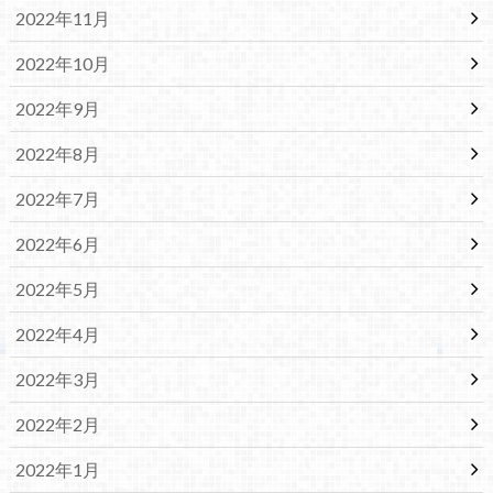
2022年11月
2022年10月
2022年9月
2022年8月
2022年7月
2022年6月
2022年5月
2022年4月
2022年3月
2022年2月
2022年1月