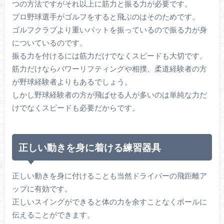
つの方法ですがそれ以上に筋力と振る力が必要です。
プロ野球選手がゴルフをすると飛ぶのはそのためです。
ゴルフクラブより重いバットを振っているので振る力が身
についているのです。
振る力を付けるには筋力だけでなくスピードも大切です。
筋力だけならパワーリフティングや相撲、柔道経験者の方
が野球経験者よりもあるでしょう。
しかし野球経験者の方が飛ばせる人が多いのは単純な力だ
けでなくスピードも必要だからです。
正しい動きを身に着ける練習器具
正しい動きを身に付けることも当然ドライバーの飛距離ア
ップに有効です。
正しいスイングができると体の力を余すことなくボールに
伝えることができます。