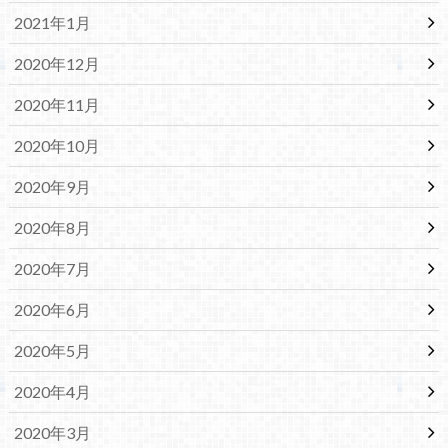
2021年1月
2020年12月
2020年11月
2020年10月
2020年9月
2020年8月
2020年7月
2020年6月
2020年5月
2020年4月
2020年3月