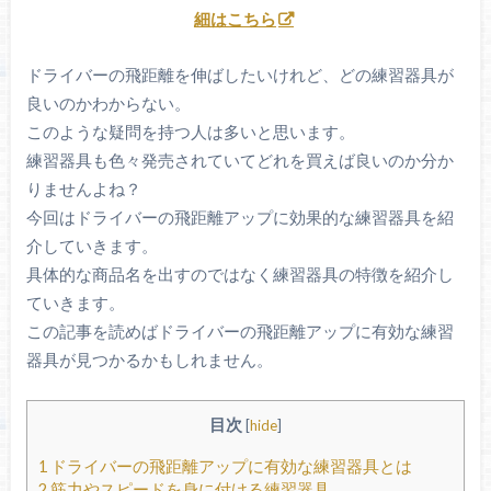
細はこちら
ドライバーの飛距離を伸ばしたいけれど、どの練習器具が
良いのかわからない。
このような疑問を持つ人は多いと思います。
練習器具も色々発売されていてどれを買えば良いのか分か
りませんよね？
今回はドライバーの飛距離アップに効果的な練習器具を紹
介していきます。
具体的な商品名を出すのではなく練習器具の特徴を紹介し
ていきます。
この記事を読めばドライバーの飛距離アップに有効な練習
器具が見つかるかもしれません。
目次
[
hide
]
1
ドライバーの飛距離アップに有効な練習器具とは
2
筋力やスピードを身に付ける練習器具