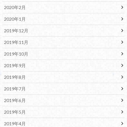
2020年2月
2020年1月
2019年12月
2019年11月
2019年10月
2019年9月
2019年8月
2019年7月
2019年6月
2019年5月
2019年4月