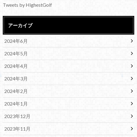
Tweets by HighestGolf
アーカイブ
2024年6月
2024年5月
2024年4月
2024年3月
2024年2月
2024年1月
2023年12月
2023年11月