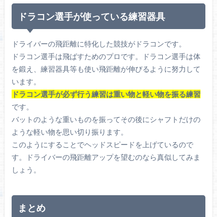
ドラコン選手が使っている練習器具
ドライバーの飛距離に特化した競技がドラコンです。
ドラコン選手は飛ばすためのプロです。ドラコン選手は体
を鍛え、練習器具等も使い飛距離が伸びるように努力して
います。
ドラコン選手が必ず行う練習は重い物と軽い物を振る練習
です。
バットのような重いものを振ってその後にシャフトだけの
ような軽い物を思い切り振ります。
このようにすることでヘッドスピードを上げているので
す。ドライバーの飛距離アップを望むのなら真似してみま
しょう。
まとめ