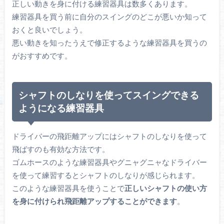
正しい動きを身に付ける練習器具は数多くあります。
練習器具を買う前に自分のスイングのどこが悪いか知って
おくと良いでしょう。
悪い動きを知ったうえで修正するような練習器具を買うの
がおすすめです。
シャフトのしなりを使ってスイングできる
ようになる練習器具
ドライバーの飛距離アップにはシャフトのしなりを使って
飛ばすのも有効な方法です。
ゴムホースのような練習器具やグニャグニャなドライバー
を使って練習するとシャフトのしなりが感じられます。
このような練習器具を使うことで
正しいシャフトの使い方
を身に付けられ飛距離アップすることができます
。