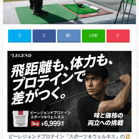
LINE
ビーレジェンドプロテイン「スポーツ＆ウェルネス」の
詳