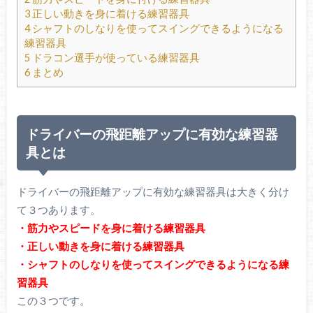
3
正しい動きを身に着ける練習器具
4
シャフトのしなりを使ってスイングできるようになる
練習器具
5
ドラコン選手が使っている練習器具
6
まとめ
ドライバーの飛距離アップに有効な練習器
具とは
ドライバーの飛距離アップに有効な練習器具は大きく分け
て３つあります。
・筋力やスピードを身に着ける練習器具
・正しい動きを身に着ける練習器具
・シャフトのしなりを使ってスイングできるようになる練
習器具
この３つです。