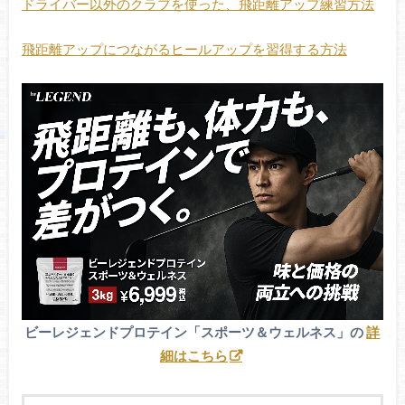
ドライバー以外のクラブを使った、飛距離アップ練習方法
飛距離アップにつながるヒールアップを習得する方法
ビーレジェンドプロテイン「スポーツ＆ウェルネス」の
詳
細はこちら