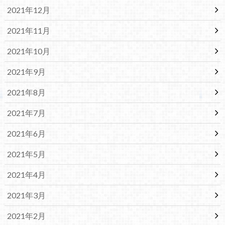
2021年12月
2021年11月
2021年10月
2021年9月
2021年8月
2021年7月
2021年6月
2021年5月
2021年4月
2021年3月
2021年2月