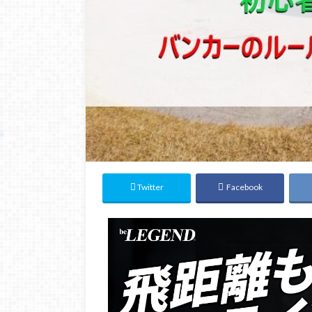
Twitter
Facebook