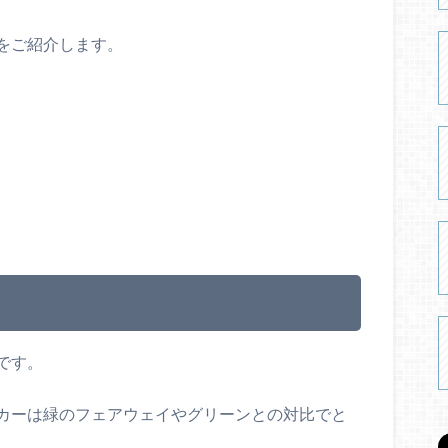
をご紹介します。
です。
カーは緑のフェアウェイやグリーンとの対比でと