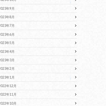
2023年9月
2023年8月
2023年7月
2023年6月
2023年5月
2023年4月
2023年3月
2023年2月
2023年1月
2022年12月
2022年11月
2022年10月