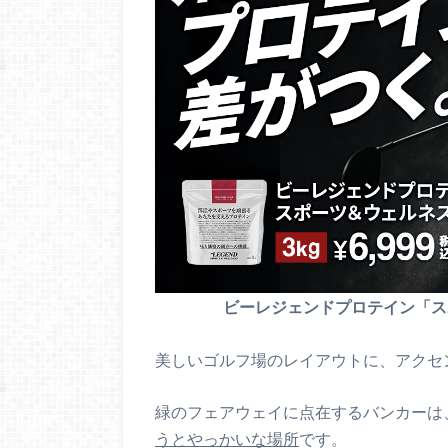
ビーレジェンドプロテイン「
美しいゴルフ場のレイアウトに、アクセ
緑のフェアウェイに点在するバンカーは
うとやっかいな場所
です。