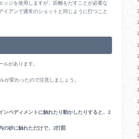
エッジを使用しますが、距離をだすことが必要な
アイアンで通常のショットと同じように打つこと
ールがあります。
ールが変わったので注意しましょう。
インペディメントに触れたり動かしたりすると、2
内の砂に触れただけで、2打罰