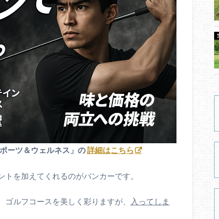
スポーツ＆ウェルネス」の
詳細はこちら
ントを加えてくれるのがバンカーです。
、ゴルフコースを美しく彩りますが、
入ってしま