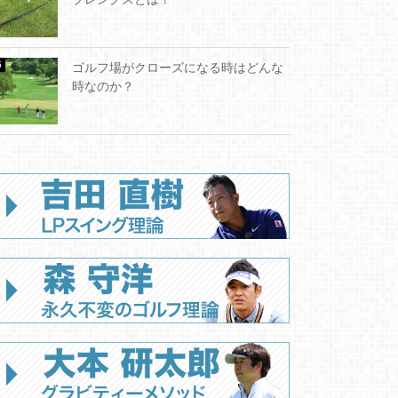
ゴルフ場がクローズになる時はどんな
時なのか？