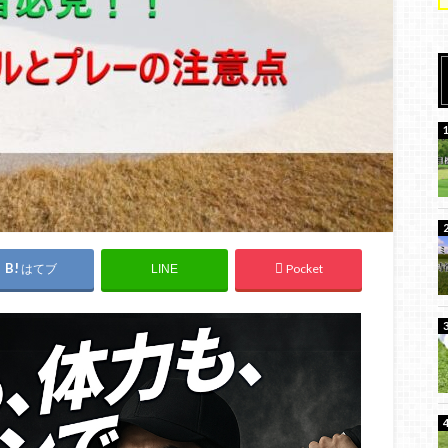
はてブ
Pocket
LINE