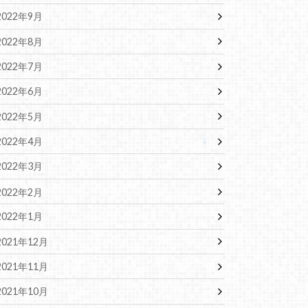
2022年9月
2022年8月
2022年7月
2022年6月
2022年5月
2022年4月
2022年3月
2022年2月
2022年1月
2021年12月
2021年11月
2021年10月