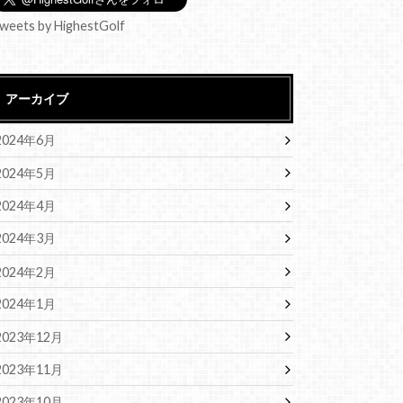
weets by HighestGolf
アーカイブ
2024年6月
2024年5月
2024年4月
2024年3月
2024年2月
2024年1月
2023年12月
2023年11月
2023年10月