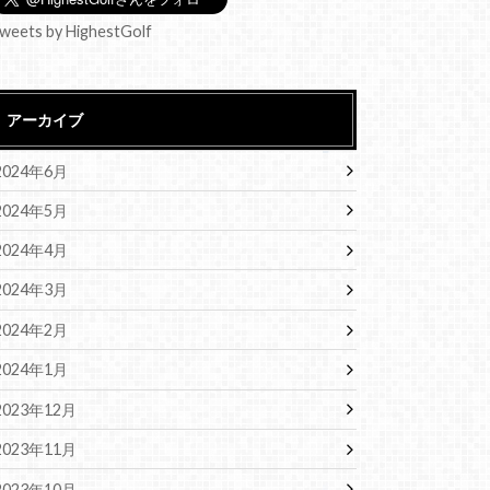
weets by HighestGolf
アーカイブ
2024年6月
2024年5月
2024年4月
2024年3月
2024年2月
2024年1月
2023年12月
2023年11月
2023年10月