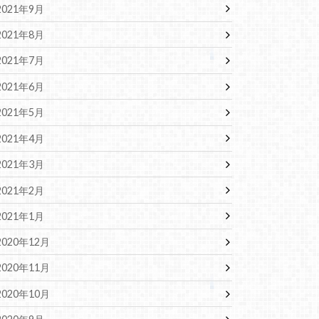
2021年9月
2021年8月
2021年7月
2021年6月
2021年5月
2021年4月
2021年3月
2021年2月
2021年1月
2020年12月
2020年11月
2020年10月