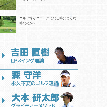
ゴルフ場がクローズになる時はどんな
時なのか？