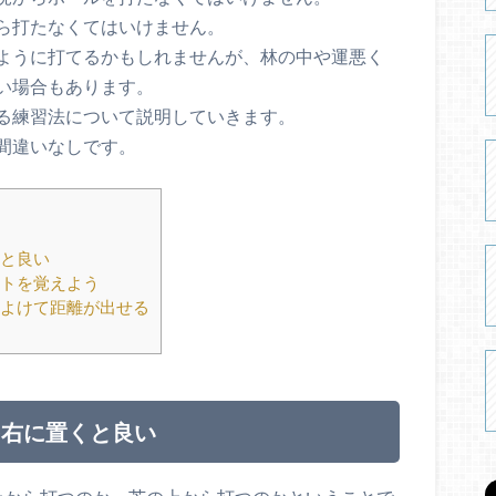
ら打たなくてはいけません。
ように打てるかもしれませんが、林の中や運悪く
い場合もあります。
る練習法について説明していきます。
間違いなしです。
と良い
トを覚えよう
よけて距離が出せる
を右に置くと良い