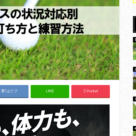
はてブ
Pocket
LINE