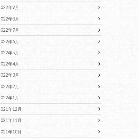
2022年9月
2022年8月
2022年7月
2022年6月
2022年5月
2022年4月
2022年3月
2022年2月
2022年1月
2021年12月
2021年11月
2021年10月