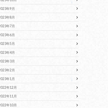
2023年9月
2023年8月
2023年7月
2023年6月
2023年5月
2023年4月
2023年3月
2023年2月
2023年1月
2022年12月
2022年11月
2022年10月