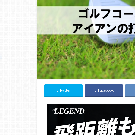
Twitter
Facebook