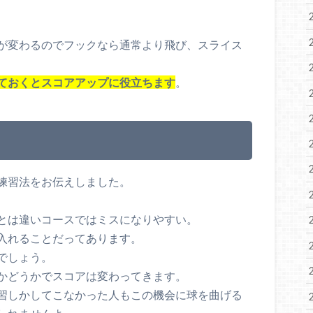
が変わるのでフックなら通常より飛び、スライス
ておくとスコアアップに役立ちます
。
練習法をお伝えしました。
とは違いコースではミスになりやすい。
入れることだってあります。
でしょう。
かどうかでスコアは変わってきます。
習しかしてこなかった人もこの機会に球を曲げる