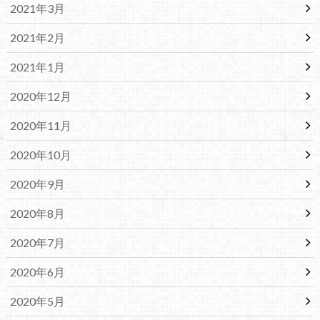
2021年3月
2021年2月
2021年1月
2020年12月
2020年11月
2020年10月
2020年9月
2020年8月
2020年7月
2020年6月
2020年5月