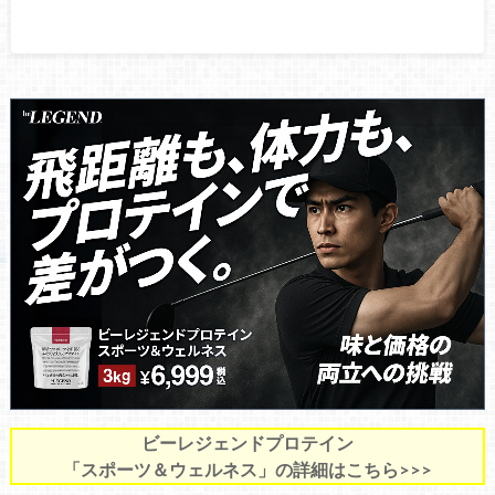
ビーレジェンドプロテイン
「スポーツ＆ウェルネス」の詳細はこちら>>>