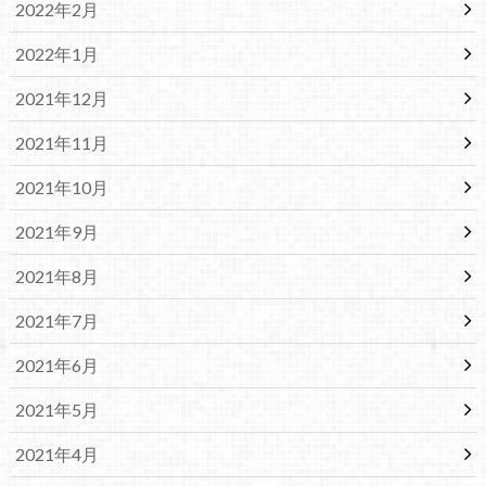
2022年2月
2022年1月
2021年12月
2021年11月
2021年10月
2021年9月
2021年8月
2021年7月
2021年6月
2021年5月
2021年4月