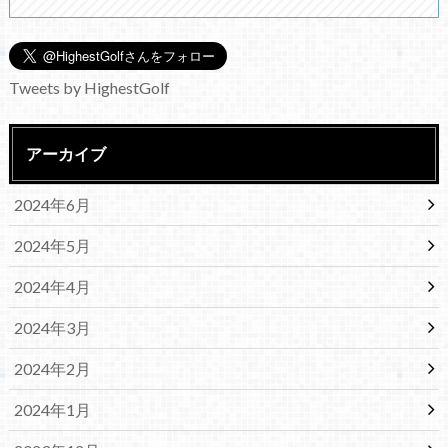
Tweets by HighestGolf
アーカイブ
2024年6月
2024年5月
2024年4月
2024年3月
2024年2月
2024年1月