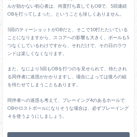
ルが効かない初心者は、何度打ち直してもOBで、5回連続
OBを打ってしまった、ということも珍しくありません。
5回のティーショットがOBだと、そこで10打たたいている
ことになりますから、スコアへの影響も大きく、ボールも5
つなくしているわけですから、それだけで、その日のラウ
ンドは楽しくなくなります。
また、なにより5回もOBを打つのを見せられて、待たされ
る同伴者に迷惑がかかりますし、場合によっては後ろの組
を待たせてしまうこともあります。
同伴者への迷惑も考えて、プレーイング4のあるホールで
OBやロストボールになりそうな場合は、必ずプレーイング
４を使うようにしましょう。