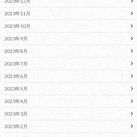
2023年12月
2023年11月
2023年10月
2023年9月
2023年8月
2023年7月
2023年6月
2023年5月
2023年4月
2023年3月
2023年2月