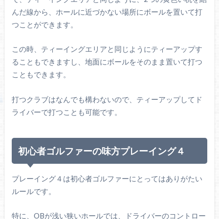
んだ線から、ホールに近づかない場所にボールを置いて打
つことができます。
この時、ティーイングエリアと同じようにティーアップす
ることもできますし、地面にボールをそのまま置いて打つ
こともできます。
打つクラブはなんでも構わないので、ティーアップしてド
ライバーで打つことも可能です。
初心者ゴルファーの味方プレーイング４
プレーイング４は初心者ゴルファーにとってはありがたい
ルールです。
特に、OBが浅い狭いホールでは、ドライバーのコントロー