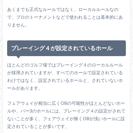
あくまでも正式なルールではなく、ローカルルールなの
で、プロのトーナメントなどで使われることは基本的にあ
りません。
プレーイング４が設定されているホール
ほとんどのゴルフ場ではプレーイング４のローカルルール
が採用されていますが、すべてのホールで設定されている
わけではなく、設定されているホールと、されていないホ
ールがあります。
フェアウェイが相当に広くOBの可能性がほとんどないホー
ルや、パー3のホールには、プレーイング４の設定がされて
ないことが多く、フェアウェイが狭くOBが浅いホールに設
定されていることが多いです。