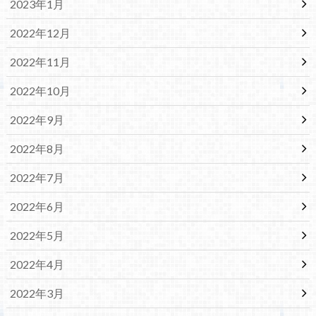
2023年1月
2022年12月
2022年11月
2022年10月
2022年9月
2022年8月
2022年7月
2022年6月
2022年5月
2022年4月
2022年3月