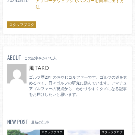
2024.06.10
アプローチウェッジでバンカーを簡単に出す方
法
スタッフブログ
ABOUT
この記事をかいた人
風TARO
ゴルフ歴20年のおやじゴルファーです。ゴルフの道を究
めるべく、日々ゴルフの研究に励んでいます。アマチュ
アゴルファーの視点から、わかりやすくタメになる記事
をお届けしたいと思います。
NEW POST
最新の記事
スタッフブログ
スタッフブログ