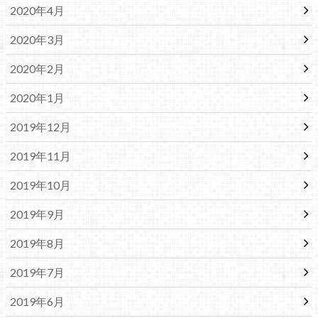
2020年4月
2020年3月
2020年2月
2020年1月
2019年12月
2019年11月
2019年10月
2019年9月
2019年8月
2019年7月
2019年6月