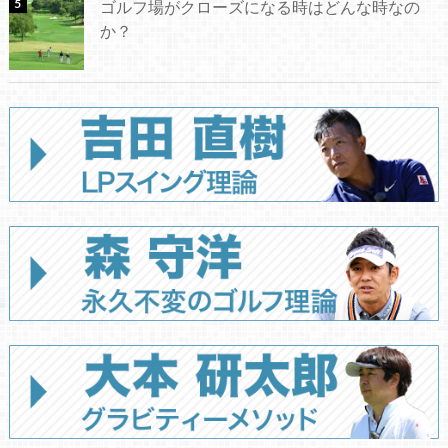
ゴルフ場がクローズになる時はどんな時なの
か？