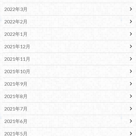
2022年3月
2022年2月
2022年1月
2021年12月
2021年11月
2021年10月
2021年9月
2021年8月
2021年7月
2021年6月
2021年5月