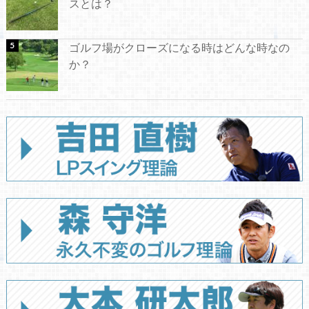
スとは？
ゴルフ場がクローズになる時はどんな時なの
か？