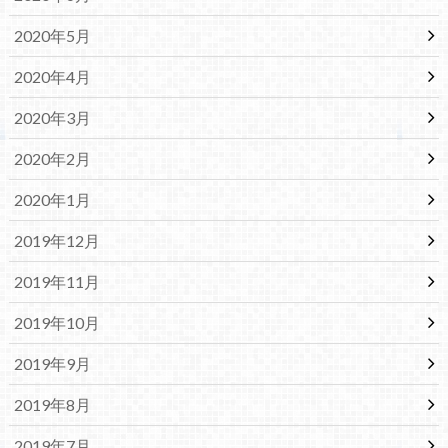
2020年5月
2020年4月
2020年3月
2020年2月
2020年1月
2019年12月
2019年11月
2019年10月
2019年9月
2019年8月
2019年7月