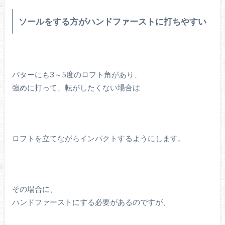
ソールをする方がハンドファーストに打ちやすい
パターにも3～5度のロフト角があり、
強めに打って、転がしたくない場合は
ロフトを立てながらインパクトするようにします。
その場合に、
ハンドファーストにする必要があるのですが、