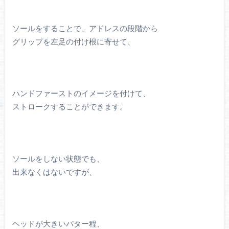
ソールをすることで、アドレスの段階から
グリップを左足の付け根に寄せて、
ハンドファーストのイメージを付けて、
ストロークすることができます。
ソールをしない状態でも、
出来なくはないですが、
ヘッドが大きいパター程、