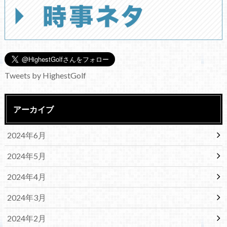
Tweets by HighestGolf
アーカイブ
2024年6月
2024年5月
2024年4月
2024年3月
2024年2月