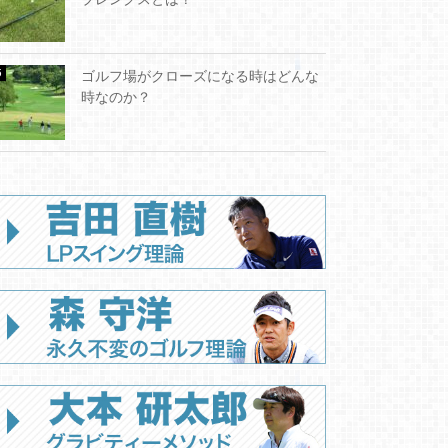
ゴルフ場がクローズになる時はどんな
時なのか？