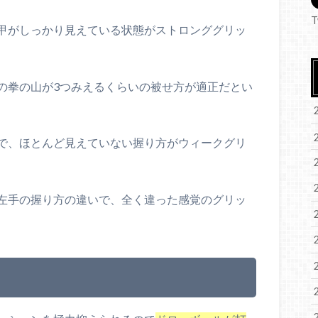
T
甲がしっかり見えている状態がストロンググリッ
の拳の山が3つみえるくらいの被せ方が適正だとい
で、ほとんど見えていない握り方がウィークグリ
左手の握り方の違いで、全く違った感覚のグリッ