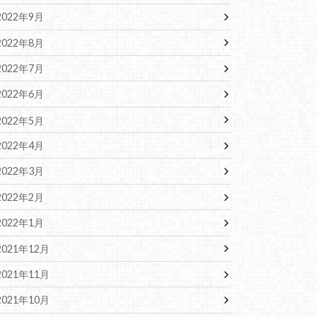
2022年9月
2022年8月
2022年7月
2022年6月
2022年5月
2022年4月
2022年3月
2022年2月
2022年1月
2021年12月
2021年11月
2021年10月