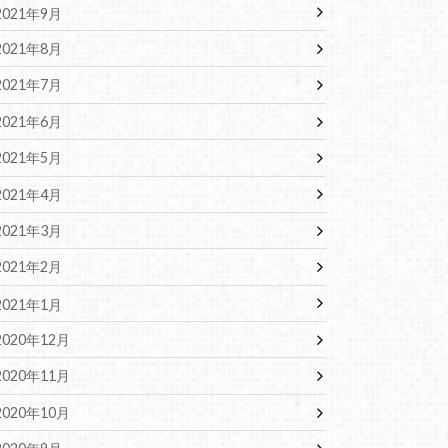
2021年9月
2021年8月
2021年7月
2021年6月
2021年5月
2021年4月
2021年3月
2021年2月
2021年1月
2020年12月
2020年11月
2020年10月