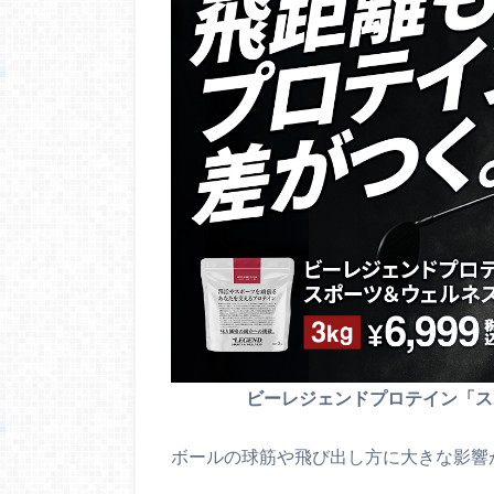
ビーレジェンドプロテイン「
ボールの球筋や飛び出し方に大きな影響