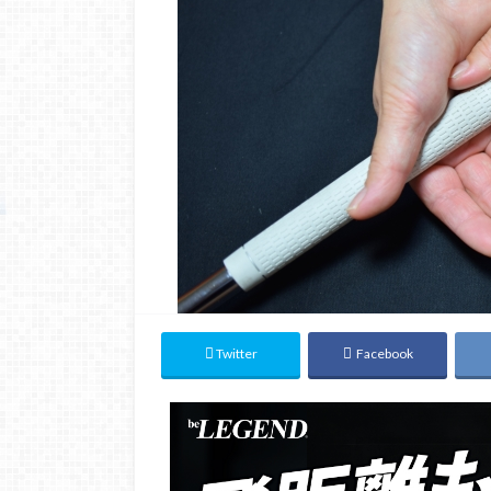
Twitter
Facebook