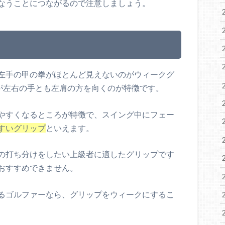
なうことにつながるので注意しましょう。
左手の甲の拳がほとんど見えないのがウィークグ
が左右の手とも左肩の方を向くのが特徴です。
やすくなるところが特徴で、スイング中にフェー
すいグリップ
といえます。
の打ち分けをしたい上級者に適したグリップです
おすすめできません。
るゴルファーなら、グリップをウィークにするこ