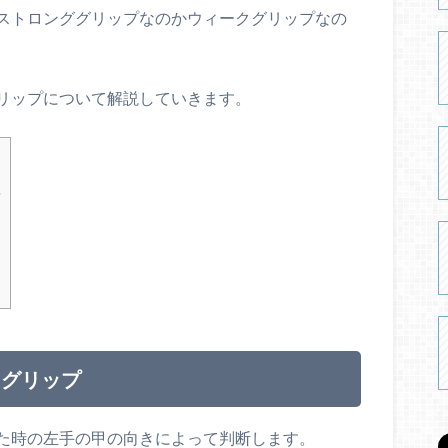
ストロンググリップなのかウィークグリップなの
リップについて解説していきます。
クグリップ
た時の左手の甲の向きによって判断します。