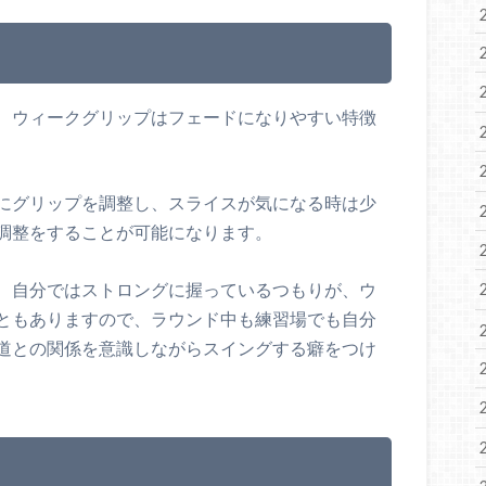
、ウィークグリップはフェードになりやすい特徴
にグリップを調整し、スライスが気になる時は少
調整をすることが可能になります。
、自分ではストロングに握っているつもりが、ウ
ともありますので、ラウンド中も練習場でも自分
道との関係を意識しながらスイングする癖をつけ