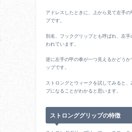
アドレスしたときに、上から見て左手の
プです。
別名、フックグリップとも呼ばれ、左手
われています。
逆に左手の甲の拳が一つ見えるかどうか
ップです。
ストロングとウィークを試してみると、
プになることがわかると思います。
ストロンググリップの特徴