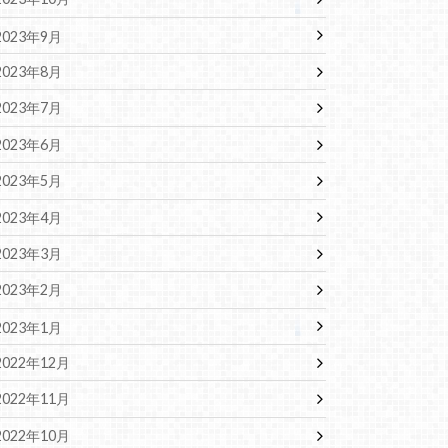
2023年9月
2023年8月
2023年7月
2023年6月
2023年5月
2023年4月
2023年3月
2023年2月
2023年1月
2022年12月
2022年11月
2022年10月