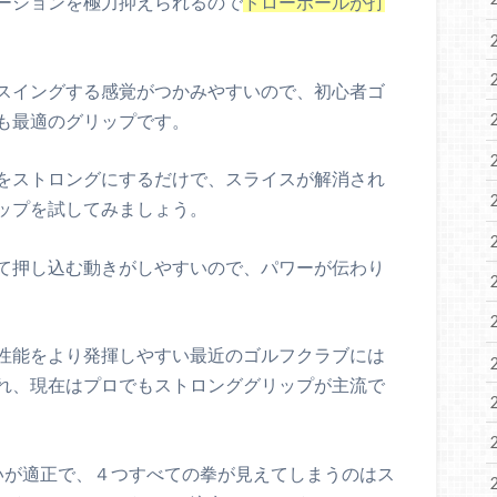
ーションを極力抑えられるので
ドローボールが打
スイングする感覚がつかみやすいので、初心者ゴ
も最適のグリップです。
をストロングにするだけで、スライスが解消され
ップを試してみましょう。
て押し込む動きがしやすいので、パワーが伝わり
性能をより発揮しやすい最近のゴルフクラブには
れ、現在はプロでもストロンググリップが主流で
いが適正で、４つすべての拳が見えてしまうのはス