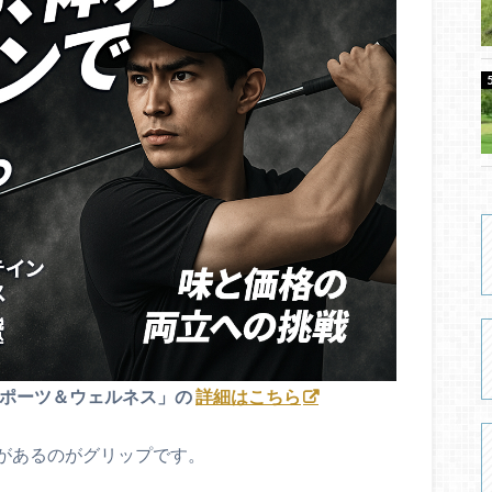
スポーツ＆ウェルネス」の
詳細はこちら
があるのがグリップです。