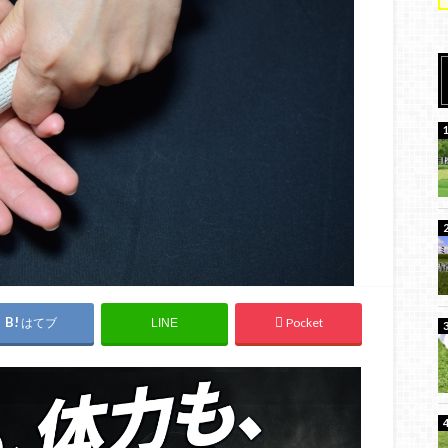
はてブ
Pocket
LINE