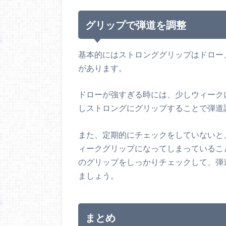
グリップで弾道を調整
基本的にはストロンググリップはドロー
があります。
ドローが強すぎる時には、少しウィーク
しストロングにグリップすることで弾道
また、定期的にチェックをしていないと
ィークグリップになってしまっているこ
のグリップをしっかりチェックして、弾
ましょう。
まとめ