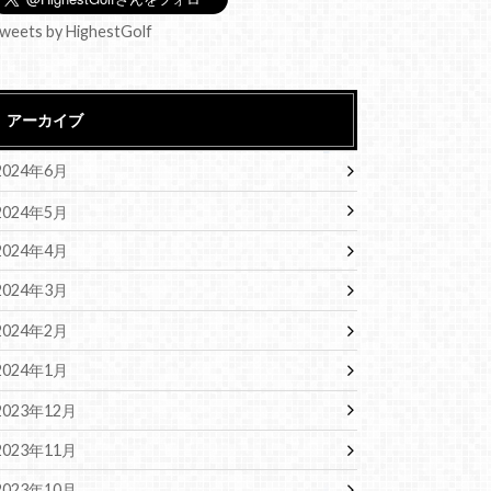
weets by HighestGolf
アーカイブ
2024年6月
2024年5月
2024年4月
2024年3月
2024年2月
2024年1月
2023年12月
2023年11月
2023年10月