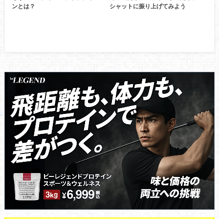
ンとは？
シャットに振り上げてみよう