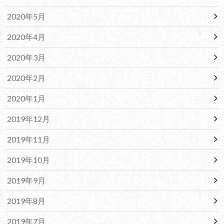
2020年5月
2020年4月
2020年3月
2020年2月
2020年1月
2019年12月
2019年11月
2019年10月
2019年9月
2019年8月
2019年7月