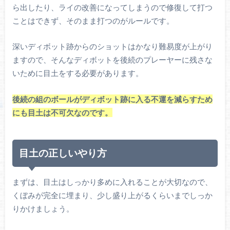
ら出したり、ライの改善になってしまうので修復して打つ
ことはできず、そのまま打つのがルールです。
深いディボット跡からのショットはかなり難易度が上がり
ますので、そんなディボットを後続のプレーヤーに残さな
いために目土をする必要があります。
後続の組のボールがディボット跡に入る不運を減らすため
にも目土は不可欠なのです。
目土の正しいやり方
まずは、目土はしっかり多めに入れることが大切なので、
くぼみが完全に埋まり、少し盛り上がるくらいまでしっか
りかけましょう。