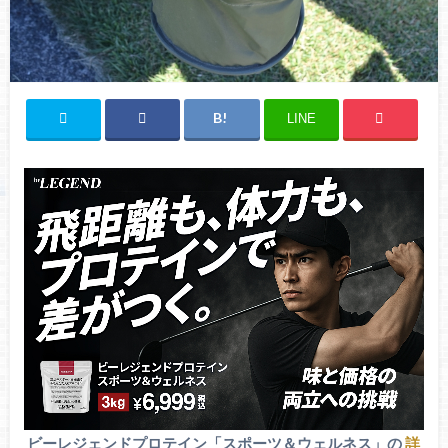
LINE
ビーレジェンドプロテイン「スポーツ＆ウェルネス」の
詳