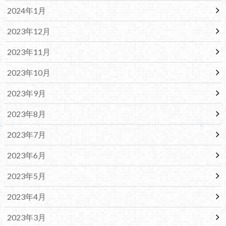
2024年1月
2023年12月
2023年11月
2023年10月
2023年9月
2023年8月
2023年7月
2023年6月
2023年5月
2023年4月
2023年3月