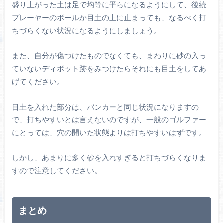
盛り上がった土は足で均等に平らになるようにして、後続
プレーヤーのボールか目土の上に止まっても、なるべく打
ちづらくない状況になるようにしましょう。
また、自分が傷つけたものでなくても、まわりに砂の入っ
ていないディボット跡をみつけたらそれにも目土をしてあ
げてください。
目土を入れた部分は、バンカーと同じ状況になりますの
で、打ちやすいとは言えないのですが、一般のゴルファー
にとっては、穴の開いた状態よりは打ちやすいはずです。
しかし、あまりに多く砂を入れすぎると打ちづらくなりま
すので注意してください。
まとめ