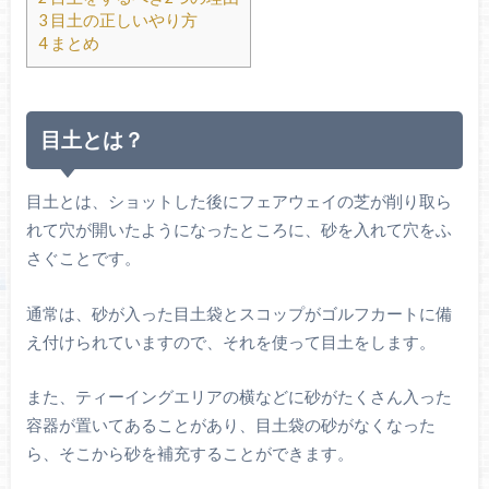
3
目土の正しいやり方
4
まとめ
目土とは？
目土とは、ショットした後にフェアウェイの芝が削り取ら
れて穴が開いたようになったところに、砂を入れて穴をふ
さぐことです。
通常は、砂が入った目土袋とスコップがゴルフカートに備
え付けられていますので、それを使って目土をします。
また、ティーイングエリアの横などに砂がたくさん入った
容器が置いてあることがあり、目土袋の砂がなくなった
ら、そこから砂を補充することができます。