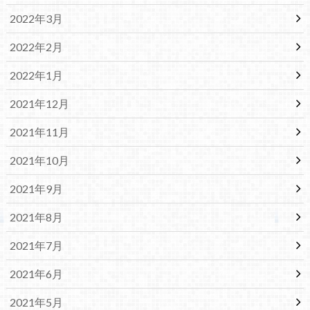
2022年3月
2022年2月
2022年1月
2021年12月
2021年11月
2021年10月
2021年9月
2021年8月
2021年7月
2021年6月
2021年5月