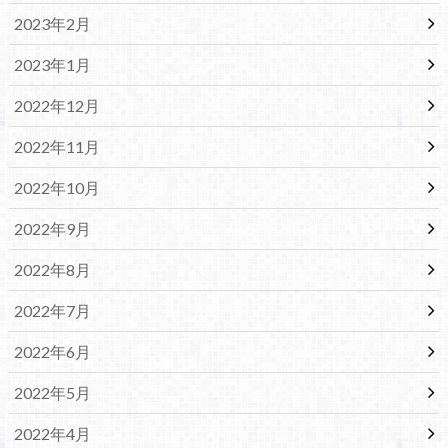
2023年2月
2023年1月
2022年12月
2022年11月
2022年10月
2022年9月
2022年8月
2022年7月
2022年6月
2022年5月
2022年4月