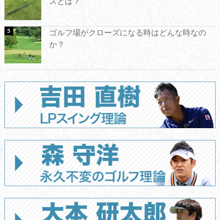
スとは？
ゴルフ場がクローズになる時はどんな時なの
か？