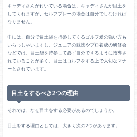
キャディさんが付いている場合は、キャディさんが目土を
してくれますが、セルフプレーの場合は自分でしなければ
なりません。
中には、自分で目土袋を持参してくるゴルフ愛の強い方も
いらっしゃいますし、ジュニアの競技やプロ養成の
研修会
などでは、目土袋を持参して必ず自分でするように指導さ
れていることが多く、目土はゴルフをする上で大切なマナ
ーとされています。
目土をするべき2つの理由
それでは、なぜ目土をする必要があるのでしょうか。
目土をする理由としては、大きく次の2つがあります。