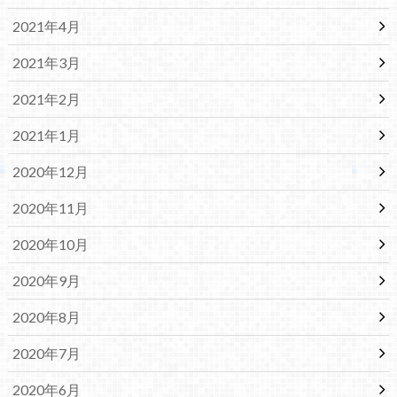
2021年4月
2021年3月
2021年2月
2021年1月
2020年12月
2020年11月
2020年10月
2020年9月
2020年8月
2020年7月
2020年6月