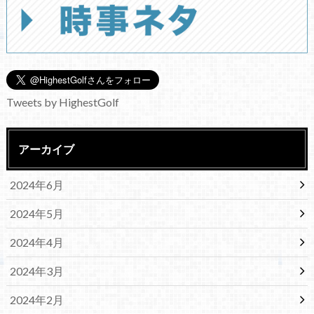
Tweets by HighestGolf
アーカイブ
2024年6月
2024年5月
2024年4月
2024年3月
2024年2月