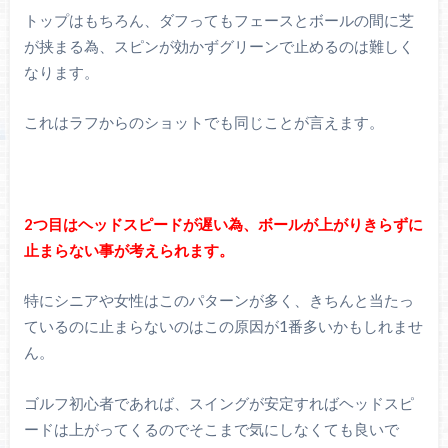
トップはもちろん、ダフってもフェースとボールの間に芝
が挟まる為、スピンが効かずグリーンで止めるのは難しく
なります。
これはラフからのショットでも同じことが言えます。
2つ目はヘッドスピードが遅い為、ボールが上がりきらずに
止まらない事が考えられます。
特にシニアや女性はこのパターンが多く、きちんと当たっ
ているのに止まらないのはこの原因が1番多いかもしれませ
ん。
ゴルフ初心者であれば、スイングが安定すればヘッドスピ
ードは上がってくるのでそこまで気にしなくても良いで