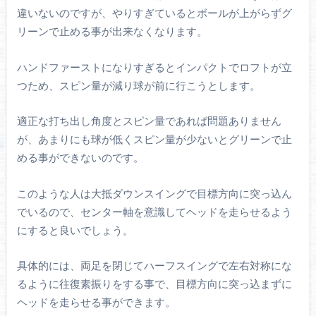
違いないのですが、やりすぎているとボールが上がらずグ
リーンで止める事が出来なくなります。
ハンドファーストになりすぎるとインパクトでロフトが立
つため、スピン量が減り球が前に行こうとします。
適正な打ち出し角度とスピン量であれば問題ありません
が、あまりにも球が低くスピン量が少ないとグリーンで止
める事ができないのです。
このような人は大抵ダウンスイングで目標方向に突っ込ん
でいるので、センター軸を意識してヘッドを走らせるよう
にすると良いでしょう。
具体的には、両足を閉じてハーフスイングで左右対称にな
るように往復素振りをする事で、目標方向に突っ込まずに
ヘッドを走らせる事ができます。