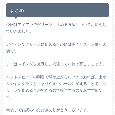
まとめ
今回はアイアンでグリーンに止める方法についてお伝えし
ていきました。
アイアンでグリーンに止めるためには高さとスピン量が大
切です。
まずはスイングを見直し、間違っていれば直しましょう。
ヘッドスピードの問題で球が上がらないのであれば、上が
りやすいクラブと止まりやすいボールに変えることで、グ
リーンで止める事ができるので検討するのがおすすめで
す。
最後までお読みいただきありがとうございます。