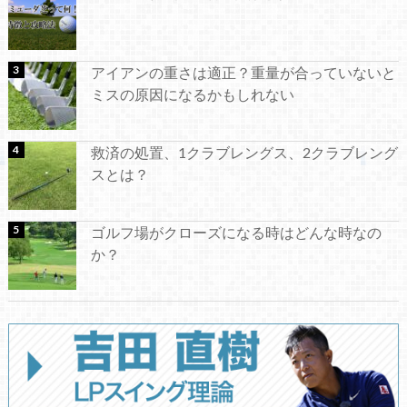
アイアンの重さは適正？重量が合っていないと
ミスの原因になるかもしれない
救済の処置、1クラブレングス、2クラブレング
スとは？
ゴルフ場がクローズになる時はどんな時なの
か？