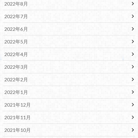
2022年8月
2022年7月
2022年6月
2022年5月
2022年4月
2022年3月
2022年2月
2022年1月
2021年12月
2021年11月
2021年10月