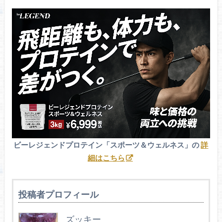
ビーレジェンドプロテイン「スポーツ＆ウェルネス」の
詳
細はこちら
投稿者プロフィール
ズッキー