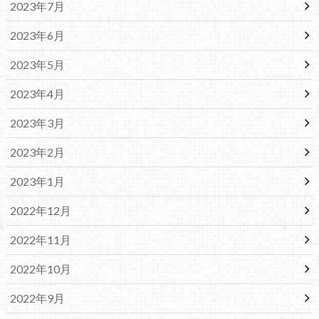
2023年7月
2023年6月
2023年5月
2023年4月
2023年3月
2023年2月
2023年1月
2022年12月
2022年11月
2022年10月
2022年9月