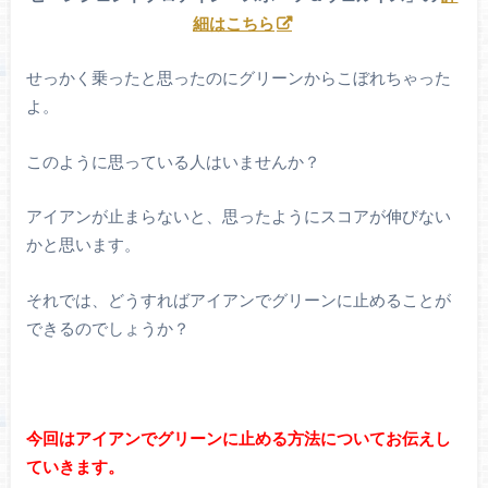
細はこちら
せっかく乗ったと思ったのにグリーンからこぼれちゃった
よ。
このように思っている人はいませんか？
アイアンが止まらないと、思ったようにスコアが伸びない
かと思います。
それでは、どうすればアイアンでグリーンに止めることが
できるのでしょうか？
今回はアイアンでグリーンに止める方法についてお伝えし
ていきます。