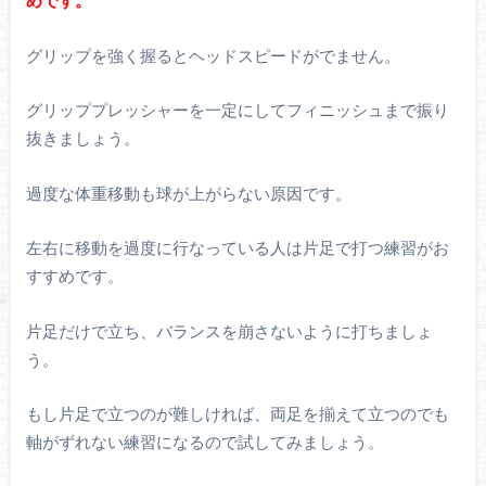
めです。
グリップを強く握るとヘッドスピードがでません。
グリッププレッシャーを一定にしてフィニッシュまで振り
抜きましょう。
過度な体重移動も球が上がらない原因です。
左右に移動を過度に行なっている人は片足で打つ練習がお
すすめです。
片足だけで立ち、バランスを崩さないように打ちましょ
う。
もし片足で立つのが難しければ、両足を揃えて立つのでも
軸がずれない練習になるので試してみましょう。