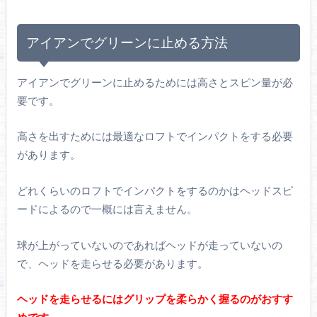
アイアンでグリーンに止める方法
アイアンでグリーンに止めるためには高さとスピン量が必
要です。
高さを出すためには最適なロフトでインパクトをする必要
があります。
どれくらいのロフトでインパクトをするのかはヘッドスピ
ードによるので一概には言えません。
球が上がっていないのであればヘッドが走っていないの
で、ヘッドを走らせる必要があります。
ヘッドを走らせるにはグリップを柔らかく握るのがおすす