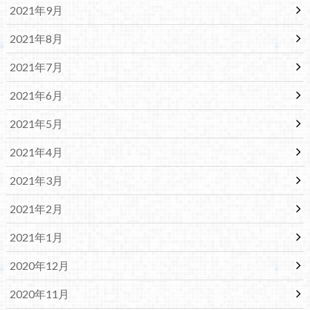
2021年9月
2021年8月
2021年7月
2021年6月
2021年5月
2021年4月
2021年3月
2021年2月
2021年1月
2020年12月
2020年11月