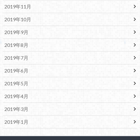
2019年11月
2019年10月
2019年9月
2019年8月
2019年7月
2019年6月
2019年5月
2019年4月
2019年3月
2019年1月