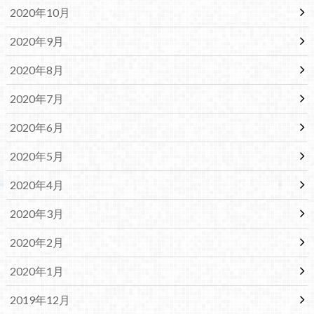
2020年10月
2020年9月
2020年8月
2020年7月
2020年6月
2020年5月
2020年4月
2020年3月
2020年2月
2020年1月
2019年12月