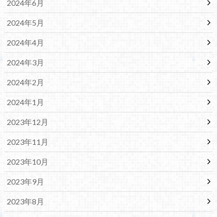
2024年6月
2024年5月
2024年4月
2024年3月
2024年2月
2024年1月
2023年12月
2023年11月
2023年10月
2023年9月
2023年8月