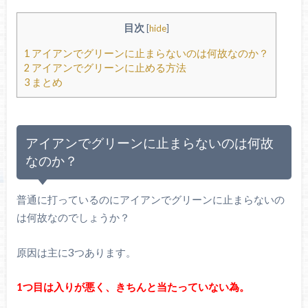
目次
[
hide
]
1
アイアンでグリーンに止まらないのは何故なのか？
2
アイアンでグリーンに止める方法
3
まとめ
アイアンでグリーンに止まらないのは何故
なのか？
普通に打っているのにアイアンでグリーンに止まらないの
は何故なのでしょうか？
原因は主に3つあります。
1つ目は入りが悪く、きちんと当たっていない為。