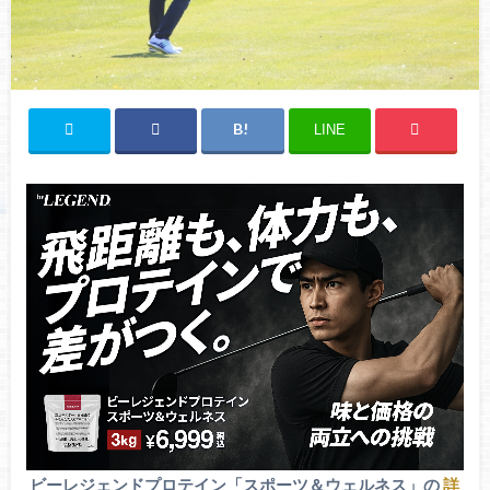
LINE
ビーレジェンドプロテイン「スポーツ＆ウェルネス」の
詳