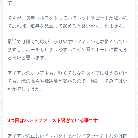
す。
ですが、長年ゴルフをやっていてヘッドスピードが遅いの
であれば、道具を見直して変えると良いかもしれません。
最近では軽くて球が上がりやすいアイアンも数多く出てい
ますし、ボールも止まりやすいスピン系のボールに変える
と良いと思います。
アイアンのシャフトも、軽くてしなるタイプに変えるだけ
でも、球の高さや飛距離が変わるので、検討してみてはい
かがでしょうか。
3つ目はハンドファースト過ぎている事です。
アイアンの正しいインパクトはハンドファーストなのは間