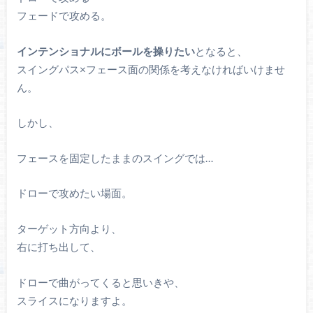
フェードで攻める。
インテンショナルにボールを操りたい
となると、
スイングパス×フェース面の関係を考えなければいけませ
ん。
しかし、
フェースを固定したままのスイングでは…
ドローで攻めたい場面。
ターゲット方向より、
右に打ち出して、
ドローで曲がってくると思いきや、
スライスになりますよ。