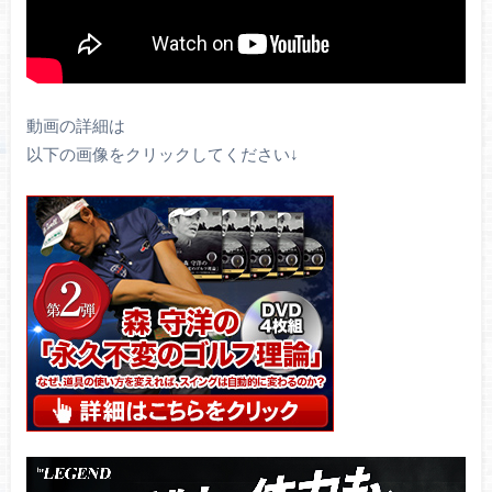
動画の詳細は
以下の画像をクリックしてください↓