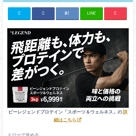
LINE
ビーレジェンドプロテイン「スポーツ＆ウェルネス」の
詳
細はこちら
ドローで攻める