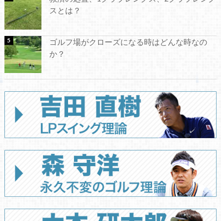
スとは？
ゴルフ場がクローズになる時はどんな時なの
か？