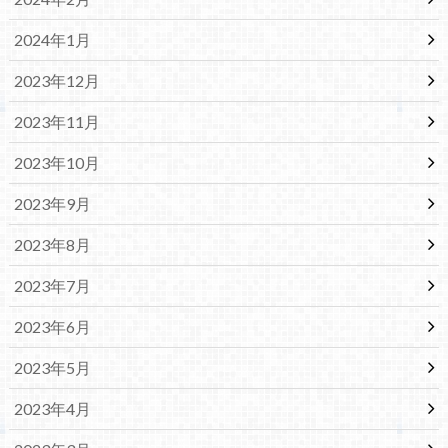
2024年1月
2023年12月
2023年11月
2023年10月
2023年9月
2023年8月
2023年7月
2023年6月
2023年5月
2023年4月