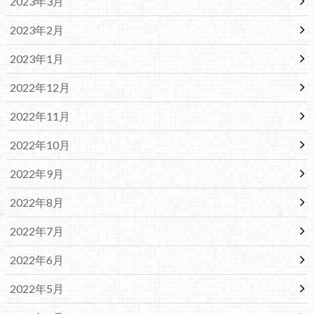
2023年3月
2023年2月
2023年1月
2022年12月
2022年11月
2022年10月
2022年9月
2022年8月
2022年7月
2022年6月
2022年5月