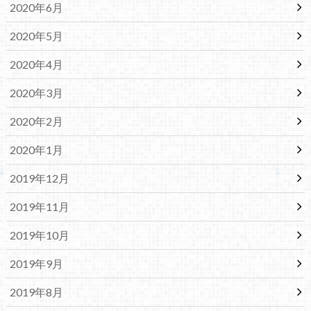
2020年6月
2020年5月
2020年4月
2020年3月
2020年2月
2020年1月
2019年12月
2019年11月
2019年10月
2019年9月
2019年8月