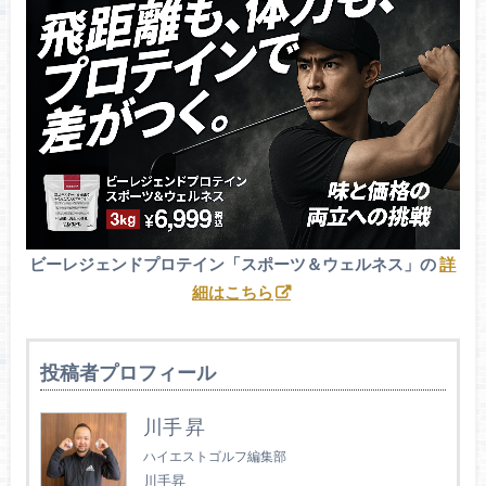
ビーレジェンドプロテイン「スポーツ＆ウェルネス」の
詳
細はこちら
投稿者プロフィール
川手 昇
ハイエストゴルフ編集部
川手昇