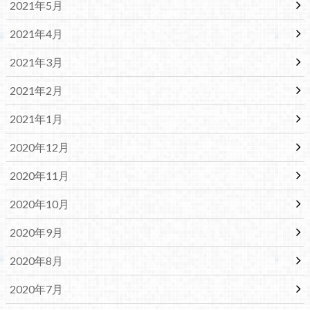
2021年5月
2021年4月
2021年3月
2021年2月
2021年1月
2020年12月
2020年11月
2020年10月
2020年9月
2020年8月
2020年7月