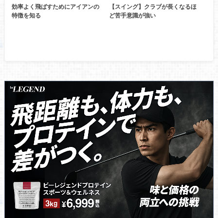
効率よく飛ばすためにアイアンの
【スイング】クラブが長くなるほ
特徴を知る
ど苦手意識が強い