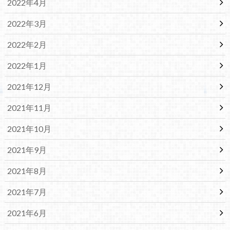
2022年4月
2022年3月
2022年2月
2022年1月
2021年12月
2021年11月
2021年10月
2021年9月
2021年8月
2021年7月
2021年6月