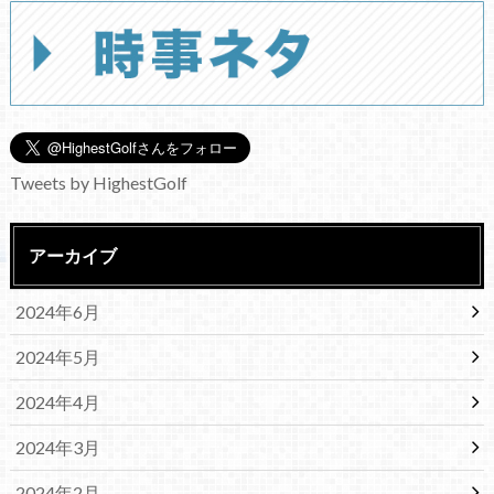
Tweets by HighestGolf
アーカイブ
2024年6月
2024年5月
2024年4月
2024年3月
2024年2月