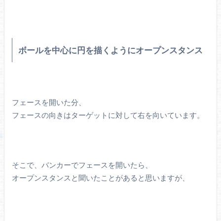
ボールを中心に円を描くようにオープンスタンス
フェースを開いた分、
フェースの向きはターゲットに対して右を向いています。
そこで、バンカーでフェースを開いたら、
オープンスタンスと聞いたことがあると思いますが、