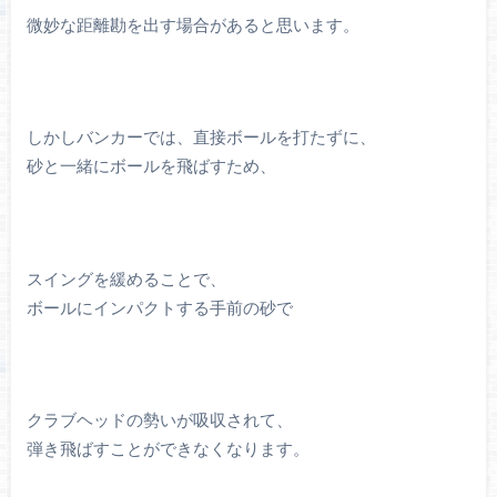
微妙な距離勘を出す場合があると思います。
しかしバンカーでは、直接ボールを打たずに、
砂と一緒にボールを飛ばすため、
スイングを緩めることで、
ボールにインパクトする手前の砂で
クラブヘッドの勢いが吸収されて、
弾き飛ばすことができなくなります。