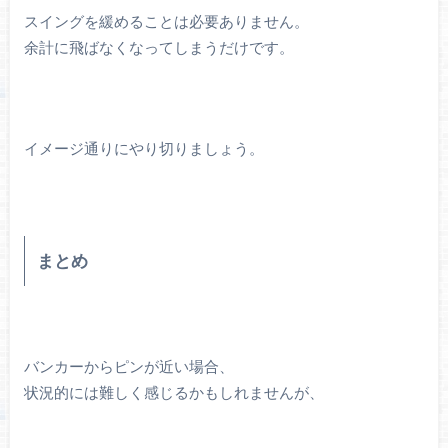
スイングを緩めることは必要ありません。
余計に飛ばなくなってしまうだけです。
イメージ通りにやり切りましょう。
まとめ
バンカーからピンが近い場合、
状況的には難しく感じるかもしれませんが、