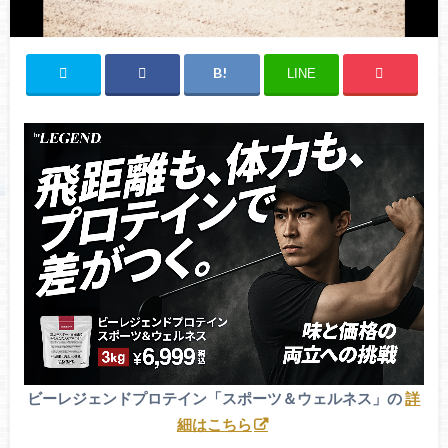
LINE
ビーレジェンドプロテイン「スポーツ＆ウェルネス」の
詳
細はこちら