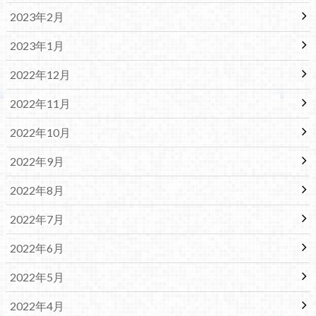
2023年2月
2023年1月
2022年12月
2022年11月
2022年10月
2022年9月
2022年8月
2022年7月
2022年6月
2022年5月
2022年4月