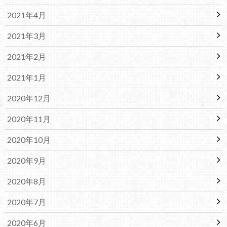
2021年4月
2021年3月
2021年2月
2021年1月
2020年12月
2020年11月
2020年10月
2020年9月
2020年8月
2020年7月
2020年6月