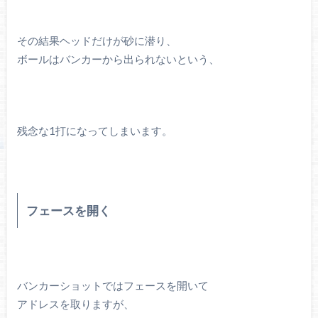
その結果ヘッドだけが砂に潜り、
ボールはバンカーから出られないという、
残念な1打になってしまいます。
フェースを開く
バンカーショットではフェースを開いて
アドレスを取りますが、