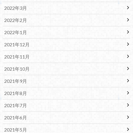
2022年3月
2022年2月
2022年1月
2021年12月
2021年11月
2021年10月
2021年9月
2021年8月
2021年7月
2021年6月
2021年5月