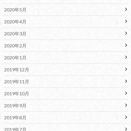
2020年5月
2020年4月
2020年3月
2020年2月
2020年1月
2019年12月
2019年11月
2019年10月
2019年9月
2019年8月
2019年7月