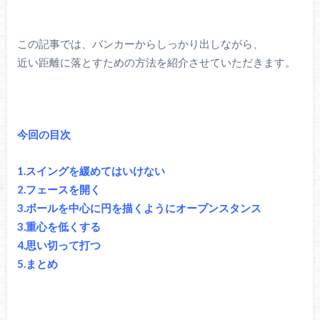
この記事では、バンカーからしっかり出しながら、
近い距離に落とすための方法を紹介させていただきます。
今回の目次
1.スイングを緩めてはいけない
2.フェースを開く
3.ボールを中心に円を描くようにオープンスタンス
3.重心を低くする
4.思い切って打つ
5.まとめ