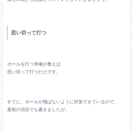
思い切って打つ
ボールを打つ準備が整えば、
思い切って打つだけです。
すでに、ボールが飛ばないように対策できているので、
最初の項目でも書きましたが、