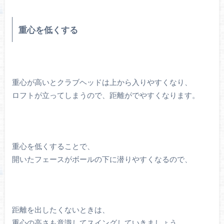
重心を低くする
重心が高いとクラブヘッドは上から入りやすくなり、
ロフトが立ってしまうので、距離がでやすくなります。
重心を低くすることで、
開いたフェースがボールの下に潜りやすくなるので、
距離を出したくないときは、
重心の高さも意識してスイングしていきましょう。