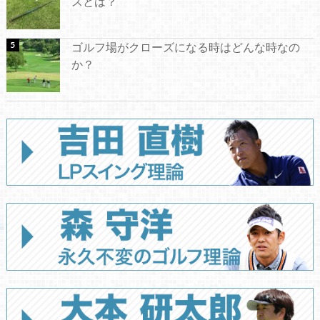
スとは？
ゴルフ場がクローズになる時はどんな時なの
か？