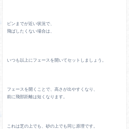
ピンまでが近い状況で、
飛ばしたくない場合は、
いつも以上にフェースを開いてセットしましょう。
フェースを開くことで、高さが出やすくなり、
前に飛部距離は短くなります。
これは芝の上でも、砂の上でも同じ原理です。