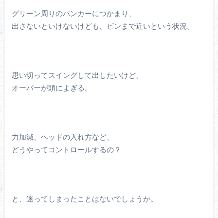
グリーン周りのバンカーにつかまり、
出さないといけないけども、ピンまで近いという状況。
思い切ってスイングして出したいけど、
オーバーが頭によぎる。
力加減、ヘッドの入れ方など、
どうやってコントロールするの？
と、迷ってしまったことはないでしょうか。