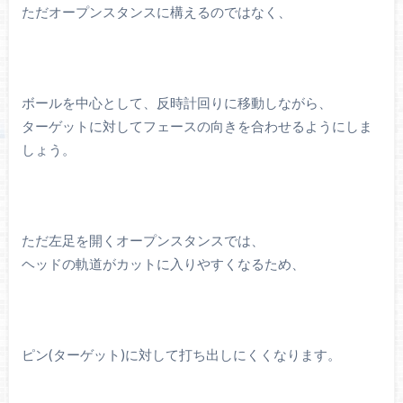
ただオープンスタンスに構えるのではなく、
ボールを中心として、反時計回りに移動しながら、
ターゲットに対してフェースの向きを合わせるようにしま
しょう。
ただ左足を開くオープンスタンスでは、
ヘッドの軌道がカットに入りやすくなるため、
ピン(ターゲット)に対して打ち出しにくくなります。