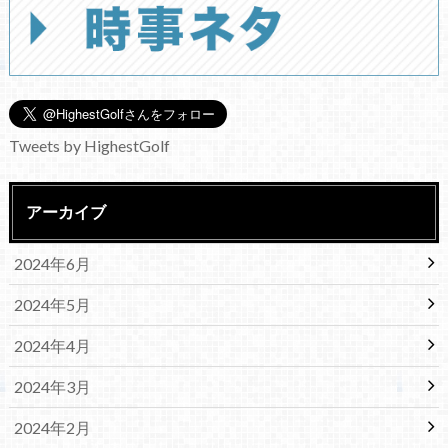
Tweets by HighestGolf
アーカイブ
2024年6月
2024年5月
2024年4月
2024年3月
2024年2月