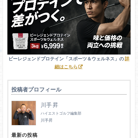
ビーレジェンドプロテイン「スポーツ＆ウェルネス」の
詳
細はこちら
投稿者プロフィール
川手 昇
ハイエストゴルフ編集部
川手昇
最新の投稿