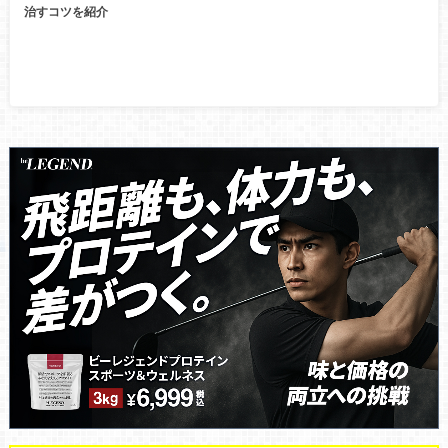
治すコツを紹介