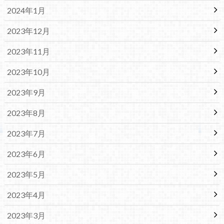
2024年1月
2023年12月
2023年11月
2023年10月
2023年9月
2023年8月
2023年7月
2023年6月
2023年5月
2023年4月
2023年3月