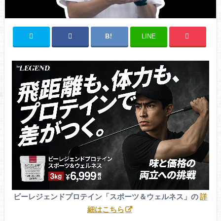
LINE
ビーレジェンドプロテイン「スポーツ＆ウェルネス」の
詳
細はこちら