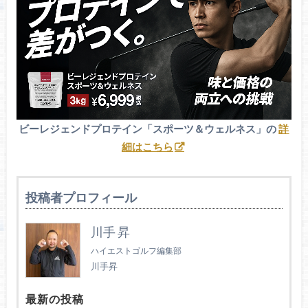
ビーレジェンドプロテイン「スポーツ＆ウェルネス」の
詳
細はこちら
投稿者プロフィール
川手 昇
ハイエストゴルフ編集部
川手昇
最新の投稿