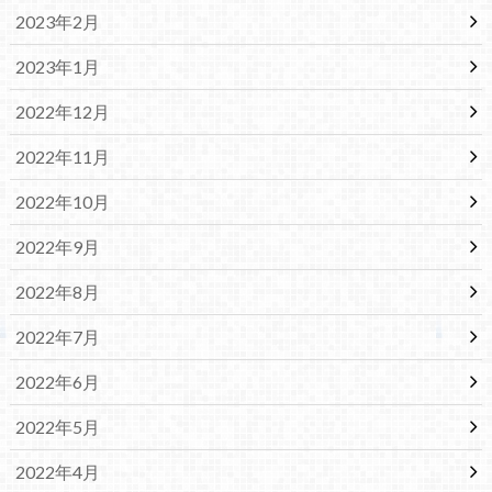
2023年2月
2023年1月
2022年12月
2022年11月
2022年10月
2022年9月
2022年8月
2022年7月
2022年6月
2022年5月
2022年4月