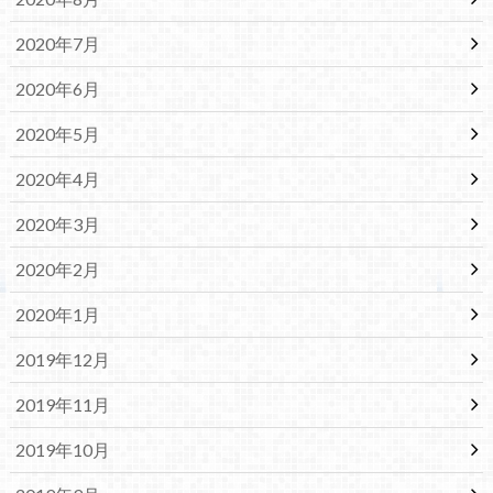
2020年7月
2020年6月
2020年5月
2020年4月
2020年3月
2020年2月
2020年1月
2019年12月
2019年11月
2019年10月