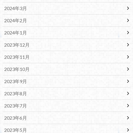
2024年3月
2024年2月
2024年1月
2023年12月
2023年11月
2023年10月
2023年9月
2023年8月
2023年7月
2023年6月
2023年5月