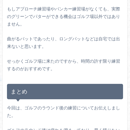
もしアプローチ練習場やバンカー練習場がなくても、実際
のグリーンでパターができる機会はゴルフ場以外ではあり
ません。
曲がるパットであったり、ロングパットなどは自宅では出
来ないと思います。
せっかくゴルフ場に来たのですから、時間の許す限り練習
するのがおすすめです。
まとめ
今回は、ゴルフのラウンド後の練習についてお伝えしまし
た。
ゴルフのラウンド後は疲れも溜まっており、早く帰りたい