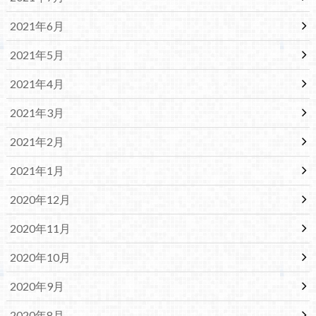
2021年6月
2021年5月
2021年4月
2021年3月
2021年2月
2021年1月
2020年12月
2020年11月
2020年10月
2020年9月
2020年8月