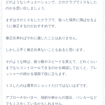
どのようなシチュエーションで、どのクラブでミスをした
のかを思い出しましょう。
まずはそのミスをしたクラブで、狙った場所に飛ばせるよ
うに修正するのがおすすめです。
修正出来ればそれに越したことはありません。
しかし上手く修正出来ないこともあると思います。
そのような時は、振り幅やスピードを変えて、どれくらい
までならコントロールできるのかを確認しておくと、プレ
ッシャーの掛かる場面で役に立ちます。
ミスしたのは通常のショットだけではないはずです。
アプローチやパター、傾斜や林からの脱出、バンカーなど
でもミスをしているかもしれません。