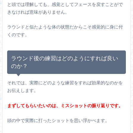
と頭では理解しても、感覚としてフェースを戻すことがで
きなければ意味がありません。
ラウンドと似たような体の状態だからこそ感覚的に身に付
くのです。
ラウンド後の練習はどのようにすれば良い
のか？
それでは、実際にどのような練習をすれば効果的なのかを
お伝えします。
まずしてもらいたいのは、ミスショットの振り返りです。
頭の中で実際に打ったショットを思い浮かべます。