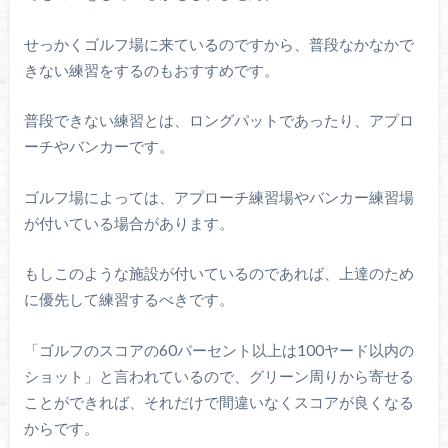
せっかくゴルフ場に来ているのですから、普段なかなかで
きない練習をするのもおすすめです。
普段できない練習とは、ロングパットであったり、アプロ
ーチやバンカーです。
ゴルフ場によっては、アプローチ練習場やバンカー練習場
が付いている場合があります。
もしこのような施設が付いているのであれば、上達のため
に優先して練習するべきです。
「ゴルフのスコアの60パーセント以上は100ヤード以内の
ショット」と言われているので、グリーン周りから寄せる
ことができれば、それだけで間違いなくスコアが良くなる
からです。