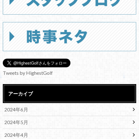
Tweets by HighestGolf
アーカイブ
2024年6月
2024年5月
2024年4月