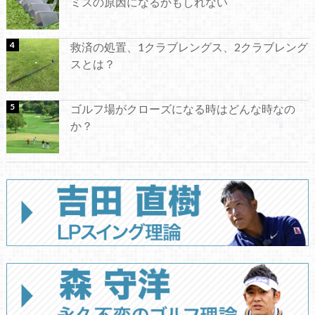
ミスの原因になるかもしれない
救済の処置、1クラブレングス、2クラブレング
スとは？
ゴルフ場がクローズになる時はどんな時なの
か？