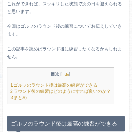
これができれば、スッキリした状態で次の日を迎えられる
と思います。
今回はゴルフのラウンド後の練習についてお伝えしていき
ます。
この記事を読めばラウンド後に練習したくなるかもしれま
せん。
目次
[
hide
]
1
ゴルフのラウンド後は最高の練習ができる
2
ラウンド後の練習はどのようにすれば良いのか？
3
まとめ
ゴルフのラウンド後は最高の練習ができる