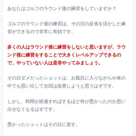
あなたはゴルフのラウンド後の練習をしていますか？
ゴルフのラウンド後の練習は、その日の反省を活かした練
習ができるので非常に有効です。
多くの人はラウンド後に練習をしないと思いますが、ラウ
ンド後に練習をすることで大きくレベルアップできるの
で、やっていない人は是非やってみましょう。
その日ダメだったショットは、お風呂に入りながらや車の
中でも思い出して次回は改善しようと思うはずです。
しかし、時間が経過すればするほど何が悪かったのか思い
出せなくなるはずです。
悪かったショットはその日に直す。