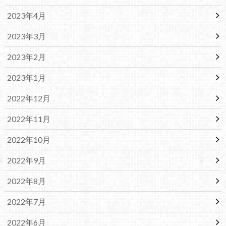
2023年4月
2023年3月
2023年2月
2023年1月
2022年12月
2022年11月
2022年10月
2022年9月
2022年8月
2022年7月
2022年6月