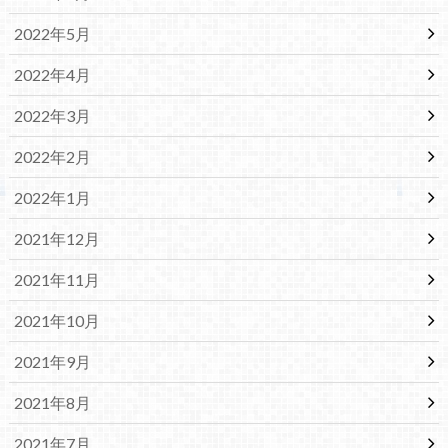
2022年5月
2022年4月
2022年3月
2022年2月
2022年1月
2021年12月
2021年11月
2021年10月
2021年9月
2021年8月
2021年7月