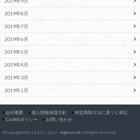
2019年9月
2019年8月
2019年7月
2019年6月
2019年5月
2019年4月
2019年3月
2019年1月
会社概要
個人情報保護方針
特定商取引法に基づく表記
Cookieポリシー
お問い合わせ
©Copyright2026
ハイエストゴルフ – Highest Golf –
.All Rights Reserved.