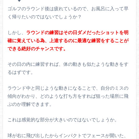
ゴルフのラウンド後は疲れているので、お風呂に入って早
く帰りたいのではないでしょうか？
しかし、
ラウンドの練習はその日ダメだったショットを明
確に覚えている為、上達するのに最適な練習をすることが
できる絶好のチャンスです。
その日の内に練習すれば、体の動きも似たような動きをす
るはずです。
ラウンド中と同じような動きになることで、自分のミスの
傾向がわかり、どのような打ち方をすれば狙った場所に飛
ぶのか理解できます。
これは感覚的な部分が大きいのではないでしょうか。
球が右に飛び出したからインパクトでフェースが開いた、