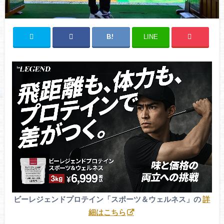
LINE
ビーレジェンドプロテイン「スポーツ＆ウェルネス」の
詳
細はこちら