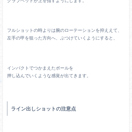
クラブヘッドが上を指すようにします。
フルショットの時よりは腕のローテーションを抑ええて、
左手の甲を狙った方向へ、ぶつけていくようにすると、
インパクトでつかまえたボールを
押し込んでいくような感覚が出てきます。
ライン出しショットの注意点