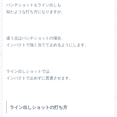
パンチショットもライン出しも
似たような打ち方になりますが、
違う点はパンチショットの場合、
インパクトで強く当てて止めるようにします。
ライン出しショットでは、
インパクトで止めずに貫通させます。
ライン出しショットの打ち方