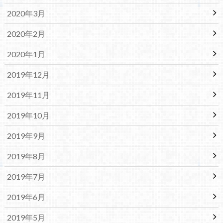
2020年3月
2020年2月
2020年1月
2019年12月
2019年11月
2019年10月
2019年9月
2019年8月
2019年7月
2019年6月
2019年5月