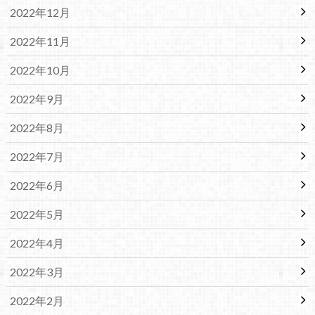
2022年12月
2022年11月
2022年10月
2022年9月
2022年8月
2022年7月
2022年6月
2022年5月
2022年4月
2022年3月
2022年2月