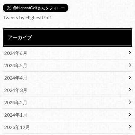
Tweets by HighestGolf
アーカイブ
2024年6月
2024年5月
2024年4月
2024年3月
2024年2月
2024年1月
2023年12月