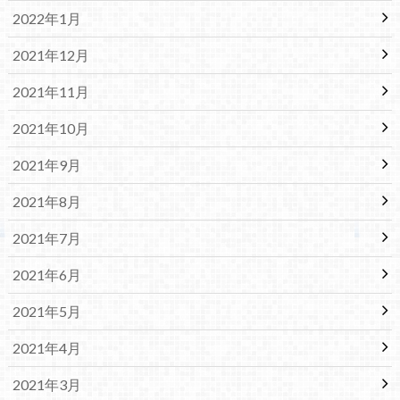
2022年1月
2021年12月
2021年11月
2021年10月
2021年9月
2021年8月
2021年7月
2021年6月
2021年5月
2021年4月
2021年3月