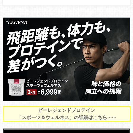
ビーレジェンドプロテイン
「スポーツ＆ウェルネス」の詳細はこちら>>>