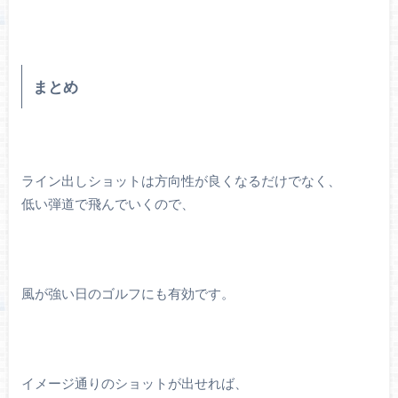
まとめ
ライン出しショットは方向性が良くなるだけでなく、
低い弾道で飛んでいくので、
風が強い日のゴルフにも有効です。
イメージ通りのショットが出せれば、