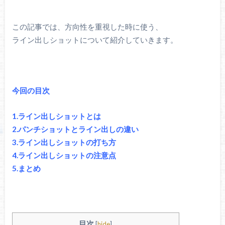
この記事では、方向性を重視した時に使う、
ライン出しショットについて紹介していきます。
今回の目次
1.ライン出しショットとは
2.パンチショットとライン出しの違い
3.ライン出しショットの打ち方
4.ライン出しショットの注意点
5.まとめ
目次
[
hide
]