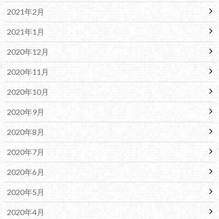
2021年2月
2021年1月
2020年12月
2020年11月
2020年10月
2020年9月
2020年8月
2020年7月
2020年6月
2020年5月
2020年4月