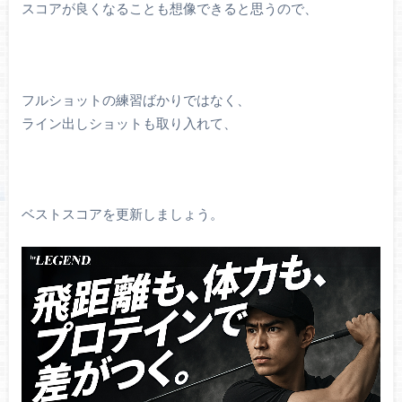
スコアが良くなることも想像できると思うので、
フルショットの練習ばかりではなく、
ライン出しショットも取り入れて、
ベストスコアを更新しましょう。