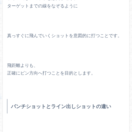
ターゲットまでの線をなぞるように
真っすぐに飛んでいくショットを意図的に打つことです。
飛距離よりも、
正確にピン方向へ打つことを目的とします。
パンチショットとライン出しショットの違い