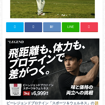
LINE
ビーレジェンドプロテイン「スポーツ＆ウェルネス」の
詳