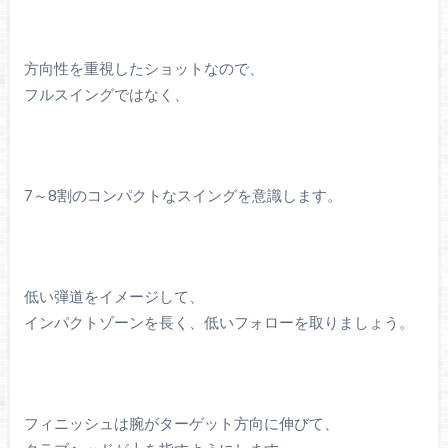
方向性を重視したショットなので、
フルスイングではなく、
7～8割のコンパクトなスイングを意識します。
低い弾道をイメージして、
インパクトゾーンを長く、低いフォローを取りましょう。
フィニッシュは腕がターゲット方向に伸びて、