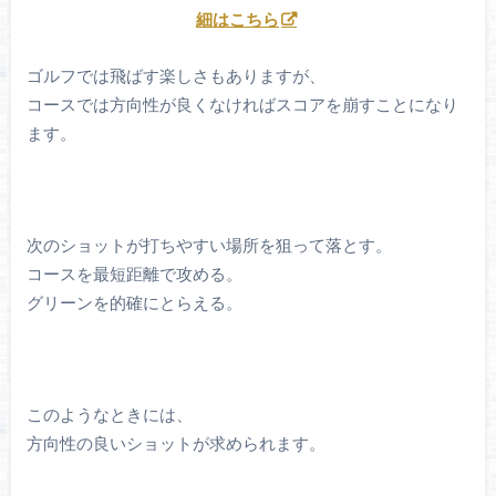
細はこちら
ゴルフでは飛ばす楽しさもありますが、
コースでは方向性が良くなければスコアを崩すことになり
ます。
次のショットが打ちやすい場所を狙って落とす。
コースを最短距離で攻める。
グリーンを的確にとらえる。
このようなときには、
方向性の良いショットが求められます。