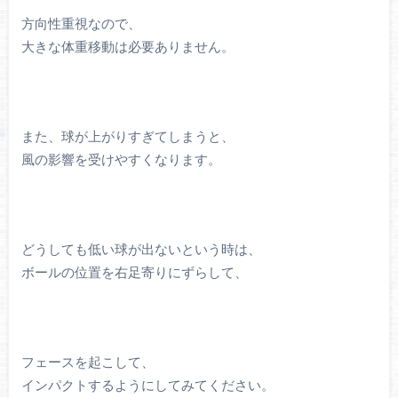
方向性重視なので、
大きな体重移動は必要ありません。
また、球が上がりすぎてしまうと、
風の影響を受けやすくなります。
どうしても低い球が出ないという時は、
ボールの位置を右足寄りにずらして、
フェースを起こして、
インパクトするようにしてみてください。