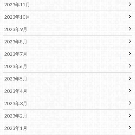
2023年11月
2023年10月
2023年9月
2023年8月
2023年7月
2023年6月
2023年5月
2023年4月
2023年3月
2023年2月
2023年1月