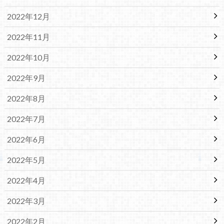
2022年12月
2022年11月
2022年10月
2022年9月
2022年8月
2022年7月
2022年6月
2022年5月
2022年4月
2022年3月
2022年2月