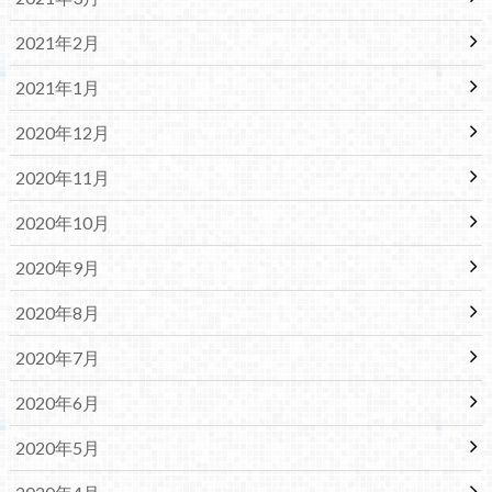
2021年2月
2021年1月
2020年12月
2020年11月
2020年10月
2020年9月
2020年8月
2020年7月
2020年6月
2020年5月