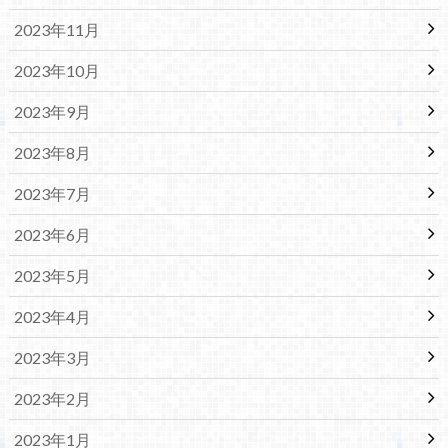
2023年11月
2023年10月
2023年9月
2023年8月
2023年7月
2023年6月
2023年5月
2023年4月
2023年3月
2023年2月
2023年1月