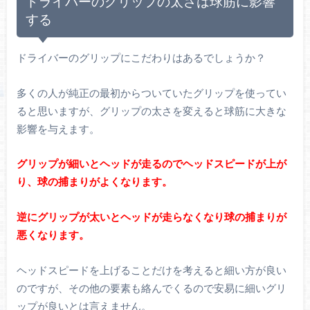
ドライバーのグリップの太さは球筋に影響
する
ドライバーのグリップにこだわりはあるでしょうか？
多くの人が純正の最初からついていたグリップを使ってい
ると思いますが、グリップの太さを変えると球筋に大きな
影響を与えます。
グリップが細いとヘッドが走るのでヘッドスピードが上が
り、球の捕まりがよくなります。
逆にグリップが太いとヘッドが走らなくなり球の捕まりが
悪くなります。
ヘッドスピードを上げることだけを考えると細い方が良い
のですが、その他の要素も絡んでくるので安易に細いグリ
ップが良いとは言えません。