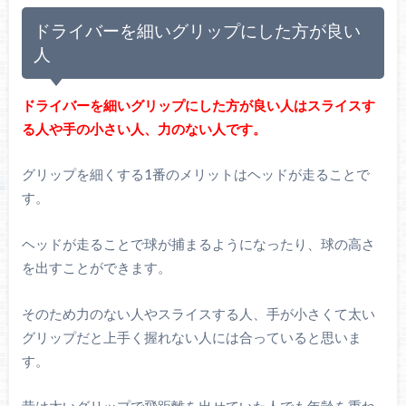
ドライバーを細いグリップにした方が良い
人
ドライバーを細いグリップにした方が良い人はスライスす
る人や手の小さい人、力のない人です。
グリップを細くする1番のメリットはヘッドが走ることで
す。
ヘッドが走ることで球が捕まるようになったり、球の高さ
を出すことができます。
そのため力のない人やスライスする人、手が小さくて太い
グリップだと上手く握れない人には合っていると思いま
す。