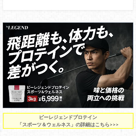
ビーレジェンドプロテイン
「スポーツ＆ウェルネス」の詳細はこちら>>>