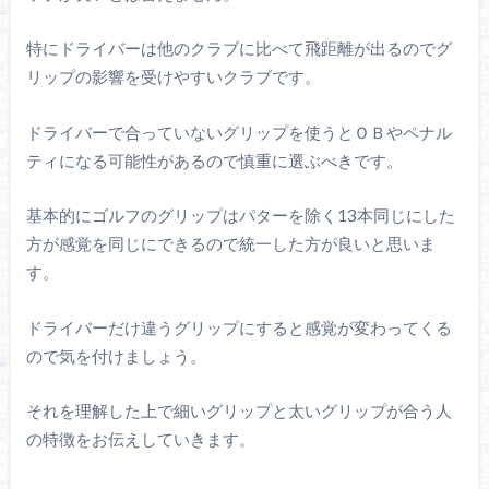
特にドライバーは他のクラブに比べて飛距離が出るのでグ
リップの影響を受けやすいクラブです。
ドライバーで合っていないグリップを使うとＯＢやペナル
ティになる可能性があるので慎重に選ぶべきです。
基本的にゴルフのグリップはパターを除く13本同じにした
方が感覚を同じにできるので統一した方が良いと思いま
す。
ドライバーだけ違うグリップにすると感覚が変わってくる
ので気を付けましょう。
それを理解した上で細いグリップと太いグリップが合う人
の特徴をお伝えしていきます。