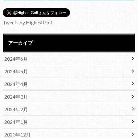
Tweets by HighestGolf
アーカイブ
2024年6月
2024年5月
2024年4月
2024年3月
2024年2月
2024年1月
2023年12月