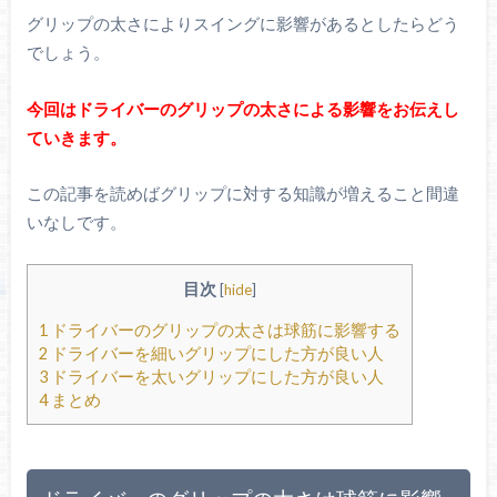
グリップの太さによりスイングに影響があるとしたらどう
でしょう。
今回はドライバーのグリップの太さによる影響をお伝えし
ていきます。
この記事を読めばグリップに対する知識が増えること間違
いなしです。
目次
[
hide
]
1
ドライバーのグリップの太さは球筋に影響する
2
ドライバーを細いグリップにした方が良い人
3
ドライバーを太いグリップにした方が良い人
4
まとめ