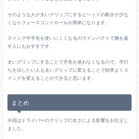
そのような人が太いグリップにするとヘッドの動きが少な
くなりフェースコントロールが簡単になります。
スイング中手先を使いにくくなるのでインパクトで腕を返
す人にもおすすです。
太いグリップにすることで手先を使わなくなるので、手打
ちを治したい人も太いグリップに変えることで効率よくス
イングを変えることができると思います。
まとめ
今回はドライバーのグリップの太さによる影響をお伝えし
ました。