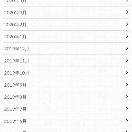
2020年4月
2020年3月
2020年2月
2020年1月
2019年12月
2019年11月
2019年10月
2019年9月
2019年8月
2019年7月
2019年6月