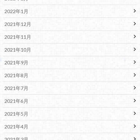
2022年1月
2021年12月
2021年11月
2021年10月
2021年9月
2021年8月
2021年7月
2021年6月
2021年5月
2021年4月
2021年3月