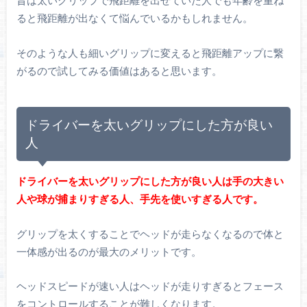
昔は太いグリップで飛距離を出せていた人でも年齢を重ね
ると飛距離が出なくて悩んでいるかもしれません。
そのような人も細いグリップに変えると飛距離アップに繋
がるので試してみる価値はあると思います。
ドライバーを太いグリップにした方が良い
人
ドライバーを太いグリップにした方が良い人は手の大きい
人や球が捕まりすぎる人、手先を使いすぎる人です。
グリップを太くすることでヘッドが走らなくなるので体と
一体感が出るのが最大のメリットです。
ヘッドスピードが速い人はヘッドが走りすぎるとフェース
をコントロールすることが難しくなります。