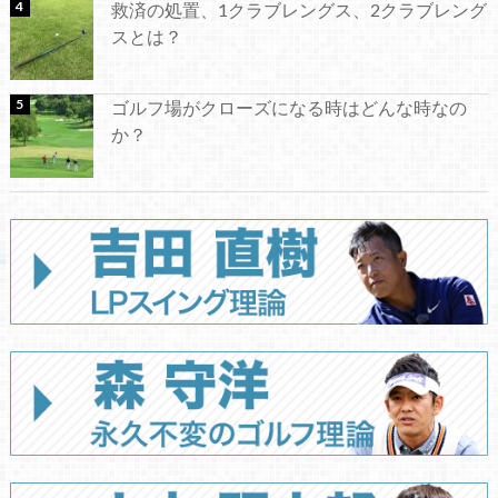
救済の処置、1クラブレングス、2クラブレング
スとは？
ゴルフ場がクローズになる時はどんな時なの
か？