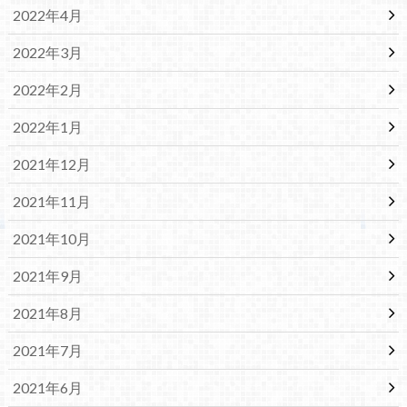
2022年4月
2022年3月
2022年2月
2022年1月
2021年12月
2021年11月
2021年10月
2021年9月
2021年8月
2021年7月
2021年6月