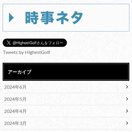
Tweets by HighestGolf
アーカイブ
2024年6月
2024年5月
2024年4月
2024年3月