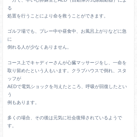
る
処置を行うことにより命を救うことができます。
ゴルフ場でも、プレー中や昼食中、お風呂上がりなどに急
に
倒れる人が少なくありません。
コース上でキャディーさんが心臓マッサージをし、一命を
取り留めたという人もいます。クラブハウスで倒れ、スタ
ッフが
AEDで電気ショックを与えたところ、呼吸が回復したとい
う
例もあります。
多くの場合、その後は元気に社会復帰されているようで
す。