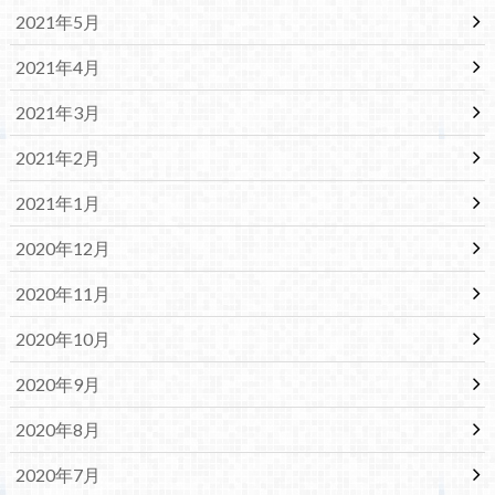
2021年5月
2021年4月
2021年3月
2021年2月
2021年1月
2020年12月
2020年11月
2020年10月
2020年9月
2020年8月
2020年7月