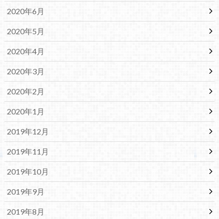
2020年6月
2020年5月
2020年4月
2020年3月
2020年2月
2020年1月
2019年12月
2019年11月
2019年10月
2019年9月
2019年8月