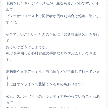
訓練をしたキャディーさんが一緒ならまだ安心ですが、セ
ルフ
プレーかつコース上で同伴者が倒れた場合は処置に迷いま
すよね。
そこで、いざというときのために「普通救命講習」を受け
て
おくのはどうでしょうか。
AEDを利用した心肺蘇生の手順などを学ぶことができま
す。
消防署や日本赤十字社、自治体などが主催して行っていま
す。
中にはオンラインで受講できるものもあります。
私も、スポーツ大会のボランティアをやっていることもあ
って