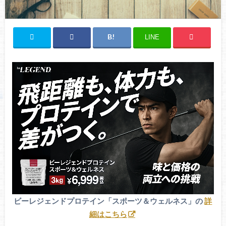
LINE
ビーレジェンドプロテイン「スポーツ＆ウェルネス」の
詳
細はこちら