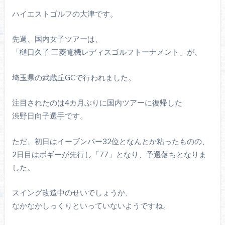
ハイエストゴルフの大津です。
先週、国内女子ツアーは、
「樋口久子 三菱電機レディスゴルフトーナメント」が、
埼玉県の武蔵丘GCで行われました。
注目されたのは4カ月ぶりに国内ツアーに復帰した
渋野日向子選手です。
ただ、初日はイーブンパー32位となんとか粘ったものの、
2日目はボギーが先行し「77」となり、予選落ちとなりま
した。
スイング改造中のせいでしょうか、
なかなかしっくりといっていないようですね。