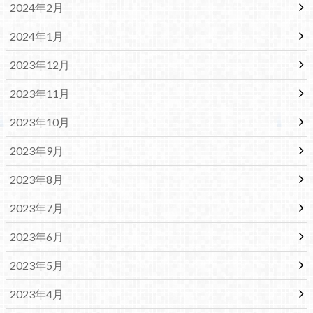
2024年2月
2024年1月
2023年12月
2023年11月
2023年10月
2023年9月
2023年8月
2023年7月
2023年6月
2023年5月
2023年4月