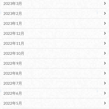
2023年3月
2023年2月
2023年1月
2022年12月
2022年11月
2022年10月
2022年9月
2022年8月
2022年7月
2022年6月
2022年5月