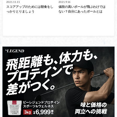
2021.11.11
2021.9.16
スコアアップのためには朝食をし
値段の高いボールが飛ぶわけでは
っかりとりましょう
ない？自分にあったボールとは