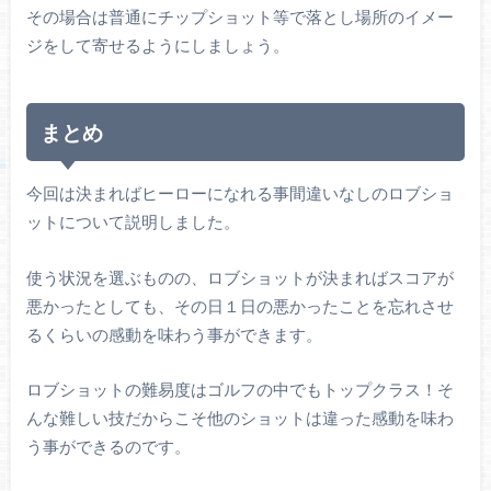
その場合は普通にチップショット等で落とし場所のイメー
ジをして寄せるようにしましょう。
まとめ
今回は決まればヒーローになれる事間違いなしのロブショ
ットについて説明しました。
使う状況を選ぶものの、ロブショットが決まればスコアが
悪かったとしても、その日１日の悪かったことを忘れさせ
るくらいの感動を味わう事ができます。
ロブショットの難易度はゴルフの中でもトップクラス！そ
んな難しい技だからこそ他のショットは違った感動を味わ
う事ができるのです。