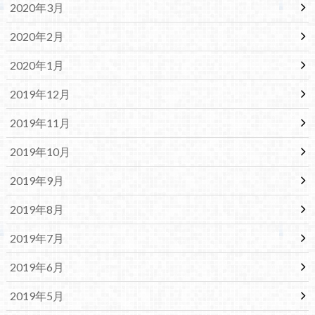
2020年3月
2020年2月
2020年1月
2019年12月
2019年11月
2019年10月
2019年9月
2019年8月
2019年7月
2019年6月
2019年5月