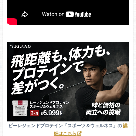
ビーレジェンドプロテイン「スポーツ＆ウェルネス」の
詳
細はこちら