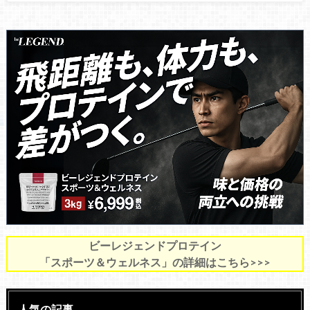
ビーレジェンドプロテイン
「スポーツ＆ウェルネス」の詳細はこちら>>>
人気の記事