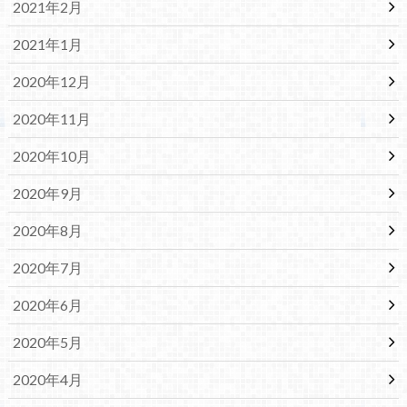
2021年2月
2021年1月
2020年12月
2020年11月
2020年10月
2020年9月
2020年8月
2020年7月
2020年6月
2020年5月
2020年4月