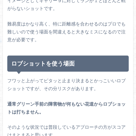
イメージとしてキャリー９に対してランが１とほとんど転
がらないショットです。
難易度はかなり高く、特に距離感を合わせるのはプロでも
難しいので使う場面を間違えると大きなミスになるので注
意が必要です。
ロブショットを使う場面
フワッと上がってピタッと止まり決まるとかっこいいロブ
ショットですが、その分リスクがあります。
通常グリーン手前の障害物が何もない花道からロブショッ
トは打ちません。
そのような状況では普段しているアプローチの方がスコア
はまとまると思います。