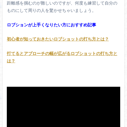
距離感を掴むのが難しいのですが、何度も練習して自分の
ものにして周りの人を驚かせちゃいましょう。
ロブションが上手くなりたい方におすすめ記事
初心者が知っておきたいロブショットの打ち方とは？
打てるとアプローチの幅が広がるロブショットの打ち方と
は？