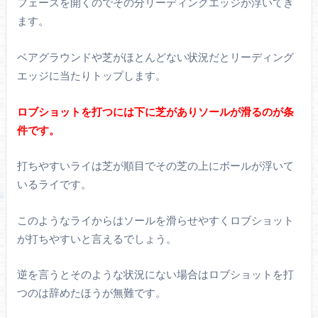
フェースを開くのでその分リーディングエッジが浮いてき
ます。
ベアグラウンドや芝がほとんどない状況だとリーディング
エッジに当たりトップします。
ロブショットを打つには下に芝がありソールが滑るのが条
件です。
打ちやすいライは芝が順目でその芝の上にボールが浮いて
いるライです。
このようなライからはソールを滑らせやすくロブショット
が打ちやすいと言えるでしょう。
逆を言うとそのような状況にない場合はロブショットを打
つのは辞めたほうが無難です。