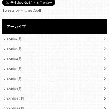
Tweets by HighestGolf
アーカイブ
2024年6月
2024年5月
2024年4月
2024年3月
2024年2月
2024年1月
2023年12月
2023年11月