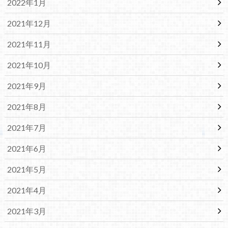
2022年1月
2021年12月
2021年11月
2021年10月
2021年9月
2021年8月
2021年7月
2021年6月
2021年5月
2021年4月
2021年3月