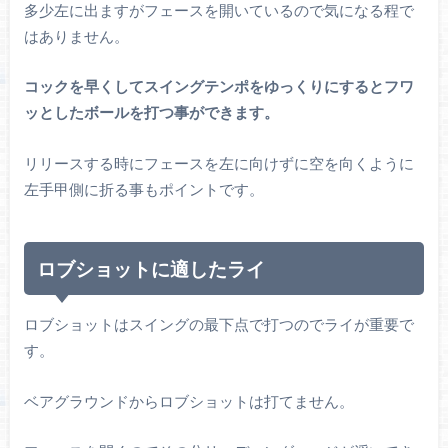
多少左に出ますがフェースを開いているので気になる程で
はありません。
コックを早くしてスイングテンポをゆっくりにするとフワ
ッとしたボールを打つ事ができます。
リリースする時にフェースを左に向けずに空を向くように
左手甲側に折る事もポイントです。
ロブショットに適したライ
ロブショットはスイングの最下点で打つのでライが重要で
す。
ベアグラウンドからロブショットは打てません。