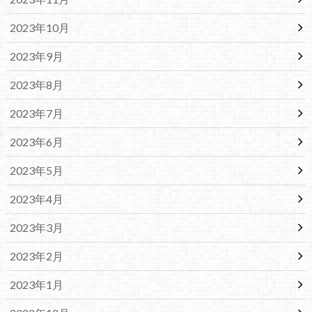
2023年10月
2023年9月
2023年8月
2023年7月
2023年6月
2023年5月
2023年4月
2023年3月
2023年2月
2023年1月