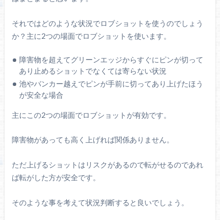
それではどのような状況でロブショットを使うのでしょう
か？主に2つの場面でロブショットを使います。
障害物を超えてグリーンエッジからすぐにピンが切って
あり止めるショットでなくては寄らない状況
池やバンカー越えでピンが手前に切ってあり上げたほう
が安全な場合
主にこの2つの場面でロブショットが有効です。
障害物があっても高く上げれば関係ありません。
ただ上げるショットはリスクがあるので転がせるのであれ
ば転がした方が安全です。
そのような事を考えて状況判断すると良いでしょう。