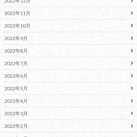
2022年12月
2022年11月
2022年10月
2022年9月
2022年8月
2022年7月
2022年6月
2022年5月
2022年4月
2022年3月
2022年2月