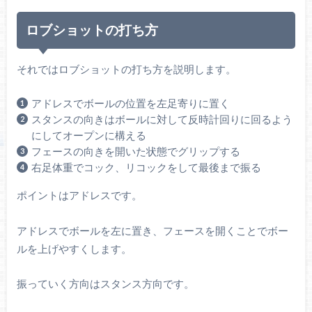
ロブショットの打ち方
それではロブショットの打ち方を説明します。
アドレスでボールの位置を左足寄りに置く
スタンスの向きはボールに対して反時計回りに回るよう
にしてオープンに構える
フェースの向きを開いた状態でグリップする
右足体重でコック、リコックをして最後まで振る
ポイントはアドレスです。
アドレスでボールを左に置き、フェースを開くことでボー
ルを上げやすくします。
振っていく方向はスタンス方向です。