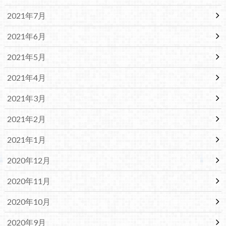
2021年7月
2021年6月
2021年5月
2021年4月
2021年3月
2021年2月
2021年1月
2020年12月
2020年11月
2020年10月
2020年9月