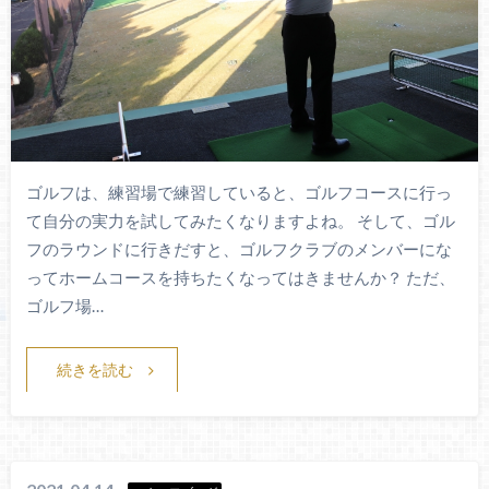
ゴルフは、練習場で練習していると、ゴルフコースに行っ
て自分の実力を試してみたくなりますよね。 そして、ゴル
フのラウンドに行きだすと、ゴルフクラブのメンバーにな
ってホームコースを持ちたくなってはきませんか？ ただ、
ゴルフ場…
続きを読む