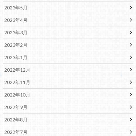
2023年5月
2023年4月
2023年3月
2023年2月
2023年1月
2022年12月
2022年11月
2022年10月
2022年9月
2022年8月
2022年7月