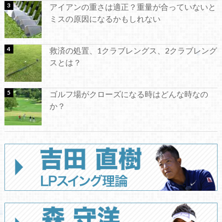
アイアンの重さは適正？重量が合っていないと
ミスの原因になるかもしれない
救済の処置、1クラブレングス、2クラブレング
スとは？
ゴルフ場がクローズになる時はどんな時なの
か？