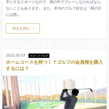
手にするスポーツなので、雨の中でプレーしなければなら
ないこともあります。 また、本当のゴルフ好きは「雨の日
には雨…
続きを読む
2021.05.07
スタッフブログ
ホームコースを持つ！？ゴルフの会員権を購入
するには？