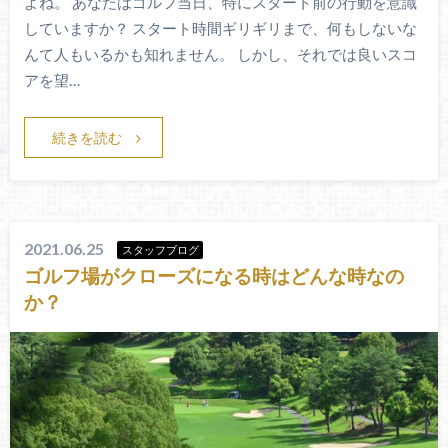
よね。 あなたはゴルフ当日、特にスタート前の行動を意識
していますか？ スタート時間ギリギリまで、何もしないな
んて人もいるかも知れません。 しかし、それでは良いスコ
アを望…
続きを読む
2021.06.25
スタッフブログ
ゴルフ場がクローズになる時はどんな時なの
か？