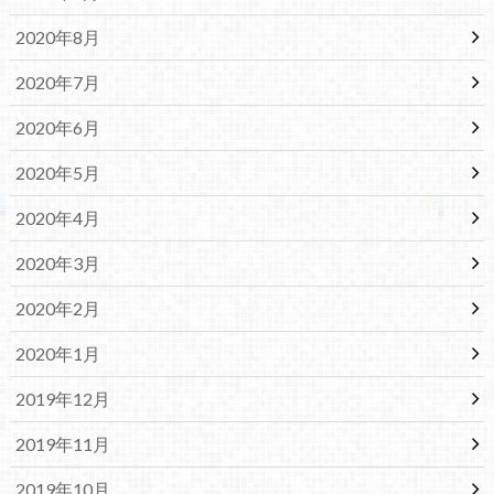
2020年8月
2020年7月
2020年6月
2020年5月
2020年4月
2020年3月
2020年2月
2020年1月
2019年12月
2019年11月
2019年10月