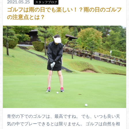
2021.05.25
スタッフブログ
ゴルフは雨の日でも楽しい！？雨の日のゴルフ
の注意点とは？
青空の下でのゴルフは、最高ですね。 でも、いつも良い天
気の中でプレーできるとは限りません。 ゴルフは自然を相