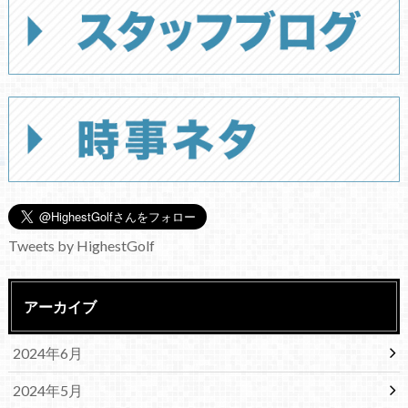
Tweets by HighestGolf
アーカイブ
2024年6月
2024年5月