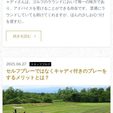
ャディさんは、ゴルフのラウンドにおいて唯一の味方であ
り、アドバイスを受けることができる存在です。 普通にラ
ウンドしていても助けてくれますが、ほんの少しお心づけ
を渡すだ…
続きを読む
2021.06.27
スタッフブログ
セルフプレーではなくキャディ付きのプレーを
するメリットとは？