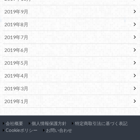
2019年9月
2019年8月
2019年7月
2019年6月
2019年5月
2019年4月
2019年3月
2019年1月
会社概要
個人情報保護方針
特定商取引法に基づく表記
Cookieポリシー
お問い合わせ