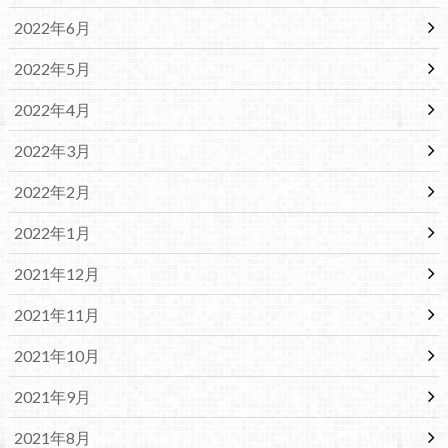
2022年6月
2022年5月
2022年4月
2022年3月
2022年2月
2022年1月
2021年12月
2021年11月
2021年10月
2021年9月
2021年8月