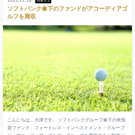
時事ネタ
ソフトバンク傘下のファンドがアコーディアゴ
ルフを買収
こんにちは。大津です。 ソフトバンクグループ傘下の米投
資ファンド、フォートレス・インベストメント・グループ