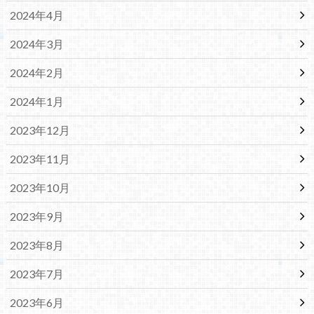
2024年4月
2024年3月
2024年2月
2024年1月
2023年12月
2023年11月
2023年10月
2023年9月
2023年8月
2023年7月
2023年6月