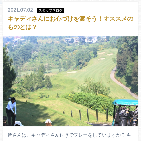
2021.07.02
スタッフブログ
キャディさんにお心づけを渡そう！オススメの
ものとは？
皆さんは、キャディさん付きでプレーをしていますか？ キ