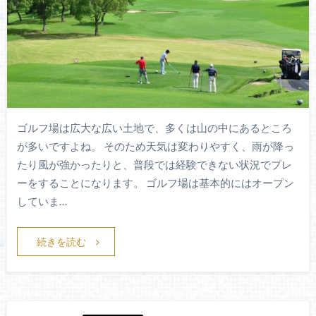
ゴルフ場は広大な広い土地で、多くは山の中にあるところ
が多いですよね。 そのため天気は変わりやすく、雨が降っ
たり風が強かったりと、普段では経験できない状況でプレ
ーをすることになります。 ゴルフ場は基本的にはオープン
していま…
続きを読む