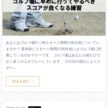
あなたはゴルフ場行く時スタート時間の何分前についてい
ますか？ 基本的にスタート時間の30分前にはゴルフ場に到
着しているのがマナーです。 ゴルフ場はあなたの組だけで
なく多くの人がプレーしています。 その日の流れによりス
ター…
続きを読む
2021.11.18