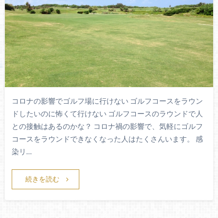
コロナの影響でゴルフ場に行けない ゴルフコースをラウン
ドしたいのに怖くて行けない ゴルフコースのラウンドで人
との接触はあるのかな？ コロナ禍の影響で、気軽にゴルフ
コースをラウンドできなくなった人はたくさんいます。 感
染リ…
続きを読む